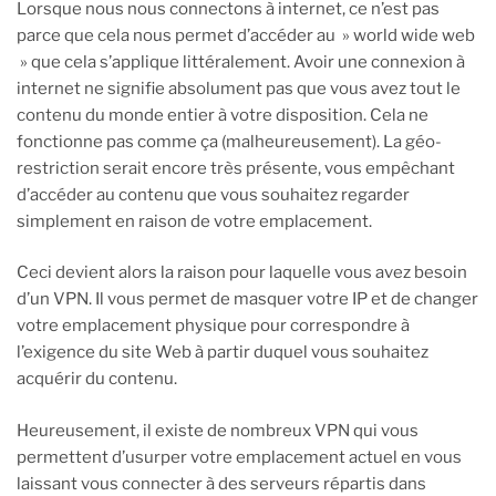
Lorsque nous nous connectons à internet, ce n’est pas
parce que cela nous permet d’accéder au » world wide web
» que cela s’applique littéralement. Avoir une connexion à
internet ne signifie absolument pas que vous avez tout le
contenu du monde entier à votre disposition. Cela ne
fonctionne pas comme ça (malheureusement). La géo-
restriction serait encore très présente, vous empêchant
d’accéder au contenu que vous souhaitez regarder
simplement en raison de votre emplacement.
Ceci devient alors la raison pour laquelle vous avez besoin
d’un VPN. Il vous permet de masquer votre IP et de changer
votre emplacement physique pour correspondre à
l’exigence du site Web à partir duquel vous souhaitez
acquérir du contenu.
Heureusement, il existe de nombreux VPN qui vous
permettent d’usurper votre emplacement actuel en vous
laissant vous connecter à des serveurs répartis dans