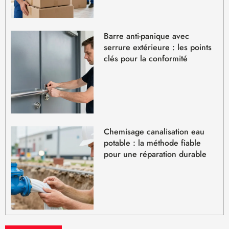
Barre anti-panique avec
serrure extérieure : les points
clés pour la conformité
Chemisage canalisation eau
potable : la méthode fiable
pour une réparation durable