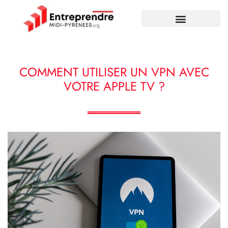
COMMENT UTILISER UN VPN AVEC
VOTRE APPLE TV ?