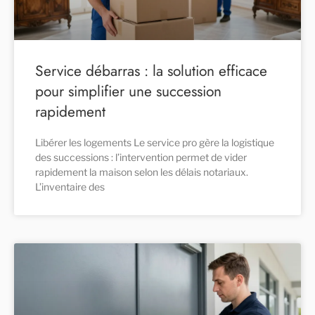
Service débarras : la solution efficace
pour simplifier une succession
rapidement
Libérer les logements Le service pro gère la logistique
des successions : l’intervention permet de vider
rapidement la maison selon les délais notariaux.
L’inventaire des