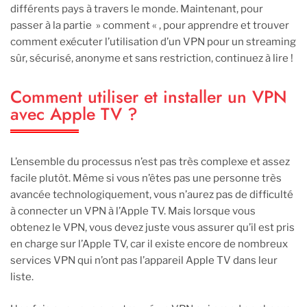
différents pays à travers le monde. Maintenant, pour
passer à la partie » comment « , pour apprendre et trouver
comment exécuter l’utilisation d’un VPN pour un streaming
sûr, sécurisé, anonyme et sans restriction, continuez à lire !
Comment utiliser et installer un VPN
avec Apple TV ?
L’ensemble du processus n’est pas très complexe et assez
facile plutôt. Même si vous n’êtes pas une personne très
avancée technologiquement, vous n’aurez pas de difficulté
à connecter un VPN à l’Apple TV. Mais lorsque vous
obtenez le VPN, vous devez juste vous assurer qu’il est pris
en charge sur l’Apple TV, car il existe encore de nombreux
services VPN qui n’ont pas l’appareil Apple TV dans leur
liste.