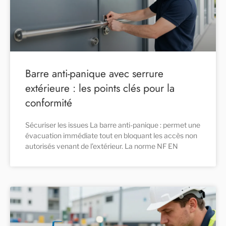
Barre anti-panique avec serrure
extérieure : les points clés pour la
conformité
Sécuriser les issues La barre anti-panique : permet une
évacuation immédiate tout en bloquant les accès non
autorisés venant de l’extérieur. La norme NF EN