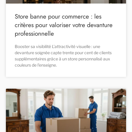
Store banne pour commerce : les
critères pour valoriser votre devanture
professionnelle
Booster sa visibilité L’attractivité visuelle : une
devanture soignée capte trente pour cent de clients
supplémentaires grâce à un store personnalisé aux
couleurs de l’enseigne.