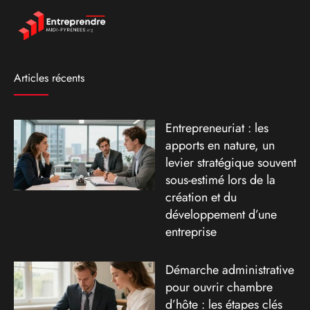
Articles récents
Entrepreneuriat : les
apports en nature, un
levier stratégique souvent
sous-estimé lors de la
création et du
développement d’une
entreprise
Démarche administrative
pour ouvrir chambre
d’hôte : les étapes clés