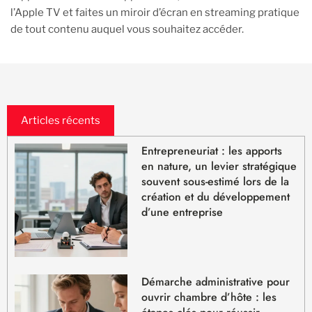
l’Apple TV et faites un miroir d’écran en streaming pratique
de tout contenu auquel vous souhaitez accéder.
Articles récents
Entrepreneuriat : les apports
en nature, un levier stratégique
souvent sous-estimé lors de la
création et du développement
d’une entreprise
Démarche administrative pour
ouvrir chambre d’hôte : les