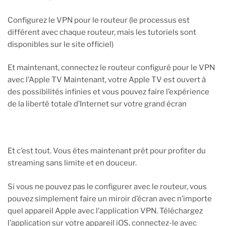
Configurez le VPN pour le routeur (le processus est
différent avec chaque routeur, mais les tutoriels sont
disponibles sur le site officiel)
Et maintenant, connectez le routeur configuré pour le VPN
avec l’Apple TV Maintenant, votre Apple TV est ouvert à
des possibilités infinies et vous pouvez faire l’expérience
de la liberté totale d’Internet sur votre grand écran
Et c’est tout. Vous êtes maintenant prêt pour profiter du
streaming sans limite et en douceur.
Si vous ne pouvez pas le configurer avec le routeur, vous
pouvez simplement faire un miroir d’écran avec n’importe
quel appareil Apple avec l’application VPN. Téléchargez
l’application sur votre appareil iOS, connectez-le avec