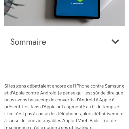
Sommaire
Si les gens débattaient encore de l’iPhone contre Samsung
et d’Apple contre Android, je pense qu’il est sûr de dire que
nous avons beaucoup de convertis d’Android à Apple à
présent. Les fans d’Apple ont augmenté au fil du temps et
si ce n’est pas à cause des téléphones, alors définitivement
à cause de leurs incroyables Apple TV (et iPads ! !) et de
l’expérience qu’elle donne à ses utilisateurs.