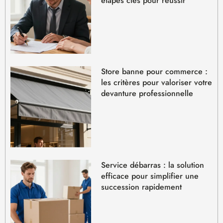
étapes clés pour réussir
Store banne pour commerce :
les critères pour valoriser votre
devanture professionnelle
Service débarras : la solution
efficace pour simplifier une
succession rapidement