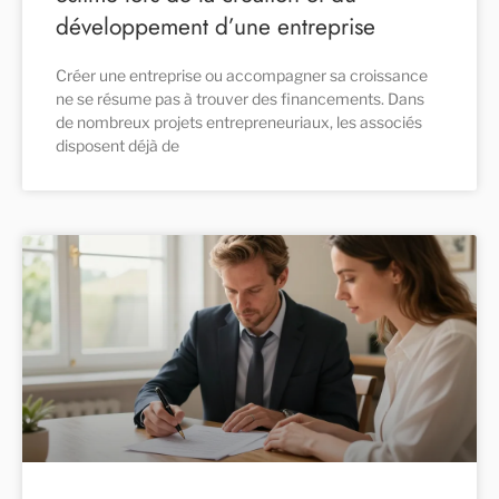
développement d’une entreprise
Créer une entreprise ou accompagner sa croissance
ne se résume pas à trouver des financements. Dans
de nombreux projets entrepreneuriaux, les associés
disposent déjà de