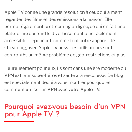
Apple TV donne une grande résolution à ceux qui aiment
regarder des films et des émissions à la maison. Elle
permet également le streaming en ligne, ce qui en fait une
plateforme qui rend le divertissement plus facilement
accessible. Cependant, comme tout autre appareil de
streaming, avec Apple TV aussi, les utilisateurs sont
confrontés au même problème de géo-restrictions et plus.
Heureusement pour eux, ils sont dans une ère moderne où
VPN est leur super-héros et saute à la rescousse. Ce blog
est spécialement dédié à vous montrer pourquoi et
comment utiliser un VPN avec votre Apple TV.
Pourquoi avez-vous besoin d’un VPN
pour Apple TV ?