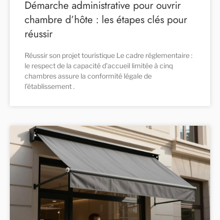
Démarche administrative pour ouvrir
chambre d’hôte : les étapes clés pour
réussir
Réussir son projet touristique Le cadre réglementaire :
le respect de la capacité d’accueil limitée à cinq
chambres assure la conformité légale de
l’établissement .