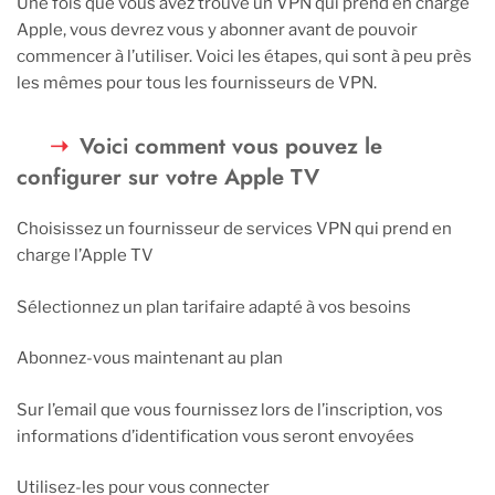
Une fois que vous avez trouvé un VPN qui prend en charge
Apple, vous devrez vous y abonner avant de pouvoir
commencer à l’utiliser. Voici les étapes, qui sont à peu près
les mêmes pour tous les fournisseurs de VPN.
Voici comment vous pouvez le
configurer sur votre Apple TV
Choisissez un fournisseur de services VPN qui prend en
charge l’Apple TV
Sélectionnez un plan tarifaire adapté à vos besoins
Abonnez-vous maintenant au plan
Sur l’email que vous fournissez lors de l’inscription, vos
informations d’identification vous seront envoyées
Utilisez-les pour vous connecter