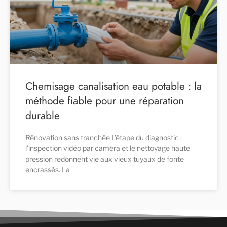
Chemisage canalisation eau potable : la
méthode fiable pour une réparation
durable
Rénovation sans tranchée L’étape du diagnostic :
l’inspection vidéo par caméra et le nettoyage haute
pression redonnent vie aux vieux tuyaux de fonte
encrassés. La