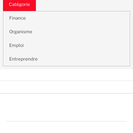
Catégorie
Finance
Organisme
Emploi
Entreprendre