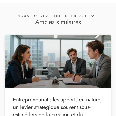
– VOUS POUVEZ ETRE INTÉRESSÉ PAR –
Articles similaires
Entrepreneuriat : les apports en nature,
un levier stratégique souvent sous-
estimé lors de la création et du