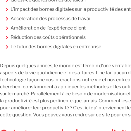
L’impact des bornes digitales sur la productivité des en
Accélération des processus de travail
Amélioration de l’expérience client
Réduction des coûts opérationnels
Le futur des bornes digitales en entreprise
Conclusion
Depuis quelques années, le monde est témoin d’une véritable 
aspects de la vie quotidienne et des affaires. Il ne fait aucun 
technologie façonne nos interactions, notre vie et nos entrepr
cherchent constamment à appliquer les méthodes et les outil
sur le marché. Parallèlement à ce besoin de modernisation e
la productivité est plus pertinente que jamais. Comment les en
pour améliorer leur productivité ? C’est ici qu’interviennent 
cette question. Vous pouvez vous rendre sur ce site pour
en s