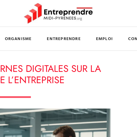
ORGANISME
ENTREPRENDRE
EMPLOI
CO
ORNES DIGITALES SUR LA
E L’ENTREPRISE