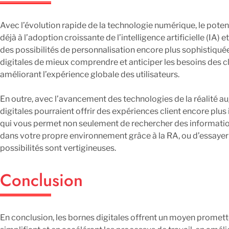
Avec l’évolution rapide de la technologie numérique, le potent
déjà à l’adoption croissante de l’intelligence artificielle (IA)
des possibilités de personnalisation encore plus sophistiquée
digitales de mieux comprendre et anticiper les besoins des cli
améliorant l’expérience globale des utilisateurs.
En outre, avec l’avancement des technologies de la réalité aug
digitales pourraient offrir des expériences client encore plu
qui vous permet non seulement de rechercher des information
dans votre propre environnement grâce à la RA, ou d’essayer u
possibilités sont vertigineuses.
Conclusion
En conclusion, les bornes digitales offrent un moyen promette