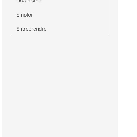
Organisme
Emploi
Entreprendre