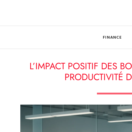
FINANCE
L’IMPACT POSITIF DES B
PRODUCTIVITÉ D