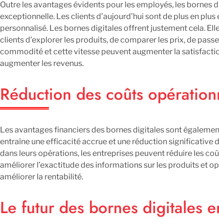
Outre les avantages évidents pour les employés, les bornes di
exceptionnelle. Les clients d’aujourd’hui sont de plus en plus
personnalisé. Les bornes digitales offrent justement cela. El
clients d’explorer les produits, de comparer les prix, de pas
commodité et cette vitesse peuvent augmenter la satisfaction c
augmenter les revenus.
Réduction des coûts opération
Les avantages financiers des bornes digitales sont égalemen
entraîne une efficacité accrue et une réduction significative
dans leurs opérations, les entreprises peuvent réduire les c
améliorer l’exactitude des informations sur les produits et opt
améliorer la rentabilité.
Le futur des bornes digitales e