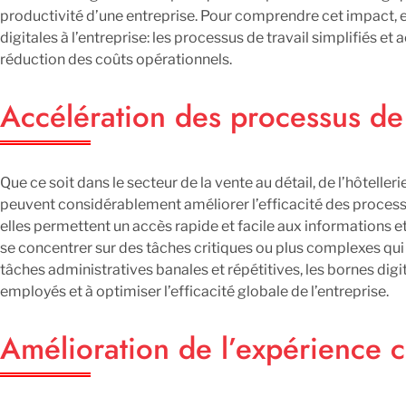
productivité d’une entreprise. Pour comprendre cet impact, e
digitales à l’entreprise: les processus de travail simplifiés et 
réduction des coûts opérationnels.
Accélération des processus de 
Que ce soit dans le secteur de la vente au détail, de l’hôtelleri
peuvent considérablement améliorer l’efficacité des processus d
elles permettent un accès rapide et facile aux informations e
se concentrer sur des tâches critiques ou plus complexes qui
tâches administratives banales et répétitives, les bornes dig
employés et à optimiser l’efficacité globale de l’entreprise.
Amélioration de l’expérience c