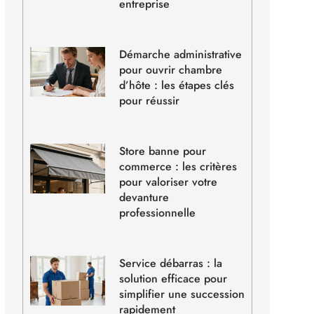
entreprise
Démarche administrative
pour ouvrir chambre
d’hôte : les étapes clés
pour réussir
Store banne pour
commerce : les critères
pour valoriser votre
devanture
professionnelle
Service débarras : la
solution efficace pour
simplifier une succession
rapidement