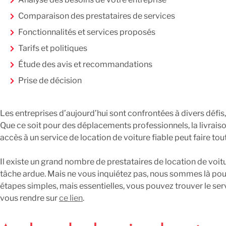
Comparaison des prestataires de services
Fonctionnalités et services proposés
Tarifs et politiques
Étude des avis et recommandations
Prise de décision
Conclusion
Les entreprises d’aujourd’hui sont confrontées à divers défis,
Que ce soit pour des déplacements professionnels, la livrai
accès à un service de location de voiture fiable peut faire tout
Il existe un grand nombre de prestataires de location de voit
tâche ardue. Mais ne vous inquiétez pas, nous sommes là pour
étapes simples, mais essentielles, vous pouvez trouver le se
vous rendre sur
ce lien
.