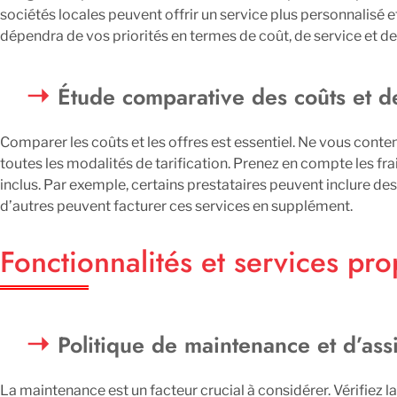
sociétés locales peuvent offrir un service plus personnalisé et
dépendra de vos priorités en termes de coût, de service et de f
Étude comparative des coûts et de
Comparer les coûts et les offres est essentiel. Ne vous cont
toutes les modalités de tarification. Prenez en compte les fra
inclus. Par exemple, certains prestataires peuvent inclure de
d’autres peuvent facturer ces services en supplément.
Fonctionnalités et services pr
Politique de maintenance et d’ass
La maintenance est un facteur crucial à considérer. Vérifiez la