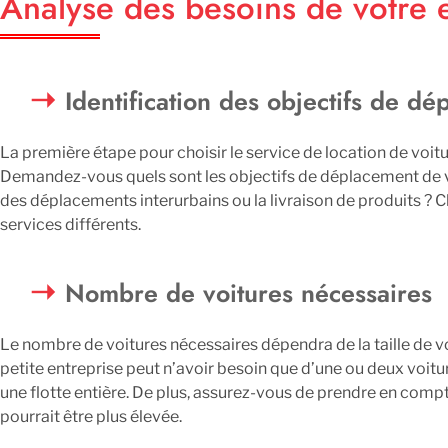
Analyse des besoins de votre 
Identification des objectifs de d
La première étape pour choisir le service de location de voi
Demandez-vous quels sont les objectifs de déplacement de vot
des déplacements interurbains ou la livraison de produits ?
services différents.
Nombre de voitures nécessaires
Le nombre de voitures nécessaires dépendra de la taille de v
petite entreprise peut n’avoir besoin que d’une ou deux voitu
une flotte entière. De plus, assurez-vous de prendre en comp
pourrait être plus élevée.