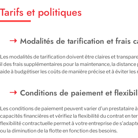
Tarifs et politiques
Modalités de tarification et frais 
Les modalités de tarification doivent être claires et transpar
il des frais supplémentaires pour la maintenance, la distance 
aide à budgétiser les coûts de manière précise et à éviter les
Conditions de paiement et flexibil
Les conditions de paiement peuvent varier d’un prestataire à
capacités financières et vérifiez la flexibilité du contrat en 
flexibilité contractuelle permet à votre entreprise de s’ad
ou la diminution de la flotte en fonction des besoins.