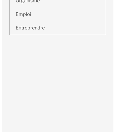
Organisme
Emploi
Entreprendre