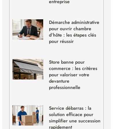
entreprise
Démarche administrative
pour ouvrir chambre
d’hôte : les étapes clés
pour réussir
Store banne pour
commerce : les critères
pour valoriser votre
devanture
professionnelle
Service débarras : la
solution efficace pour
simplifier une succession
rapidement