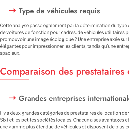
Type de véhicules requis
Cette analyse passe également par la détermination du type 
de voitures de fonction pour cadres, de véhicules utilitaires 
promouvoir une image écologique ? Une entreprise axée sur l
élégantes pour impressionner les clients, tandis qu’une entre
spacieux.
Comparaison des prestataires 
Grandes entreprises internationale
Il y a deux grandes catégories de prestataires de location de
Sixt et les petites sociétés locales. Chacun a ses avantages 
une gamme plus étendue de véhicules et disposent de plusieur