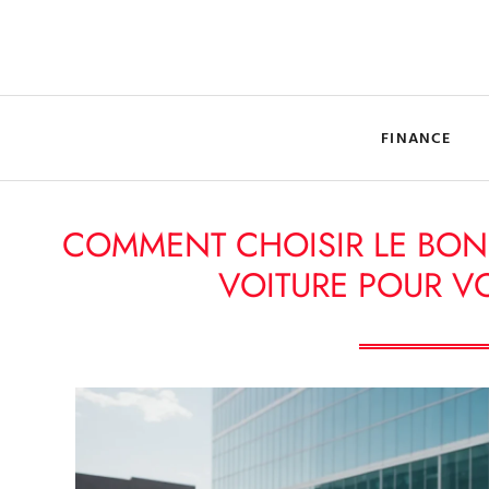
FINANCE
COMMENT CHOISIR LE BON 
VOITURE POUR VO