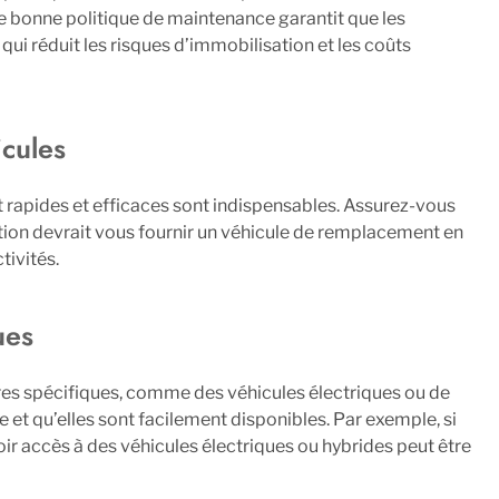
Une bonne politique de maintenance garantit que les
qui réduit les risques d’immobilisation et les coûts
cules
rapides et efficaces sont indispensables. Assurez-vous
ation devrait vous fournir un véhicule de remplacement en
tivités.
ues
tures spécifiques, comme des véhicules électriques ou de
et qu’elles sont facilement disponibles. Par exemple, si
ir accès à des véhicules électriques ou hybrides peut être