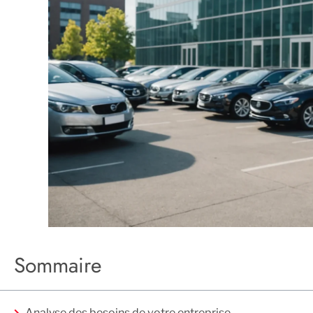
Sommaire
Analyse des besoins de votre entreprise