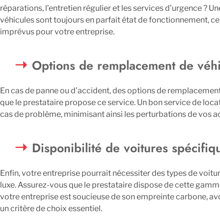
réparations, l’entretien régulier et les services d’urgence ? 
véhicules sont toujours en parfait état de fonctionnement, ce 
imprévus pour votre entreprise.
Options de remplacement de véhi
En cas de panne ou d’accident, des options de remplacement 
que le prestataire propose ce service. Un bon service de loc
cas de problème, minimisant ainsi les perturbations de vos ac
Disponibilité de voitures spécifiq
Enfin, votre entreprise pourrait nécessiter des types de voi
luxe. Assurez-vous que le prestataire dispose de cette gamme 
votre entreprise est soucieuse de son empreinte carbone, avo
un critère de choix essentiel.