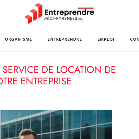
ORGANISME
ENTREPRENDRE
EMPLOI
CO
SERVICE DE LOCATION DE
TRE ENTREPRISE