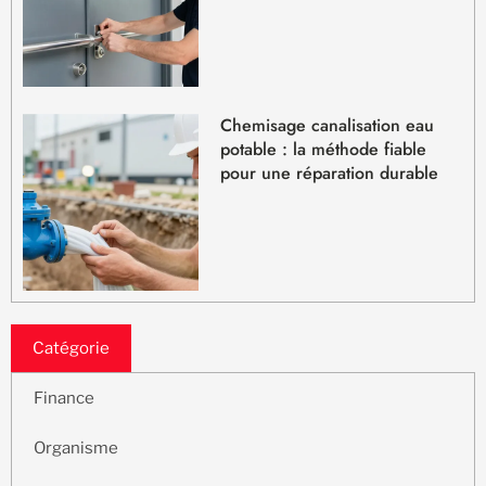
Chemisage canalisation eau
potable : la méthode fiable
pour une réparation durable
Catégorie
Finance
Organisme