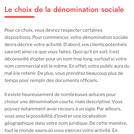
Le choix de la dénomination sociale
Pour ce choix, vous devrez respecter certaines
dispositions. Pour commencer, votre dénomination sociale
devra décrire votre activité. D’abord, vos clients potentiels
sauront ainsi ce que vous faites. Quoi qu’il en soit, il est
déconseillé d’opter pour un nom trop long, surtout si votre
nom commercial est le même. En effet, votre public aura du
mal à le retenir. De plus, vous prendrez beaucoup plus de
temps pour remplir des documents officiels.
Il existe heureusement de nombreuses astuces pour
choisir une dénomination courte, mais descriptive. Vous
pouvez notamment avoir recours à un sigle. Par ailleurs,
vous avez la possibilité d’insérer une localisation
géographique dans votre nom juridique. De cette manière,
tout le monde saura où vous exercez votre activité. En