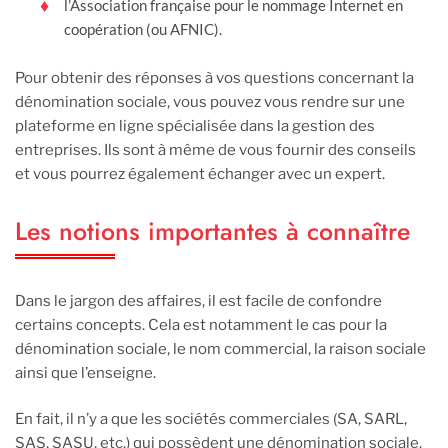
l’Association française pour le nommage Internet en
coopération (ou AFNIC).
Pour obtenir des réponses à vos questions concernant la
dénomination sociale, vous pouvez vous rendre sur une
plateforme en ligne spécialisée dans la gestion des
entreprises. Ils sont à même de vous fournir des conseils
et vous pourrez également échanger avec un expert.
Les notions importantes à connaître
Dans le jargon des affaires, il est facile de confondre
certains concepts. Cela est notamment le cas pour la
dénomination sociale, le nom commercial, la raison sociale
ainsi que l’enseigne.
En fait, il n’y a que les sociétés commerciales (SA, SARL,
SAS, SASU, etc.) qui possèdent une dénomination sociale.