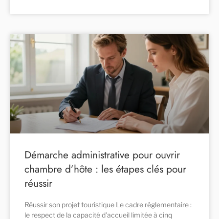
Démarche administrative pour ouvrir
chambre d’hôte : les étapes clés pour
réussir
Réussir son projet touristique Le cadre réglementaire :
le respect de la capacité d’accueil limitée à cinq