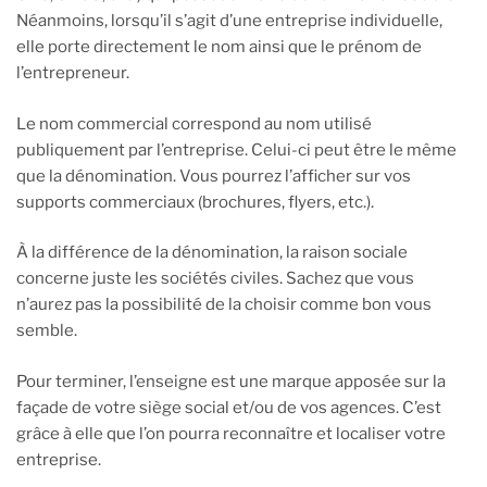
Néanmoins, lorsqu’il s’agit d’une entreprise individuelle,
elle porte directement le nom ainsi que le prénom de
l’entrepreneur.
Le nom commercial correspond au nom utilisé
publiquement par l’entreprise. Celui-ci peut être le même
que la dénomination. Vous pourrez l’afficher sur vos
supports commerciaux (brochures, flyers, etc.).
À la différence de la dénomination, la raison sociale
concerne juste les sociétés civiles. Sachez que vous
n’aurez pas la possibilité de la choisir comme bon vous
semble.
Pour terminer, l’enseigne est une marque apposée sur la
façade de votre siège social et/ou de vos agences. C’est
grâce à elle que l’on pourra reconnaître et localiser votre
entreprise.