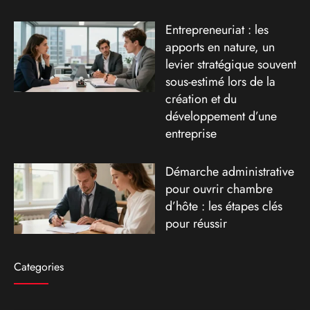
Entrepreneuriat : les
apports en nature, un
levier stratégique souvent
sous-estimé lors de la
création et du
développement d’une
entreprise
Démarche administrative
pour ouvrir chambre
d’hôte : les étapes clés
pour réussir
Categories