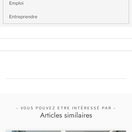
Emploi
Entreprendre
– VOUS POUVEZ ETRE INTÉRESSÉ PAR –
Articles similaires