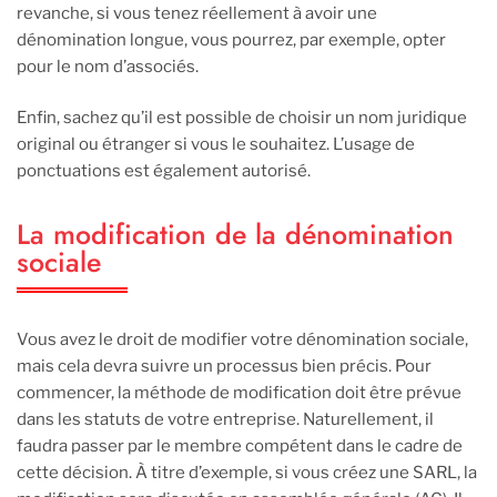
revanche, si vous tenez réellement à avoir une
dénomination longue, vous pourrez, par exemple, opter
pour le nom d’associés.
Enfin, sachez qu’il est possible de choisir un nom juridique
original ou étranger si vous le souhaitez. L’usage de
ponctuations est également autorisé.
La modification de la dénomination
sociale
Vous avez le droit de modifier votre dénomination sociale,
mais cela devra suivre un processus bien précis. Pour
commencer, la méthode de modification doit être prévue
dans les statuts de votre entreprise. Naturellement, il
faudra passer par le membre compétent dans le cadre de
cette décision. À titre d’exemple, si vous créez une SARL, la