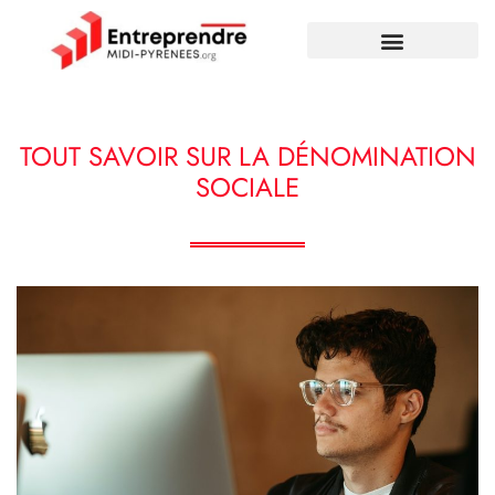
TOUT SAVOIR SUR LA DÉNOMINATION
SOCIALE