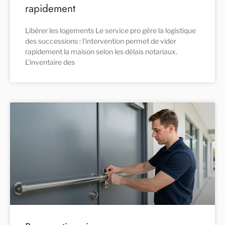
rapidement
Libérer les logements Le service pro gère la logistique
des successions : l’intervention permet de vider
rapidement la maison selon les délais notariaux.
L’inventaire des