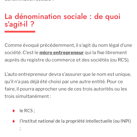
La dénomination sociale : de quoi
s’agit-il ?
Comme évoqué précédemment, il s’agit du nom légal d’une
société. C’est le
micro entrepreneur
qui la fixe librement
auprès du registre du commerce et des sociétés (ou RCS).
L’auto entrepreneur devra s’assurer que le nom est unique,
qu’il n’a pas déjà été choisi par une autre entité. Pour ce
faire, il pourra approcher une de ces trois autorités ou les
trois simultanément :
le RCS ;
l’Institut national de la propriété intellectuelle (ou INPI)
;