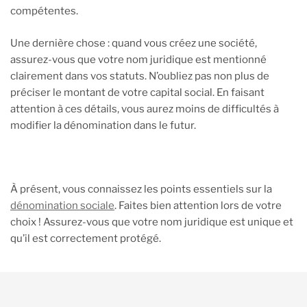
compétentes.
Une dernière chose : quand vous créez une société,
assurez-vous que votre nom juridique est mentionné
clairement dans vos statuts. N’oubliez pas non plus de
préciser le montant de votre capital social. En faisant
attention à ces détails, vous aurez moins de difficultés à
modifier la dénomination dans le futur.
À présent, vous connaissez les points essentiels sur la
dénomination sociale
. Faites bien attention lors de votre
choix ! Assurez-vous que votre nom juridique est unique et
qu’il est correctement protégé.