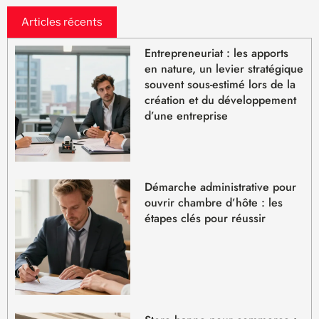
Articles récents
Entrepreneuriat : les apports
en nature, un levier stratégique
souvent sous-estimé lors de la
création et du développement
d’une entreprise
Démarche administrative pour
ouvrir chambre d’hôte : les
étapes clés pour réussir