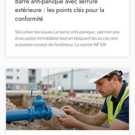
Barre anti-panique avec serrure
extérieure : les points clés pour la
conformité
Sécuriser les issues La barre anti-panique : permet une
évacuation immédiate tout en bloquant les accès non
autorisés venant de l’extérieur. La norme NF EN