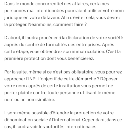
Dans le monde concurrentiel des affaires, certaines
personnes mal intentionnées pourraient utiliser votre nom
juridique en votre défaveur. Afin d’éviter cela, vous devrez
la protéger. Néanmoins, comment faire ?
D’abord, il faudra procéder à la déclaration de votre société
auprès du centre de formalités des entreprises. Après
cette étape, vous obtiendrez son immatriculation. C’est la
première protection dont vous bénéficierez.
Par la suite, même si ce n’est pas obligatoire, vous pourrez
approcher l’INPI. L’objectif de cette démarche ? Déposer
votre nom auprès de cette institution vous permet de
porter plainte contre toute personne utilisant le même
nom ou un nom similaire.
Il sera même possible d’étendre la protection de votre
dénomination sociale à l’international. Cependant, dans ce
cas, il faudra voir les autorités internationales