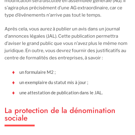
modification sera discutée en assemblée générale (AG). Il
s’agira plus précisément d’une AG extraordinaire, car ce
type d’événements n’arrive pas tout le temps.
Après cela, vous aurez à publier un avis dans un journal
d’annonces légales (JAL). Cette publication permettra
d’aviser le grand public que vous n’avez plus le même nom
juridique. En outre, vous devrez fournir des justificatifs au
centre de formalités des entreprises, à savoir :
un formulaire M2 ;
un exemplaire du statut mis à jour ;
une attestation de publication dans le JAL.
La protection de la dénomination
sociale