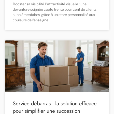
Booster sa visibilité L’attractivité visuelle : une
devanture soignée capte trente pour cent de clients
supplémentaires grâce à un store personnalisé aux
couleurs de l’enseigne.
Service débarras : la solution efficace
pour simplifier une succession