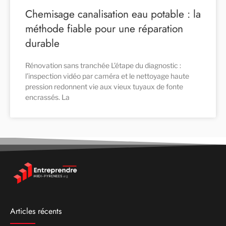
Chemisage canalisation eau potable : la
méthode fiable pour une réparation
durable
Rénovation sans tranchée L’étape du diagnostic :
l’inspection vidéo par caméra et le nettoyage haute
pression redonnent vie aux vieux tuyaux de fonte
encrassés. La
Articles récents