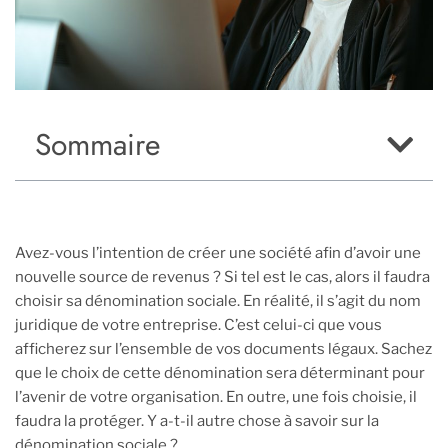
Sommaire
Avez-vous l’intention de créer une société afin d’avoir une
nouvelle source de revenus ? Si tel est le cas, alors il faudra
choisir sa dénomination sociale. En réalité, il s’agit du nom
juridique de votre entreprise. C’est celui-ci que vous
afficherez sur l’ensemble de vos documents légaux. Sachez
que le choix de cette dénomination sera déterminant pour
l’avenir de votre organisation. En outre, une fois choisie, il
faudra la protéger. Y a-t-il autre chose à savoir sur la
dénomination sociale ?