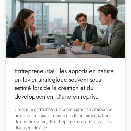
Entrepreneuriat : les apports en nature,
un levier stratégique souvent sous-
estimé lors de la création et du
développement d’une entreprise
Créer une entreprise ou accompagner sa croissance
ne se résume pas à trouver des financements. Dans
de nombreux projets entrepreneuriaux, les associés
disposent déjà de