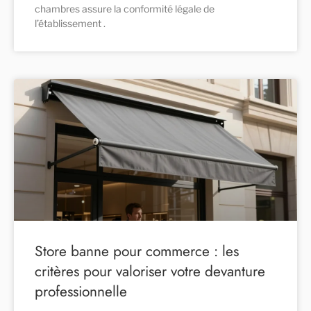
chambres assure la conformité légale de
l’établissement .
Store banne pour commerce : les
critères pour valoriser votre devanture
professionnelle