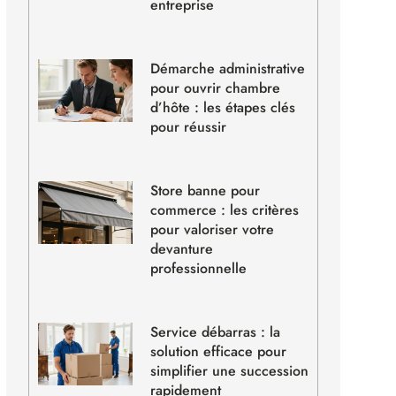
entreprise
Démarche administrative
pour ouvrir chambre
d’hôte : les étapes clés
pour réussir
Store banne pour
commerce : les critères
pour valoriser votre
devanture
professionnelle
Service débarras : la
solution efficace pour
simplifier une succession
rapidement