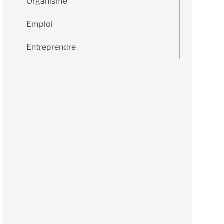
Organisme
Emploi
Entreprendre