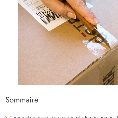
Sommaire
Comment organiser la préparation du déménagement d