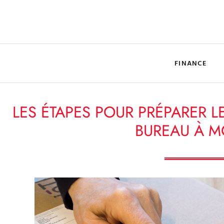
FINANCE
LES ÉTAPES POUR PRÉPARER 
BUREAU À M