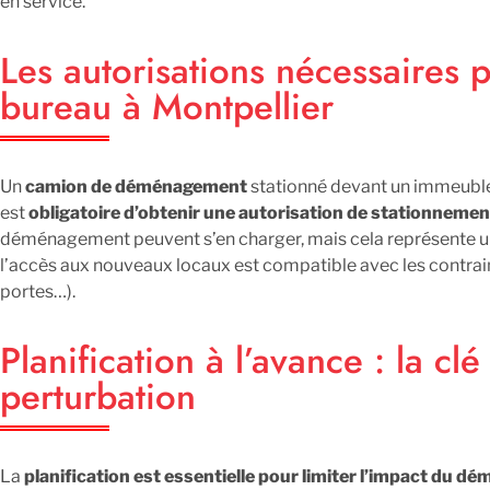
en service.
Les autorisations nécessaire
bureau à Montpellier
Un
camion de déménagement
stationné devant un immeuble d
est
obligatoire d’obtenir une autorisation de stationnemen
déménagement peuvent s’en charger, mais cela représente u
l’accès aux nouveaux locaux est compatible avec les contrai
portes…).
Planification à l’avance : la cl
perturbation
La
planification est essentielle pour limiter l’impact du dé