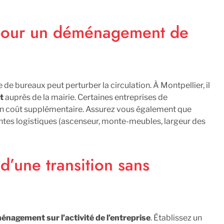
s pour un déménagement de
e bureaux peut perturber la circulation. À Montpellier, il
t
auprès de la mairie. Certaines entreprises de
n coût supplémentaire. Assurez vous également que
ntes logistiques (ascenseur, monte-meubles, largeur des
é d’une transition sans
ménagement sur l’activité de l’entreprise
. Établissez un