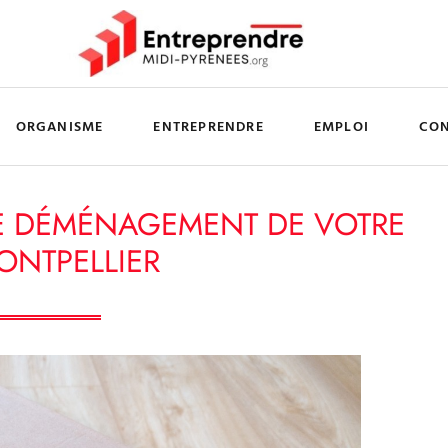
ORGANISME
ENTREPRENDRE
EMPLOI
CO
LE DÉMÉNAGEMENT DE VOTRE
ONTPELLIER