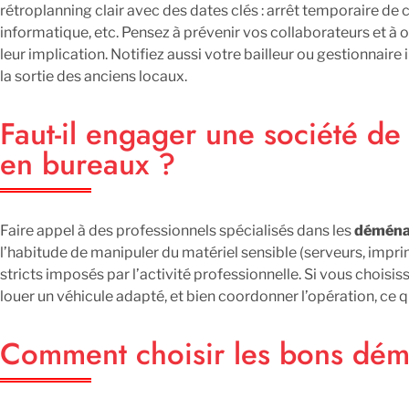
rétroplanning clair avec des dates clés : arrêt temporaire de 
informatique, etc. Pensez à prévenir vos collaborateurs et à 
leur implication. Notifiez aussi votre bailleur ou gestionnaire i
la sortie des anciens locaux.
Faut-il engager une société d
en bureaux ?
Faire appel à des professionnels spécialisés dans les
déména
l’habitude de manipuler du matériel sensible (serveurs, impri
stricts imposés par l’activité professionnelle. Si vous choisisse
louer un véhicule adapté, et bien coordonner l’opération, ce 
Comment choisir les bons dém