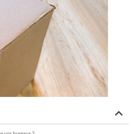
e vos bureaux ?