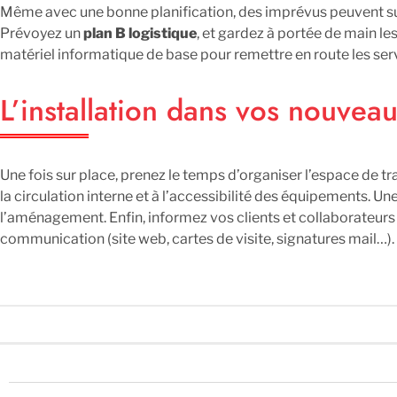
Même avec une bonne planification, des imprévus peuvent su
Prévoyez un
plan B logistique
, et gardez à portée de main le
matériel informatique de base pour remettre en route les se
L’installation dans vos nouvea
Une fois sur place, prenez le temps d’organiser l’espace de tr
la circulation interne et à l’accessibilité des équipements. Un
l’aménagement. Enfin, informez vos clients et collaborateur
communication (site web, cartes de visite, signatures mail…).