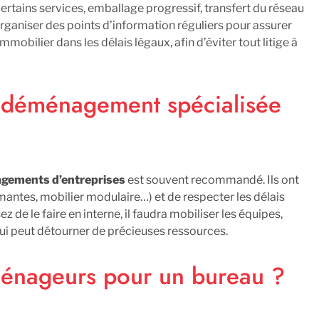
certains services, emballage progressif, transfert du réseau
organiser des points d’information réguliers pour assurer
mmobilier dans les délais légaux, afin d’éviter tout litige à
e déménagement spécialisée
gements d’entreprises
est souvent recommandé. Ils ont
mantes, mobilier modulaire…) et de respecter les délais
z de le faire en interne, il faudra mobiliser les équipes,
qui peut détourner de précieuses ressources.
énageurs pour un bureau ?