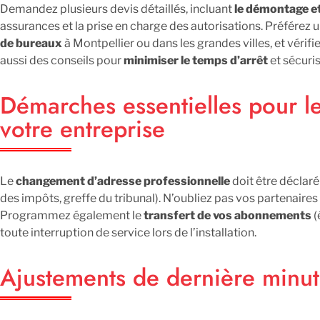
Demandez plusieurs devis détaillés, incluant
le démontage e
assurances et la prise en charge des autorisations. Préférez 
de bureaux
à Montpellier ou dans les grandes villes, et vérif
aussi des conseils pour
minimiser le temps d’arrêt
et sécuri
Démarches essentielles pour l
votre entreprise
Le
changement d’adresse professionnelle
doit être déclaré
des impôts, greffe du tribunal). N’oubliez pas vos partenaires
Programmez également le
transfert de vos abonnements
(
toute interruption de service lors de l’installation.
Ajustements de dernière minut