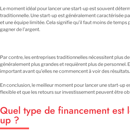
Le moment idéal pour lancer une start-up est souvent détermi
traditionnelle. Une start-up est généralement caractérisée p
et une équipe limitée. Cela signifie qu’il faut moins de temp
gagner de l’argent.
Par contre, les entreprises traditionnelles nécessitent plus d
généralement plus grandes et requièrent plus de personnel. El
important avant qu’elles ne commencent à voir des résultats.
En conclusion, le meilleur moment pour lancer une start-up e
flexible et que les retours sur investissement peuvent être 
Quel type de financement est l
up ?