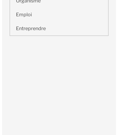
Organisme
Emploi
Entreprendre