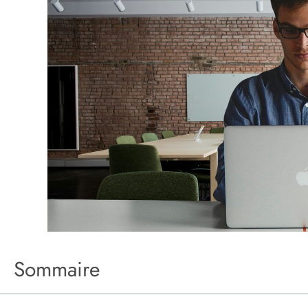
Sommaire