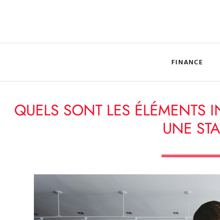
FINANCE
QUELS SONT LES ÉLÉMENTS I
UNE STA