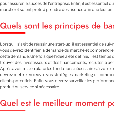
pour assurer le succès de l’entreprise. Enfin, il est essentie
marché et soient prêts à prendre des risques afin que leur ent
Quels sont les principes de bas
Lorsqu’il s’agit de réussir une start-up, il est essentiel de su
vous devrez identifier la demande du marché et comprendre qu
cette demande. Une fois que l’idée a été définie, il est temps d
trouver des investisseurs et des financements, recruter le p
Après avoir mis en place les fondations nécessaires à votre pr
devrez mettre en œuvre vos stratégies marketing et commerci
clients potentiels. Enfin, vous devrez surveiller les performa
produit ou service si nécessaire.
Quel est le meilleur moment po