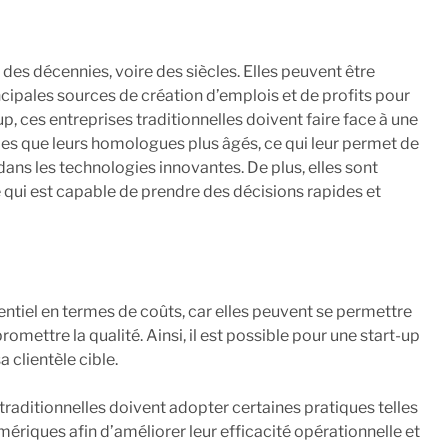
 des décennies, voire des siècles. Elles peuvent être
cipales sources de création d’emplois et de profits pour
p, ces entreprises traditionnelles doivent faire face à une
les que leurs homologues plus âgés, ce qui leur permet de
ns les technologies innovantes. De plus, elles sont
 qui est capable de prendre des décisions rapides et
entiel en termes de coûts, car elles peuvent se permettre
ettre la qualité. Ainsi, il est possible pour une start-up
 clientèle cible.
 traditionnelles doivent adopter certaines pratiques telles
ériques afin d’améliorer leur efficacité opérationnelle et