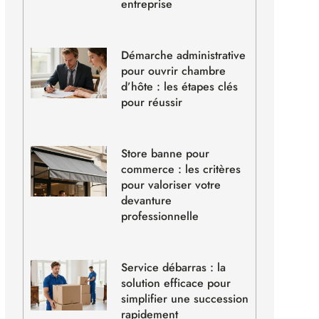
entreprise
Démarche administrative
pour ouvrir chambre
d’hôte : les étapes clés
pour réussir
Store banne pour
commerce : les critères
pour valoriser votre
devanture
professionnelle
Service débarras : la
solution efficace pour
simplifier une succession
rapidement