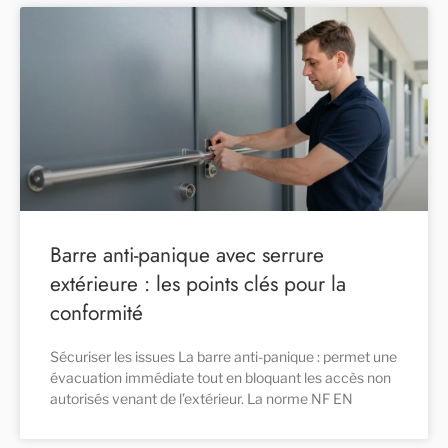
Barre anti-panique avec serrure
extérieure : les points clés pour la
conformité
Sécuriser les issues La barre anti-panique : permet une
évacuation immédiate tout en bloquant les accès non
autorisés venant de l’extérieur. La norme NF EN