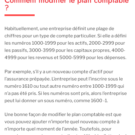
Comment modifier le plan comptable
?
Habituellement, une entreprise définit une plage de
chiffres pour un type de compte particulier. Si elle a défini
les numéros 1000-1999 pour les actifs, 2000-2999 pour
les passifs, 3000-3999 pour les capitaux propres, 4000-
4999 pour les revenus et 5000-5999 pour les dépenses.
Par exemple, s’il y a un nouveau compte d’actif pour
l’assurance prépayée. L’entreprise peut l’inscrire sous le
numéro 1610 ou tout autre numéro entre 1000-1999 qui
n’a pas été pris. Si les numéros sont pris, alors l’entreprise
peut lui donner un sous numéro, comme 1600 -1.
Une bonne façon de modifier le plan comptable est que
vous pouvez ajouter n’importe quel nouveau compte à
n’importe quel moment de l’année. Toutefois, pour