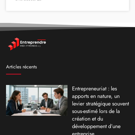
Articles récents
Entrepreneuriat : les
apports en nature, un
levier stratégique souvent
sous-estimé lors de la
création et du
développement d’une
entreprise