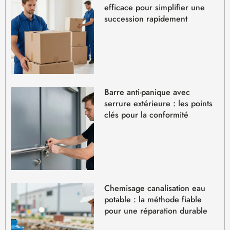
efficace pour simplifier une
succession rapidement
Barre anti-panique avec
serrure extérieure : les points
clés pour la conformité
Chemisage canalisation eau
potable : la méthode fiable
pour une réparation durable