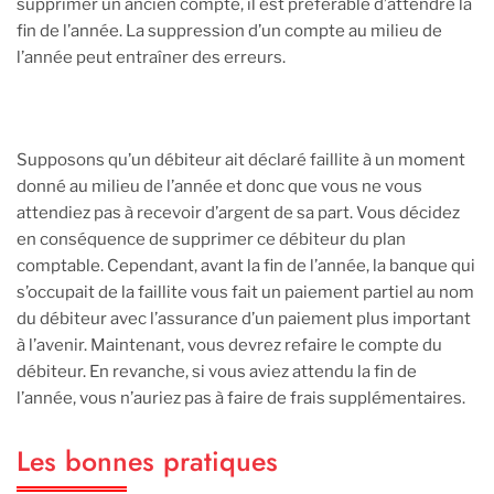
supprimer un ancien compte, il est préférable d’attendre la
fin de l’année. La suppression d’un compte au milieu de
l’année peut entraîner des erreurs.
Supposons qu’un débiteur ait déclaré faillite à un moment
donné au milieu de l’année et donc que vous ne vous
attendiez pas à recevoir d’argent de sa part. Vous décidez
en conséquence de supprimer ce débiteur du plan
comptable. Cependant, avant la fin de l’année, la banque qui
s’occupait de la faillite vous fait un paiement partiel au nom
du débiteur avec l’assurance d’un paiement plus important
à l’avenir. Maintenant, vous devrez refaire le compte du
débiteur. En revanche, si vous aviez attendu la fin de
l’année, vous n’auriez pas à faire de frais supplémentaires.
Les bonnes pratiques