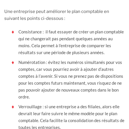
Une entreprise peut améliorer le plan comptable en
suivant les points ci-dessous :
Consistance : il faut essayer de créer un plan comptable
qui ne changerait pas pendant quelques années au
moins. Cela permet à l’entreprise de comparer les
résultats sur une période de plusieurs années.
Numérotation : évitez les numéros simultanés pour vos
comptes, car vous pourriez avoir à ajouter d’autres
comptes à l’avenir. Si vous ne prenez pas de dispositions
pour les comptes futurs maintenant, vous risquez de ne
pas pouvoir ajouter de nouveaux comptes dans le bon
ordre.
Verrouillage : si une entreprise a des filiales, alors elle
devrait leur faire suivre le même modèle pour le plan
comptable. Cela facilite la consolidation des résultats de
toutes les entreprises.