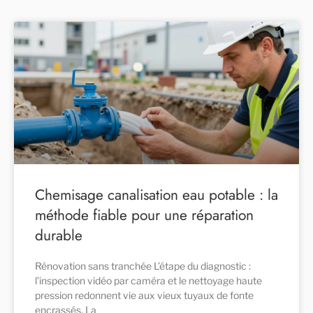
Chemisage canalisation eau potable : la
méthode fiable pour une réparation
durable
Rénovation sans tranchée L’étape du diagnostic :
l’inspection vidéo par caméra et le nettoyage haute
pression redonnent vie aux vieux tuyaux de fonte
encrassés. La