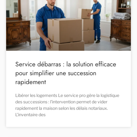
Service débarras : la solution efficace
pour simplifier une succession
rapidement
Libérer les logements Le service pro gère la logistique
des successions : l’intervention permet de vider
rapidement la maison selon les délais notariaux.
L’inventaire des