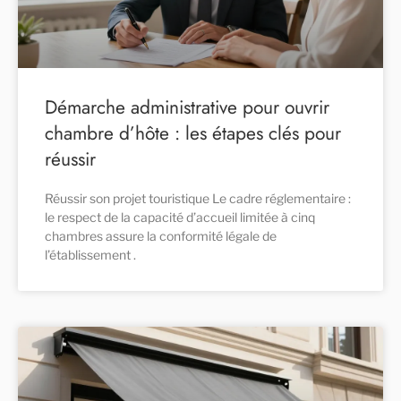
Démarche administrative pour ouvrir
chambre d’hôte : les étapes clés pour
réussir
Réussir son projet touristique Le cadre réglementaire :
le respect de la capacité d’accueil limitée à cinq
chambres assure la conformité légale de
l’établissement .