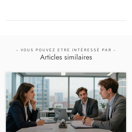
– VOUS POUVEZ ETRE INTÉRESSÉ PAR –
Articles similaires