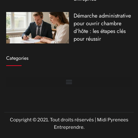
Démarche administrative
pour ouvrir chambre
d’hôte : les étapes clés
pour réussir
Categories
Copyright © 2021. Tout droits réservés | Midi Pyrenees
Entreprendre.