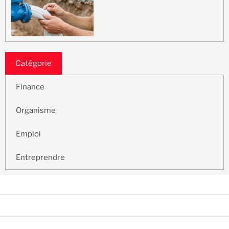
Catégorie
Finance
Organisme
Emploi
Entreprendre