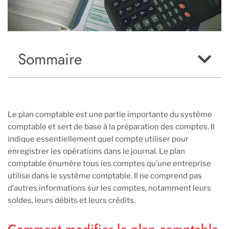
Sommaire
Le plan comptable est une partie importante du système
comptable et sert de base à la préparation des comptes. Il
indique essentiellement quel compte utiliser pour
enregistrer les opérations dans le journal. Le plan
comptable énumère tous les comptes qu’une entreprise
utilise dans le système comptable. Il ne comprend pas
d’autres informations sur les comptes, notamment leurs
soldes, leurs débits et leurs crédits.