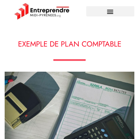
EXEMPLE DE PLAN COMPTABLE