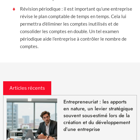
Révision périodique : il est important qu’une entreprise
révise le plan comptable de temps en temps. Cela lui
permettra d’éliminer les comptes inutilisés et de
consolider les comptes en double. Un tel examen
périodique aide l’entreprise à contrôler le nombre de
comptes.
Articles récents
Entrepreneuriat : les apports
en nature, un levier stratégique
souvent sous-estimé lors de la
création et du développement
d’une entreprise