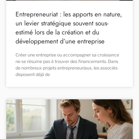
Entrepreneuriat : les apports en nature,
un levier stratégique souvent sous-
estimé lors de la création et du
développement d’une entreprise
Créer une entreprise ou accompagner sa croissance
ne se résume pas à trouver des financements. Dans
de nombreux projets entrepreneuriaux, les associés
disposent déjà de