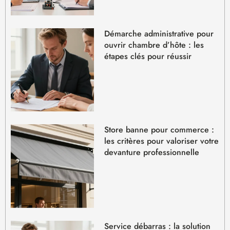
Démarche administrative pour
ouvrir chambre d’hôte : les
étapes clés pour réussir
Store banne pour commerce :
les critères pour valoriser votre
devanture professionnelle
Service débarras : la solution