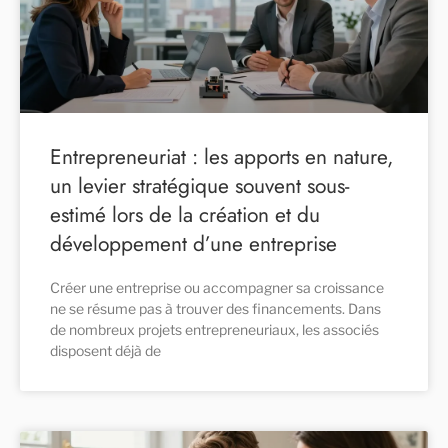
Entrepreneuriat : les apports en nature,
un levier stratégique souvent sous-
estimé lors de la création et du
développement d’une entreprise
Créer une entreprise ou accompagner sa croissance
ne se résume pas à trouver des financements. Dans
de nombreux projets entrepreneuriaux, les associés
disposent déjà de