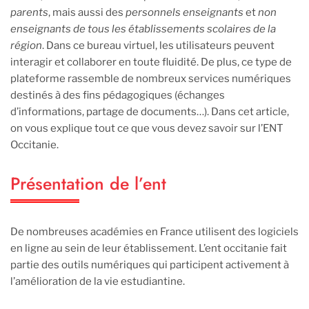
parents
, mais aussi des
personnels enseignants
et
non
enseignants de tous les établissements scolaires de la
région
. Dans ce bureau virtuel, les utilisateurs peuvent
interagir et collaborer en toute fluidité. De plus, ce type de
plateforme rassemble de nombreux services numériques
destinés à des fins pédagogiques (échanges
d’informations, partage de documents…). Dans cet article,
on vous explique tout ce que vous devez savoir sur l’ENT
Occitanie.
Présentation de l’ent
De nombreuses académies en France utilisent des logiciels
en ligne au sein de leur établissement. L’ent occitanie fait
partie des outils numériques qui participent activement à
l’amélioration de la vie estudiantine.