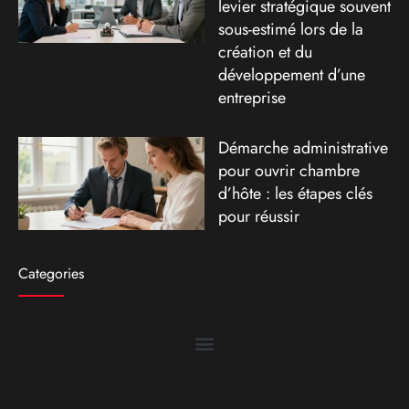
levier stratégique souvent
sous-estimé lors de la
création et du
développement d’une
entreprise
Démarche administrative
pour ouvrir chambre
d’hôte : les étapes clés
pour réussir
Categories