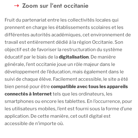
Zoom sur l’ent occitanie
Fruit du partenariat entre les collectivités locales qui
prennent en charge les établissements scolaires et les
différentes autorités académiques, cet environnement de
travail est entièrement dédié à la région Occitanie. Son
objectif est de favoriser la restructuration du système
éducatif par le biais de la
digitalisation
. De manière
générale, l’ent occitanie joue un rôle majeur dans le
développement de l’éducation, mais également dans le
suivi de chaque élève. Facilement accessible, le site a été
bien pensé pour être
compatible avec tous les appareils
connectés à Internet
tels que les ordinateurs, les
smartphones ou encore les tablettes. En l’occurrence, pour
les utilisateurs mobiles, l’ent est fourni sous la forme d’une
application. De cette manière, cet outil digital est
accessible de n’importe où.