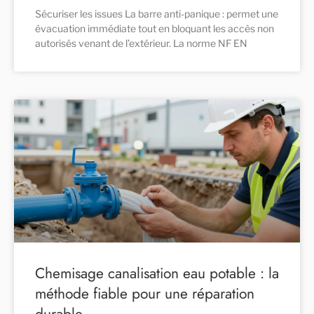
Sécuriser les issues La barre anti-panique : permet une
évacuation immédiate tout en bloquant les accès non
autorisés venant de l’extérieur. La norme NF EN
Chemisage canalisation eau potable : la
méthode fiable pour une réparation
durable