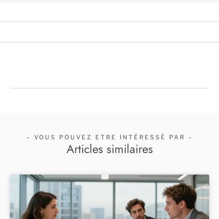
– VOUS POUVEZ ETRE INTÉRESSÉ PAR –
Articles similaires