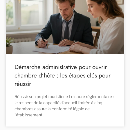
Démarche administrative pour ouvrir
chambre d’hôte : les étapes clés pour
réussir
Réussir son projet touristique Le cadre réglementaire :
le respect de la capacité d’accueil limitée à cinq
chambres assure la conformité légale de
l’établissement .