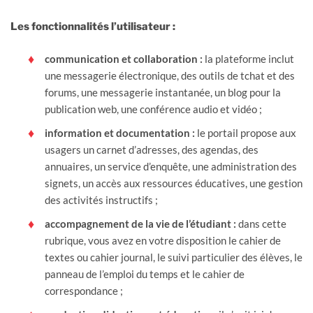
Les fonctionnalités l’utilisateur :
communication et collaboration :
la plateforme inclut
une messagerie électronique, des outils de tchat et des
forums, une messagerie instantanée, un blog pour la
publication web, une conférence audio et vidéo ;
information et documentation :
le portail propose aux
usagers un carnet d’adresses, des agendas, des
annuaires, un service d’enquête, une administration des
signets, un accès aux ressources éducatives, une gestion
des activités instructifs ;
accompagnement de la vie de l’étudiant :
dans cette
rubrique, vous avez en votre disposition le cahier de
textes ou cahier journal, le suivi particulier des élèves, le
panneau de l’emploi du temps et le cahier de
correspondance ;