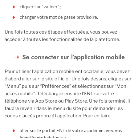
cliquer sur “valider” ;
changer votre mot de passe provisoire.
Une fois toutes ces étapes effectuées, vous pouvez
accéder à toutes les fonctionnalités de la plateforme.
Se connecter sur l’application mobile
Pour utiliser l’application mobile ent occitanie, vous devez
d’abord aller sur le site officiel. Une fois dessus, cliquez sur
“Menu” puis sur “Préférences” et sélectionnez sur “Mon
accès mobile”. Téléchargez ensuite l’ENT sur votre
téléphone via App Store ou Play Store. Une fois terminé, il
faudra revenir dans le menu du site pour demander les
codes d’accès propre à l’application. Pour ce faire :
aller sur le portail ENT de votre académie avec vos
identifiants habituels ;