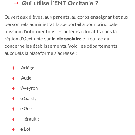
Qui utilise l’ENT Occitanie ?
Ouvert aux élèves, aux parents, au corps enseignant et aux
personnels administratifs, ce portail a pour principale
mission d’informer tous les acteurs éducatifs dans la
région d’Occitanie sur
la vie scolaire
et tout ce qui
concerne les établissements. Voici les départements
auxquels la plateforme s’adresse :
l’Ariège ;
l’Aude ;
l’Aveyron ;
le Gard ;
le Gers ;
l’Hérault ;
le Lot ;