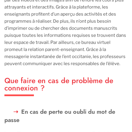
par des vidéos et des images afin de rendre les cours plus
attrayants et interactifs. Grâce à la plateforme, les
enseignants profitent d’un aperçu des activités et des
programmes à réaliser. De plus, ils n’ont plus besoin
d’imprimer ou de chercher des documents manuscrits
puisque toutes les informations requises se trouvent dans
leur espace de travail. Par ailleurs, ce bureau virtuel
promeut la relation parent-enseignant. Grâce à la
messagerie instantanée de l’ent occitanie, les professeurs
peuvent communiquer avec les responsables de l’élève.
Que faire en cas de problème de
connexion ?
En cas de perte ou oubli du mot de
passe