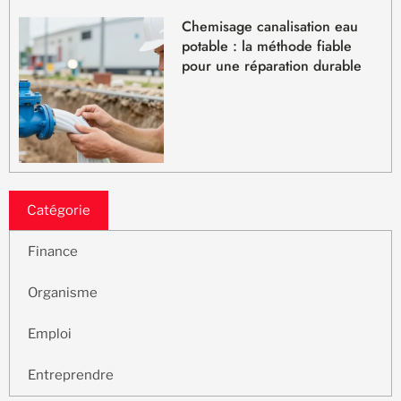
Chemisage canalisation eau
potable : la méthode fiable
pour une réparation durable
Catégorie
Finance
Organisme
Emploi
Entreprendre