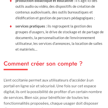
production didactique et éducative :
il s’agit ici des
outils audio ou vidéo, des dispositifs de création de
contenus audiovisuels, des outils bureautiques et
d’édification et gestion de parcours pédagogiques ;
services pratiques :
ils regroupent la gestion des
groupes d’usagers, le drive de stockage et de partage de
documents, la personnalisation de l’environnement
utilisateur, les services d’annonces, la location de salles
et matériels…
Comment créer son compte ?
L’ent occitanie permet aux utilisateurs d’accéder à un
portail en ligne sûr et sécurisé. Une fois sur cet espace
digital, ils ont la possibilité de profiter d’un certain nombre
de services. Bien sûr, pour bénéficier de toutes les
fonctionnalités proposées, chaque usager doit disposer