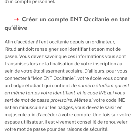
d’un compte personnel.
Créer un compte ENT Occitanie en tant
qu’élève
Afin d’accéder à l’ent occitanie depuis un ordinateur,
l’étudiant doit renseigner son identifiant et son mot de
passe. Vous devez savoir que ces informations vous sont
transmises lors de la finalisation de votre inscription au
sein de votre établissement scolaire. D’ailleurs, pour vous
connecter à “Mon ENT Occitanie”, votre école vous donne
un badge étudiant qui contient :
le numéro étudiant qui est
en même temps votre identifiant et le code INE qui vous
sert de mot de passe provisoire. Même si
votre code INE
est en minuscule sur les badges, vous devez le saisir en
majuscule afin d’accéder à votre compte. Une fois sur votre
espace utilisateur, il est vivement conseillé de renouveler
votre mot de passe pour des raisons de sécurité.