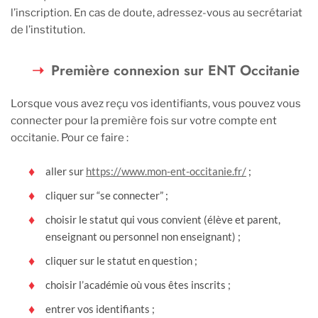
l’inscription. En cas de doute, adressez-vous au secrétariat
de l’institution.
Première connexion sur ENT Occitanie
Lorsque vous avez reçu vos identifiants, vous pouvez vous
connecter pour la première fois sur votre compte ent
occitanie. Pour ce faire :
aller sur
https://www.mon-ent-occitanie.fr/
;
cliquer sur “se connecter” ;
choisir le statut qui vous convient (élève et parent,
enseignant ou personnel non enseignant) ;
cliquer sur le statut en question ;
choisir l’académie où vous êtes inscrits ;
entrer vos identifiants ;