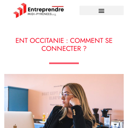
ENT OCCITANIE : COMMENT SE
CONNECTER ?