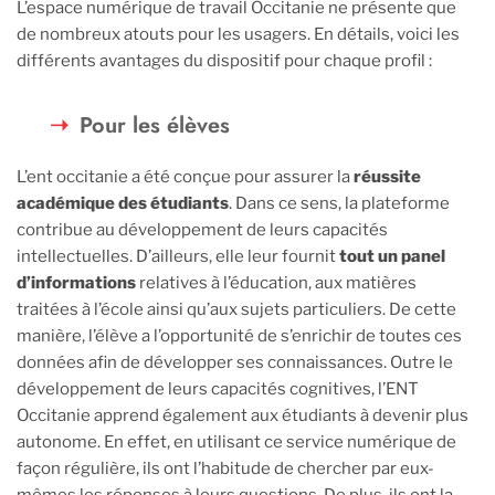
L’espace numérique de travail Occitanie ne présente que
de nombreux atouts pour les usagers. En détails, voici les
différents avantages du dispositif pour chaque profil :
Pour les élèves
L’ent occitanie a été conçue pour assurer la
réussite
académique des étudiants
. Dans ce sens, la plateforme
contribue au développement de leurs capacités
intellectuelles. D’ailleurs, elle leur fournit
tout un panel
d’informations
relatives à l’éducation, aux matières
traitées à l’école ainsi qu’aux sujets particuliers. De cette
manière, l’élève a l’opportunité de s’enrichir de toutes ces
données afin de développer ses connaissances. Outre le
développement de leurs capacités cognitives, l’ENT
Occitanie apprend également aux étudiants à devenir plus
autonome. En effet, en utilisant ce service numérique de
façon régulière, ils ont l’habitude de chercher par eux-
mêmes les réponses à leurs questions. De plus, ils ont la