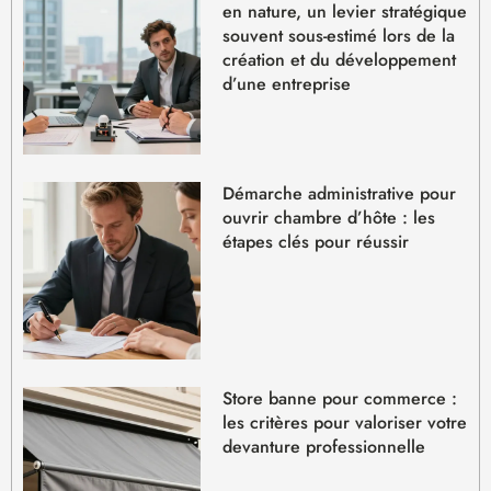
en nature, un levier stratégique
souvent sous-estimé lors de la
création et du développement
d’une entreprise
Démarche administrative pour
ouvrir chambre d’hôte : les
étapes clés pour réussir
Store banne pour commerce :
les critères pour valoriser votre
devanture professionnelle