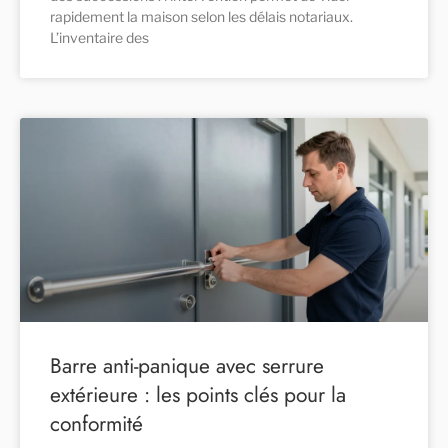
rapidement la maison selon les délais notariaux.
L’inventaire des
Barre anti-panique avec serrure
extérieure : les points clés pour la
conformité