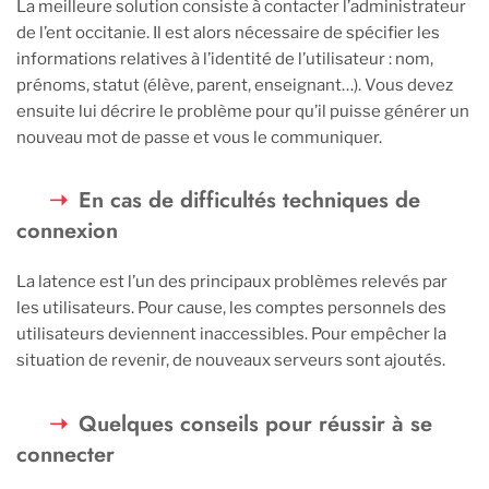
La meilleure solution consiste à contacter l’administrateur
de l’ent occitanie. Il est alors nécessaire de spécifier les
informations relatives à l’identité de l’utilisateur : nom,
prénoms, statut (élève, parent, enseignant…). Vous devez
ensuite lui décrire le problème pour qu’il puisse générer un
nouveau mot de passe et vous le communiquer.
En cas de difficultés techniques de
connexion
La latence est l’un des principaux problèmes relevés par
les utilisateurs. Pour cause, les comptes personnels des
utilisateurs deviennent inaccessibles. Pour empêcher la
situation de revenir, de nouveaux serveurs sont ajoutés.
Quelques conseils pour réussir à se
connecter