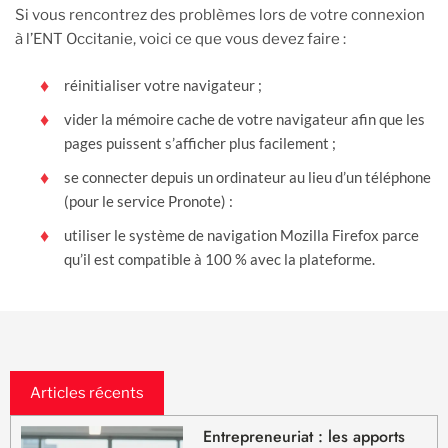
Si vous rencontrez des problèmes lors de votre connexion
à l’ENT Occitanie, voici ce que vous devez faire :
réinitialiser votre navigateur ;
vider la mémoire cache de votre navigateur afin que les
pages puissent s’afficher plus facilement ;
se connecter depuis un ordinateur au lieu d’un téléphone
(pour le service Pronote) :
utiliser le système de navigation Mozilla Firefox parce
qu’il est compatible à 100 % avec la plateforme.
Articles récents
Entrepreneuriat : les apports