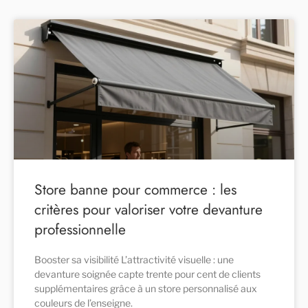
Store banne pour commerce : les
critères pour valoriser votre devanture
professionnelle
Booster sa visibilité L’attractivité visuelle : une
devanture soignée capte trente pour cent de clients
supplémentaires grâce à un store personnalisé aux
couleurs de l’enseigne.