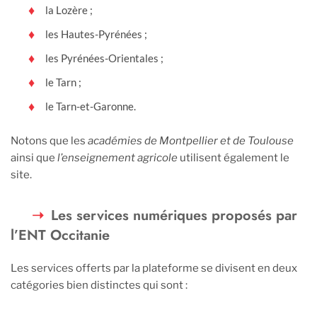
la Lozère ;
les Hautes-Pyrénées ;
les Pyrénées-Orientales ;
le Tarn ;
le Tarn-et-Garonne.
Notons que les
académies de Montpellier et de Toulouse
ainsi que
l’enseignement agricole
utilisent également le
site.
Les services numériques proposés par
l’ENT Occitanie
Les services offerts par la plateforme se divisent en deux
catégories bien distinctes qui sont :