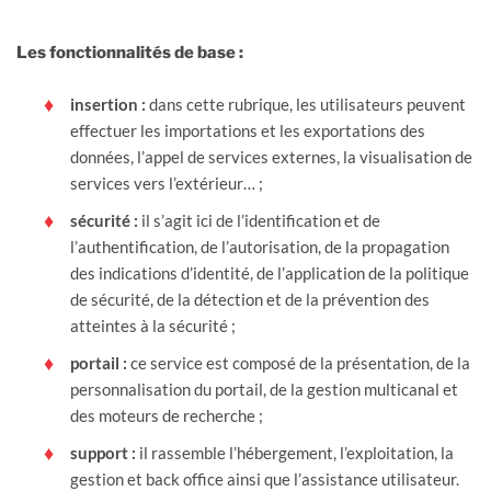
Les fonctionnalités de base :
insertion :
dans cette rubrique, les utilisateurs peuvent
effectuer les importations et les exportations des
données, l’appel de services externes, la visualisation de
services vers l’extérieur… ;
sécurité :
il s’agit ici de l’identification et de
l’authentification, de l’autorisation, de la propagation
des indications d’identité, de l’application de la politique
de sécurité, de la détection et de la prévention des
atteintes à la sécurité ;
portail :
ce service est composé de la présentation, de la
personnalisation du portail, de la gestion multicanal et
des moteurs de recherche ;
support :
il rassemble l’hébergement, l’exploitation, la
gestion et back office ainsi que l’assistance utilisateur.