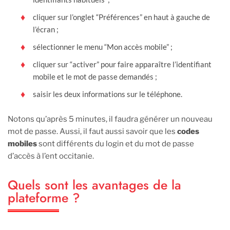
cliquer sur l’onglet “Préférences” en haut à gauche de
l’écran ;
sélectionner le menu “Mon accès mobile” ;
cliquer sur “activer” pour faire apparaître l’identifiant
mobile et le mot de passe demandés ;
saisir les deux informations sur le téléphone.
Notons qu’après 5 minutes, il faudra générer un nouveau
mot de passe. Aussi, il faut aussi savoir que les
codes
mobiles
sont différents du login et du mot de passe
d’accès à l’ent occitanie.
Quels sont les avantages de la
plateforme ?