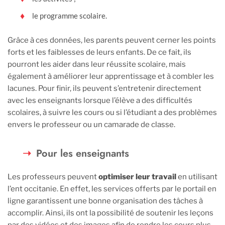
le programme scolaire.
Grâce à ces données, les parents peuvent cerner les points
forts et les faiblesses de leurs enfants. De ce fait, ils
pourront les aider dans leur réussite scolaire, mais
également à améliorer leur apprentissage et à combler les
lacunes. Pour finir, ils peuvent s’entretenir directement
avec les enseignants lorsque l’élève a des difficultés
scolaires, à suivre les cours ou si l’étudiant a des problèmes
envers le professeur ou un camarade de classe.
Pour les enseignants
Les professeurs peuvent
optimiser leur travail
en utilisant
l’ent occitanie. En effet, les services offerts par le portail en
ligne garantissent une bonne organisation des tâches à
accomplir. Ainsi, ils ont la possibilité de soutenir les leçons