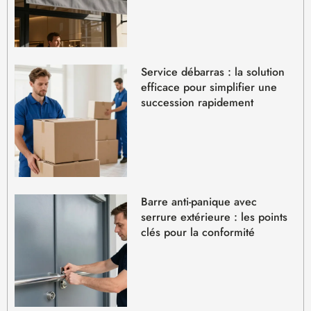
Service débarras : la solution
efficace pour simplifier une
succession rapidement
Barre anti-panique avec
serrure extérieure : les points
clés pour la conformité