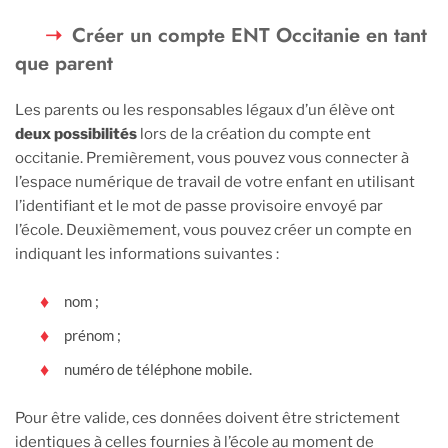
Créer un compte ENT Occitanie en tant
que parent
Les parents ou les responsables légaux d’un élève ont
deux possibilités
lors de la création du compte ent
occitanie. Premièrement, vous pouvez vous connecter à
l’espace numérique de travail de votre enfant en utilisant
l’identifiant et le mot de passe provisoire envoyé par
l’école. Deuxièmement, vous pouvez créer un compte en
indiquant les informations suivantes :
nom ;
prénom ;
numéro de téléphone mobile.
Pour être valide, ces données doivent être strictement
identiques à celles fournies à l’école au moment de