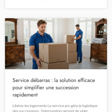
Service débarras : la solution efficace
pour simplifier une succession
rapidement
Libérer les logements Le service pro gère la logistique
des successions : l’intervention permet de vider