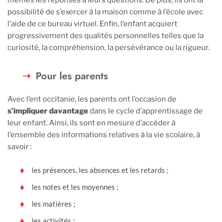
possibilité de s’exercer à la maison comme à l’école avec
l’aide de ce bureau virtuel. Enfin, l’enfant acquiert
progressivement des qualités personnelles telles que la
curiosité, la compréhension, la persévérance ou la rigueur.
Pour les parents
Avec l’ent occitanie, les parents ont l’occasion de
s’impliquer davantage
dans le cycle d’apprentissage de
leur enfant. Ainsi, ils sont en mesure d’accéder à
l’ensemble des informations relatives à la vie scolaire, à
savoir :
les présences, les absences et les retards ;
les notes et les moyennes ;
les matières ;
les activités ;