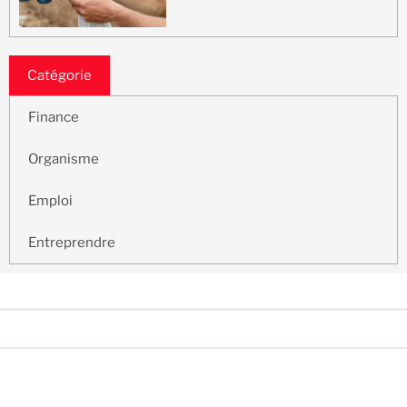
Catégorie
Finance
Organisme
Emploi
Entreprendre