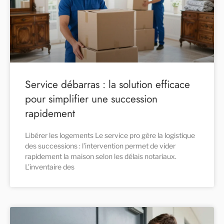
Service débarras : la solution efficace
pour simplifier une succession
rapidement
Libérer les logements Le service pro gère la logistique
des successions : l’intervention permet de vider
rapidement la maison selon les délais notariaux.
L’inventaire des