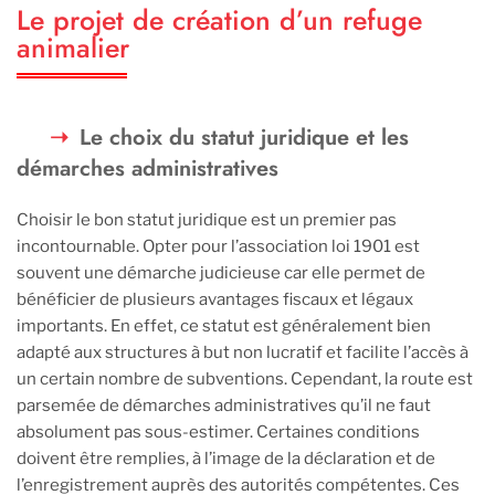
Le projet de création d’un refuge
animalier
Le choix du statut juridique et les
démarches administratives
Choisir le bon statut juridique est un premier pas
incontournable. Opter pour l’association loi 1901 est
souvent une démarche judicieuse car elle permet de
bénéficier de plusieurs avantages fiscaux et légaux
importants. En effet, ce statut est généralement bien
adapté aux structures à but non lucratif et facilite l’accès à
un certain nombre de subventions. Cependant, la route est
parsemée de démarches administratives qu’il ne faut
absolument pas sous-estimer. Certaines conditions
doivent être remplies, à l’image de la déclaration et de
l’enregistrement auprès des autorités compétentes. Ces