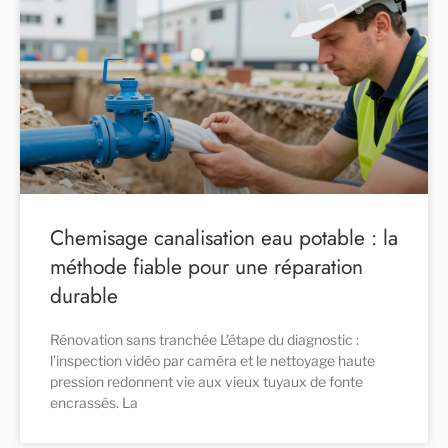
Chemisage canalisation eau potable : la
méthode fiable pour une réparation
durable
Rénovation sans tranchée L’étape du diagnostic :
l’inspection vidéo par caméra et le nettoyage haute
pression redonnent vie aux vieux tuyaux de fonte
encrassés. La