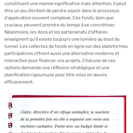
constituent une manne significative mais attention, il peut
être un jeu d’enfant de perdre espoir dans le processus
d’application souvent complexe. Ces fonds, bien que
cruciaux, peuvent prendre du temps à se concrétiser.
Néanmoins, les dons et les partenariats d’affaires
enseignent qu’il existe toujours une lumière au bout du
tunnel. Les collectes de fonds en ligne sur des plateformes
participatives offrent aussi une alternative moderne et
interactive pour financer vos projets. Chacune de ces
options demande une réflexion stratégique et une
planification rigoureuse pour être mise en œuvre
efficacement.
Claire, directrice d’un refuge animalier, se souvient
de la première fois où elle a organisé une vente aux
enchères caritative. Partie avec un budget limité et