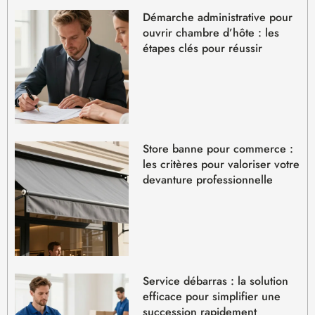
Démarche administrative pour
ouvrir chambre d’hôte : les
étapes clés pour réussir
Store banne pour commerce :
les critères pour valoriser votre
devanture professionnelle
Service débarras : la solution
efficace pour simplifier une
succession rapidement