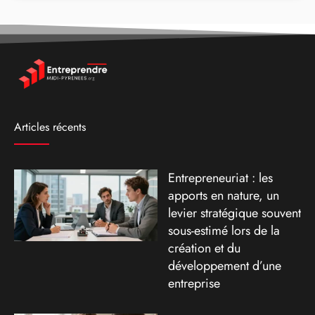
Articles récents
Entrepreneuriat : les
apports en nature, un
levier stratégique souvent
sous-estimé lors de la
création et du
développement d’une
entreprise