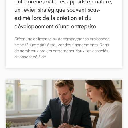
Entrepreneuriat : les apports en nature,
un levier stratégique souvent sous-
estimé lors de la création et du
développement d’une entreprise
Créer une entreprise ou accompagner sa croissance
ne se résume pas à trouver des financements. Dans
de nombreux projets entrepreneuriaux, les associés
disposent déjà de