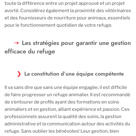
toute la différence entre un projet approuvé et un projet
avorté. Considérez également la proximité des vétérinaires
et des fournisseurs de nourriture pour animaux, essentiels
pour le fonctionnement quotidien de votre refuge.
Les stratégies pour garantir une gestion
efficace du refuge
La constitution d’une équipe compétente
Il va sans dire que sans une équipe engagée, il est difficile
de faire progresser un refuge animalier. Il est recommandé
de s’entourer de profils ayant des formations en soins
animaliers et en gestion, alliant expérience et passion. Ces
professionnels assurent la qualité des soins, la gestion
administrative et la communication autour des activités du
refuge. Sans oublier les bénévoles! Leur gestion, bien