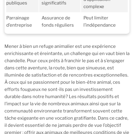
publiques
significatifs
complexe
Parrainage
Assurance de
Peut limiter
d’entreprise
fonds réguliers
l’indépendance
Mener à bien un refuge animalier est une expérience
enrichissante et éreintante, un challenge qui en vaut bien la
chandelle. Pour ceux prêts à franchir le pas et à s’engager
dans cette aventure, la route, bien que sinueuse, est
illuminée de satisfaction et de rencontres exceptionnelles.
À ceux qui se passionnent pour le bien-être animal, ces
efforts fougueux ne sont-ils pas un investissement
durable dans notre humanité? Les résultats positifs et
l’impact sur la vie de nombreux animaux ainsi que sur la
communauté environnante transforment souvent cette
tâche exigeante en une vocation gratifiante. Dans ce cadre,
il devient essentiel de ne jamais perdre de vue l’objectif
premier : offrir aux animaux de meilleures conditions de vie