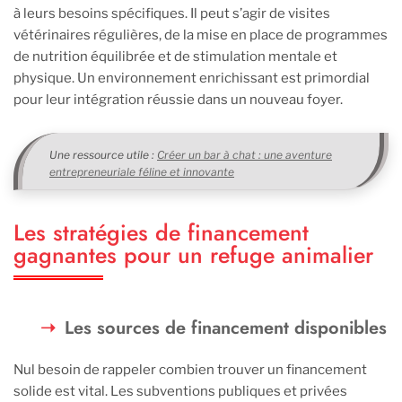
à leurs besoins spécifiques. Il peut s’agir de visites
vétérinaires régulières, de la mise en place de programmes
de nutrition équilibrée et de stimulation mentale et
physique. Un environnement enrichissant est primordial
pour leur intégration réussie dans un nouveau foyer.
Une ressource utile :
Créer un bar à chat : une aventure
entrepreneuriale féline et innovante
Les stratégies de financement
gagnantes pour un refuge animalier
Les sources de financement disponibles
Nul besoin de rappeler combien trouver un financement
solide est vital. Les subventions publiques et privées