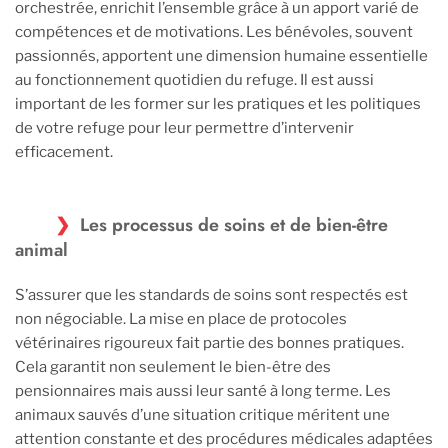
orchestrée, enrichit l’ensemble grâce à un apport varié de
compétences et de motivations. Les bénévoles, souvent
passionnés, apportent une dimension humaine essentielle
au fonctionnement quotidien du refuge. Il est aussi
important de les former sur les pratiques et les politiques
de votre refuge pour leur permettre d’intervenir
efficacement.
Les processus de soins et de bien-être
animal
S’assurer que les standards de soins sont respectés est
non négociable. La mise en place de protocoles
vétérinaires rigoureux fait partie des bonnes pratiques.
Cela garantit non seulement le bien-être des
pensionnaires mais aussi leur santé à long terme. Les
animaux sauvés d’une situation critique méritent une
attention constante et des procédures médicales adaptées