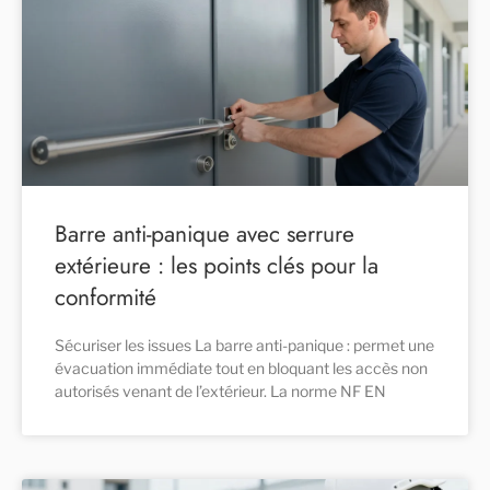
Barre anti-panique avec serrure
extérieure : les points clés pour la
conformité
Sécuriser les issues La barre anti-panique : permet une
évacuation immédiate tout en bloquant les accès non
autorisés venant de l’extérieur. La norme NF EN