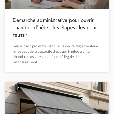
Démarche administrative pour ouvrir
chambre d’hôte : les étapes clés pour
réussir
Réussir son projet touristique Le cadre réglementaire :
le respect de la capacité d’accueil limitée à cinq
chambres assure la conformité légale de
l’établissement .