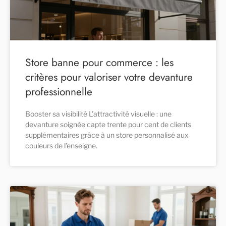
Store banne pour commerce : les
critères pour valoriser votre devanture
professionnelle
Booster sa visibilité L’attractivité visuelle : une
devanture soignée capte trente pour cent de clients
supplémentaires grâce à un store personnalisé aux
couleurs de l’enseigne.