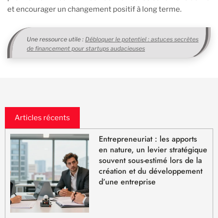
et encourager un changement positif à long terme.
Une ressource utile :
Débloquer le potentiel : astuces secrètes
de financement pour startups audacieuses
Articles récents
Entrepreneuriat : les apports
en nature, un levier stratégique
souvent sous-estimé lors de la
création et du développement
d’une entreprise