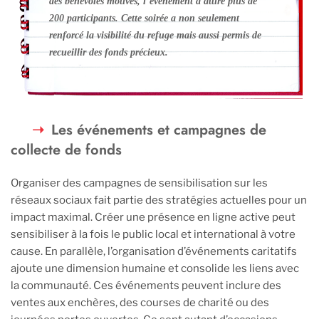
des bénévoles motivés, l’événement a attiré plus de
200 participants. Cette soirée a non seulement
renforcé la visibilité du refuge mais aussi permis de
recueillir des fonds précieux.
Les événements et campagnes de
collecte de fonds
Organiser des campagnes de sensibilisation sur les
réseaux sociaux fait partie des stratégies actuelles pour un
impact maximal. Créer une présence en ligne active peut
sensibiliser à la fois le public local et international à votre
cause. En parallèle, l’organisation d’événements caritatifs
ajoute une dimension humaine et consolide les liens avec
la communauté. Ces événements peuvent inclure des
ventes aux enchères, des courses de charité ou des