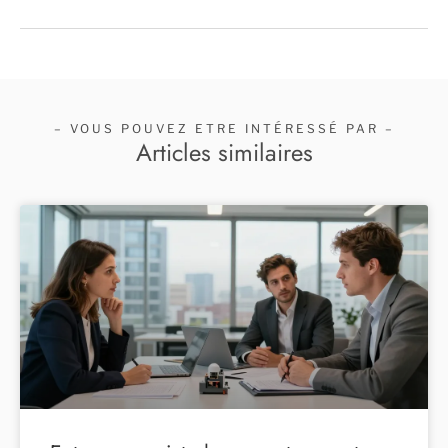
– VOUS POUVEZ ETRE INTÉRESSÉ PAR –
Articles similaires