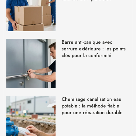
Barre anti-panique avec
serrure extérieure : les points
clés pour la conformité
Chemisage canalisation eau
potable : la méthode fiable
pour une réparation durable