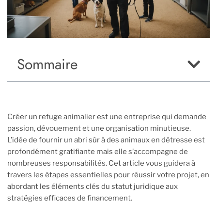
Sommaire
Créer un refuge animalier est une entreprise qui demande
passion, dévouement et une organisation minutieuse.
L’idée de fournir un abri sûr à des animaux en détresse est
profondément gratifiante mais elle s’accompagne de
nombreuses responsabilités. Cet article vous guidera à
travers les étapes essentielles pour réussir votre projet, en
abordant les éléments clés du statut juridique aux
stratégies efficaces de financement.