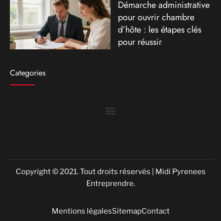
Démarche administrative
pour ouvrir chambre
d’hôte : les étapes clés
pour réussir
Categories
Copyright © 2021. Tout droits réservés | Midi Pyrenees
Entreprendre.
Mentions légales
Sitemap
Contact