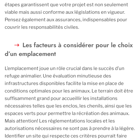
étapes garantissent que votre projet est non seulement
viable mais aussi conforme aux législations en vigueur.
Pensez également aux assurances, indispensables pour
couvrir les responsabilités civiles.
Les facteurs à considérer pour le choix
d’un emplacement
L’emplacement joue un rôle crucial dans le succès d’un
refuge animalier. Une évaluation minutieuse des
infrastructures disponibles facilite la mise en place de
conditions optimales pour les animaux. Le terrain doit être
suffisamment grand pour accueillir les installations
nécessaires telles que les enclos, les chenils, ainsi que les
espaces verts pour permettre la récréation des animaux.
Mais attention! Les réglementations locales et les
autorisations nécessaires ne sont pas à prendre à la légère.
Identifier un site qui respecte ces critères pourrait faire