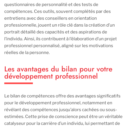
questionnaires de personnalité et des tests de
compétences. Ces outils, souvent complétés par des
entretiens avec des conseillers en orientation
professionnelle, jouent un rôle clé dans la création d’un
portrait détaillé des capacités et des aspirations de
l’individu. Ainsi, ils contribuent à l’élaboration d’un projet
professionnel personnalisé, aligné sur les motivations
réelles de la personne.
Les avantages du bilan pour votre
développement professionnel
Le bilan de compétences offre des avantages significatifs
pour le développement professionnel, notamment en
révélant des compétences jusqu’alors cachées ou sous-
estimées. Cette prise de conscience peut être un véritable
catalyseur pour la carrière d’un individu, lui permettant de