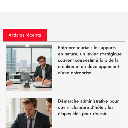
Articles récents
Entrepreneuriat : les apports
en nature, un levier stratégique
souvent sous-estimé lors de la
création et du développement
d’une entreprise
Démarche administrative pour
ouvrir chambre d’hôte : les
étapes clés pour réussir