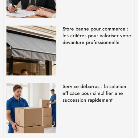
Store banne pour commerce :
les critères pour valoriser votre
devanture professionnelle
Service débarras : la solution
efficace pour simplifier une
succession rapidement