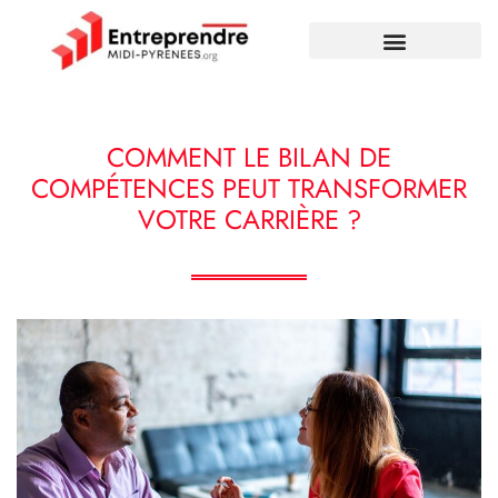
COMMENT LE BILAN DE
COMPÉTENCES PEUT TRANSFORMER
VOTRE CARRIÈRE ?