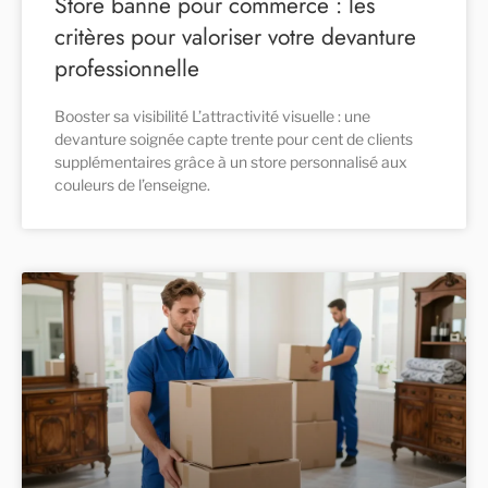
Store banne pour commerce : les
critères pour valoriser votre devanture
professionnelle
Booster sa visibilité L’attractivité visuelle : une
devanture soignée capte trente pour cent de clients
supplémentaires grâce à un store personnalisé aux
couleurs de l’enseigne.