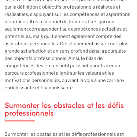
par la définition d’objectifs professionnels réalistes et
réalisables, s’appuyant sur les compétences et aspirations
identifiées. Il est essentiel de fixer des buts qui non
seulement correspondent aux compétences actuelles et
potentielles, mais qui tiennent également compte des
aspirations personnelles. Cet alignement assure une plus
grande satisfaction et un sens profond dans la poursuite
des objectifs professionnels. Ainsi, le bilan de
compétences devient un outil puissant pour tracer un
parcours professionnel aligné sur les valeurs et les
motivations personnelles, ouvrant la voie à une carrière
enrichissante et épanouissante.
Surmonter les obstacles et les défis
professionnels
Surmonter les obstacles et les défis professionnels est