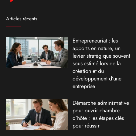
Articles récents
Entrepreneuriat : les
apports en nature, un
levier stratégique souvent
sous-estimé lors de la
création et du
développement d’une
entreprise
Démarche administrative
pour ouvrir chambre
d’hôte : les étapes clés
pour réussir