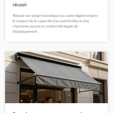
réussir
Réussir son projet touristique Le cadre réglementaire :
le respect de la capacité d’accueil limitée à cinq
chambres assure la conformité légale de
l’établissement .