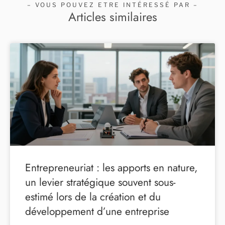
– VOUS POUVEZ ETRE INTÉRESSÉ PAR –
Articles similaires
Entrepreneuriat : les apports en nature,
un levier stratégique souvent sous-
estimé lors de la création et du
développement d’une entreprise