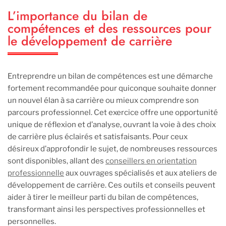
L’importance du bilan de
compétences et des ressources pour
le développement de carrière
Entreprendre un bilan de compétences est une démarche
fortement recommandée pour quiconque souhaite donner
un nouvel élan à sa carrière ou mieux comprendre son
parcours professionnel. Cet exercice offre une opportunité
unique de réflexion et d’analyse, ouvrant la voie à des choix
de carrière plus éclairés et satisfaisants. Pour ceux
désireux d’approfondir le sujet, de nombreuses ressources
sont disponibles, allant des
conseillers en orientation
professionnelle
aux ouvrages spécialisés et aux ateliers de
développement de carrière. Ces outils et conseils peuvent
aider à tirer le meilleur parti du bilan de compétences,
transformant ainsi les perspectives professionnelles et
personnelles.