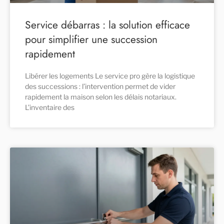
Service débarras : la solution efficace
pour simplifier une succession
rapidement
Libérer les logements Le service pro gère la logistique
des successions : l’intervention permet de vider
rapidement la maison selon les délais notariaux.
L’inventaire des