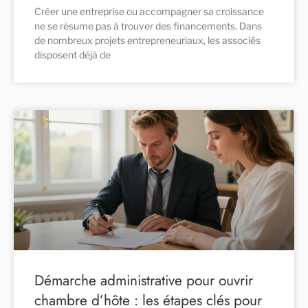
Créer une entreprise ou accompagner sa croissance
ne se résume pas à trouver des financements. Dans
de nombreux projets entrepreneuriaux, les associés
disposent déjà de
Démarche administrative pour ouvrir
chambre d’hôte : les étapes clés pour