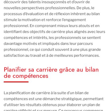
découvrir des talents insoupçonnés et d’ouvrir de
nouvelles perspectives professionnelles. De plus, le
processus d’évaluation et de réflexion inhérent au bilan
stimule la motivation et renforce l’engagement
professionnel. En comprenant mieux leurs atouts et en
identifiant des objectifs de carrière plus alignés avec leurs
compétences et intérêts, les professionnels se sentent
davantage motivés et impliqués dans leur parcours
professionnel, ce qui conduit souvent à une plus grande
satisfaction au travail et à de meilleures performances.
Planifier sa carrière grâce au bilan
de compétences
La planification de carrière à la suite d’un bilan de
compétences est une démarche stratégique, permettant
d’utiliser les résultats obtenus pour élaborer un plan de
carrière réfléchi et sur mesure. Ce processus commence