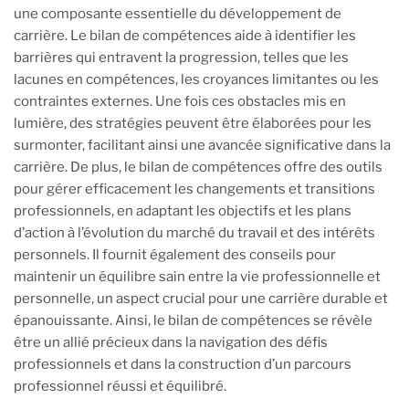
une composante essentielle du développement de
carrière. Le bilan de compétences aide à identifier les
barrières qui entravent la progression, telles que les
lacunes en compétences, les croyances limitantes ou les
contraintes externes. Une fois ces obstacles mis en
lumière, des stratégies peuvent être élaborées pour les
surmonter, facilitant ainsi une avancée significative dans la
carrière. De plus, le bilan de compétences offre des outils
pour gérer efficacement les changements et transitions
professionnels, en adaptant les objectifs et les plans
d’action à l’évolution du marché du travail et des intérêts
personnels. Il fournit également des conseils pour
maintenir un équilibre sain entre la vie professionnelle et
personnelle, un aspect crucial pour une carrière durable et
épanouissante. Ainsi, le bilan de compétences se révèle
être un allié précieux dans la navigation des défis
professionnels et dans la construction d’un parcours
professionnel réussi et équilibré.