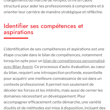
changements du marché de l’emploi, offre un cadre
structuré pour aider les professionnels à comprendre et à
orienter leur carrière de manière stratégique et réfléchie.
Identifier ses compétences et
aspirations
L’identification de ses compétences et aspirations est une
étape cruciale dans le bilan de compétences, notamment
lorsqu’on opte pour un
bilan de compétences personnalisé
avec Bilan Avenir
. Ce processus d’auto-évaluation, au cœur
du bilan, requiert une introspection profonde, essentielle
pour acquérir une meilleure connaissance de soi dans un
contexte professionnel. Il permet non seulement de
déceler les forces et les intérêts, mais aussi de cerner les
domaines nécessitant un développement. Pour
accompagner efficacement cette démarche, une variété
d’outils et de méthodes est mise à disposition, incluant des