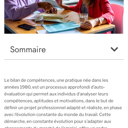
Sommaire
Le bilan de compétences, une pratique née dans les
années 1980, est un processus approfondi d’auto-
évaluation qui permet aux individus d’analyser leurs
compétences, aptitudes et motivations, dans le but de
définir un projet professionnel adapté et réaliste, en phase
avec l’évolution constante du monde du travail. Cette
démarche, en constante évolution pour s’adapter aux