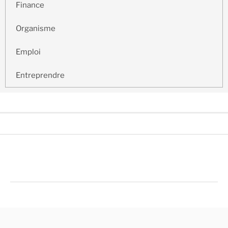
Finance
Organisme
Emploi
Entreprendre