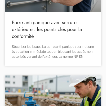
Barre anti-panique avec serrure
extérieure : les points clés pour la
conformité
Sécuriser les issues La barre anti-panique : permet une
évacuation immédiate tout en bloquant les accès non
autorisés venant de l’extérieur. La norme NF EN