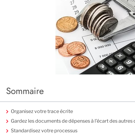
Sommaire
Organisez votre trace écrite
Gardez les documents de dépenses à l’écart des autres 
Standardisez votre processus