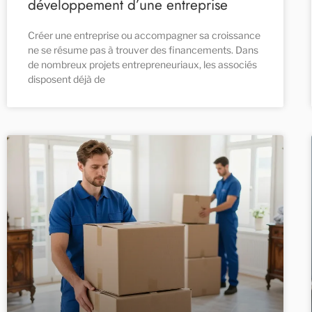
développement d’une entreprise
Créer une entreprise ou accompagner sa croissance
ne se résume pas à trouver des financements. Dans
de nombreux projets entrepreneuriaux, les associés
disposent déjà de