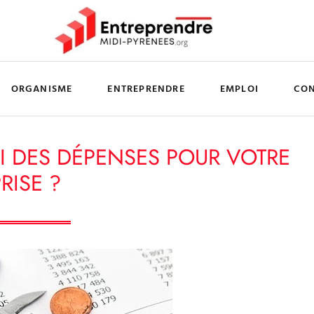
ORGANISME
ENTREPRENDRE
EMPLOI
CO
I DES DÉPENSES POUR VOTRE
RISE ?