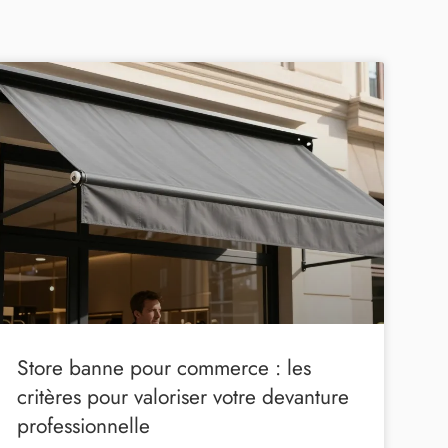
Store banne pour commerce : les
critères pour valoriser votre devanture
professionnelle