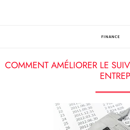
FINANCE
COMMENT AMÉLIORER LE SUIV
ENTREP