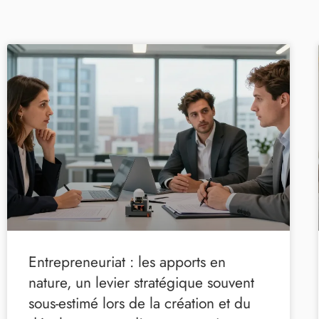
Entrepreneuriat : les apports en
nature, un levier stratégique souvent
sous-estimé lors de la création et du