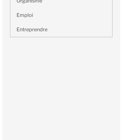
Organisme
Emploi
Entreprendre