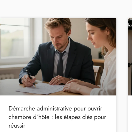
Démarche administrative pour ouvrir
chambre d’hôte : les étapes clés pour
réussir