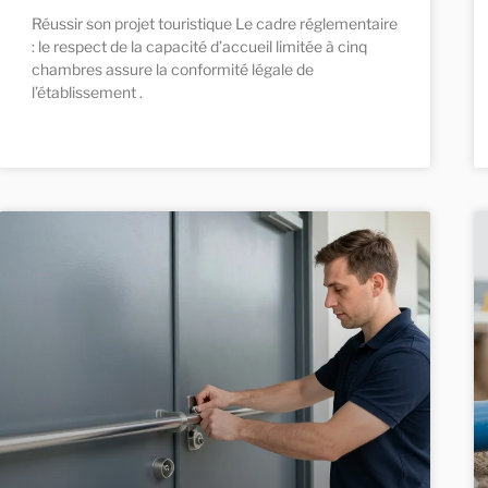
Réussir son projet touristique Le cadre réglementaire
: le respect de la capacité d’accueil limitée à cinq
chambres assure la conformité légale de
l’établissement .