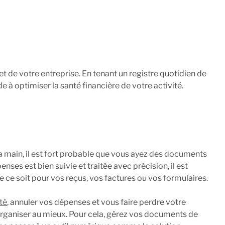
 de votre entreprise. En tenant un registre quotidien de
e à optimiser la santé financière de votre activité.
la main, il est fort probable que vous ayez des documents
nses est bien suivie et traitée avec précision, il est
 ce soit pour vos reçus, vos factures ou vos formulaires.
té
, annuler vos dépenses et vous faire perdre votre
ut organiser au mieux. Pour cela, gérez vos documents de