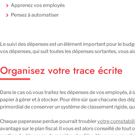
Apprenez vos employés
Pensez à automatiser
Le suivi des dépenses est un élément important pour le budget
vos dépenses, qui suit toutes les dépenses sortantes, vous aid
Organisez votre trace écrite
Dans le cas où vous traitez les dépenses de vos employés, à 
papier à gérer et à stocker. Pour être sûr que chacune des dépe
primordial de conserver un système de classement rigide, que
Chaque paperasse perdue pourrait troubler
votre comptabili
avantage sur le plan fiscal. Il vous est alors conseillé de to