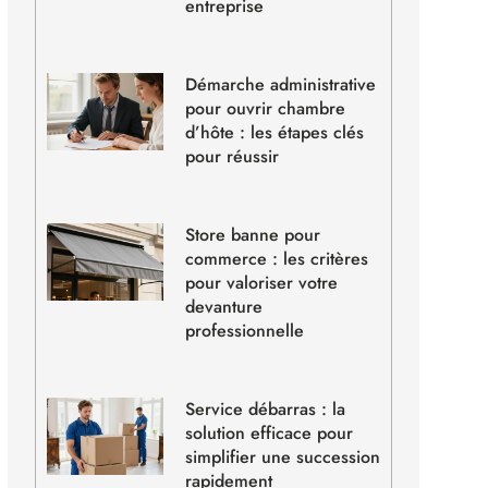
entreprise
Démarche administrative
pour ouvrir chambre
d’hôte : les étapes clés
pour réussir
Store banne pour
commerce : les critères
pour valoriser votre
devanture
professionnelle
Service débarras : la
solution efficace pour
simplifier une succession
rapidement