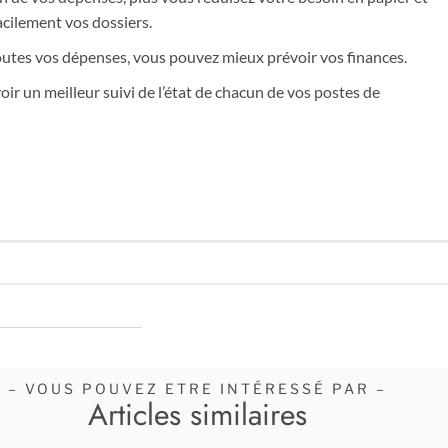
acilement vos dossiers.
outes vos dépenses, vous pouvez mieux prévoir vos finances.
voir un meilleur suivi de l’état de chacun de vos postes de
– VOUS POUVEZ ETRE INTÉRESSÉ PAR –
Articles similaires