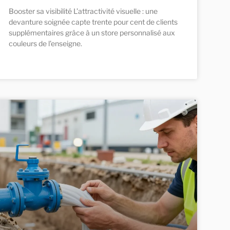
Booster sa visibilité L’attractivité visuelle : une
devanture soignée capte trente pour cent de clients
supplémentaires grâce à un store personnalisé aux
couleurs de l’enseigne.