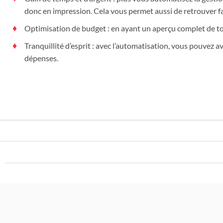
donc en impression. Cela vous permet aussi de retrouver f
Optimisation de budget : en ayant un aperçu complet de t
Tranquillité d’esprit : avec l’automatisation, vous pouvez a
dépenses.