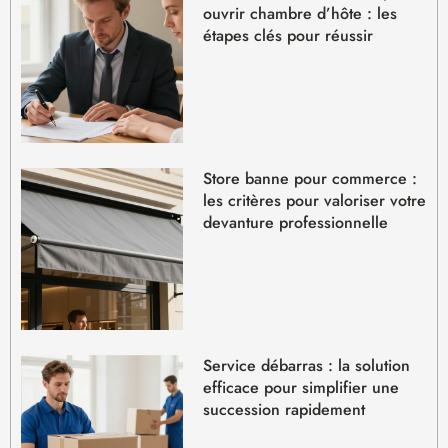
ouvrir chambre d’hôte : les
étapes clés pour réussir
Store banne pour commerce :
les critères pour valoriser votre
devanture professionnelle
Service débarras : la solution
efficace pour simplifier une
succession rapidement