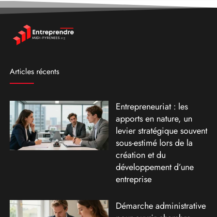
Articles récents
Entrepreneuriat : les
apports en nature, un
levier stratégique souvent
sous-estimé lors de la
création et du
développement d’une
entreprise
Démarche administrative