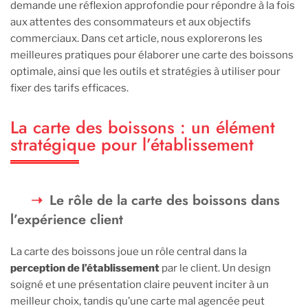
demande une réflexion approfondie pour répondre à la fois
aux attentes des consommateurs et aux objectifs
commerciaux. Dans cet article, nous explorerons les
meilleures pratiques pour élaborer une carte des boissons
optimale, ainsi que les outils et stratégies à utiliser pour
fixer des tarifs efficaces.
La carte des boissons : un élément
stratégique pour l’établissement
Le rôle de la carte des boissons dans
l’expérience client
La carte des boissons joue un rôle central dans la
perception de l’établissement
par le client. Un design
soigné et une présentation claire peuvent inciter à un
meilleur choix, tandis qu’une carte mal agencée peut