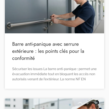
Barre anti-panique avec serrure
extérieure : les points clés pour la
conformité
Sécuriser les issues La barre anti-panique : permet une
évacuation immédiate tout en bloquant les accès non
autorisés venant de l’extérieur. La norme NF EN