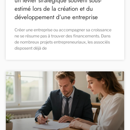
un levier stratégique souvent sous-
estimé lors de la création et du
développement d’une entreprise
Créer une entreprise ou accompagner sa croissance
ne se résume pas à trouver des financements. Dans
de nombreux projets entrepreneuriaux, les associés
disposent déjà de