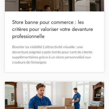
Store banne pour commerce : les
critères pour valoriser votre devanture
professionnelle
Booster sa visibilité L’attractivité visuelle : une
devanture soignée capte trente pour cent de clients
supplémentaires grâce à un store personnalisé aux
couleurs de l’enseigne.