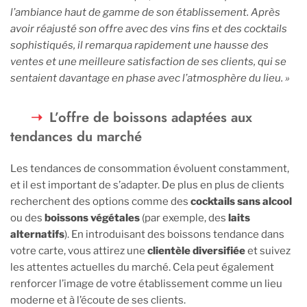
l’ambiance haut de gamme de son établissement. Après
avoir réajusté son offre avec des vins fins et des cocktails
sophistiqués, il remarqua rapidement une hausse des
ventes et une meilleure satisfaction de ses clients, qui se
sentaient davantage en phase avec l’atmosphère du lieu. »
L’offre de boissons adaptées aux
tendances du marché
Les tendances de consommation évoluent constamment,
et il est important de s’adapter. De plus en plus de clients
recherchent des options comme des
cocktails sans alcool
ou des
boissons végétales
(par exemple, des
laits
alternatifs
). En introduisant des boissons tendance dans
votre carte, vous attirez une
clientèle diversifiée
et suivez
les attentes actuelles du marché. Cela peut également
renforcer l’image de votre établissement comme un lieu
moderne et à l’écoute de ses clients.