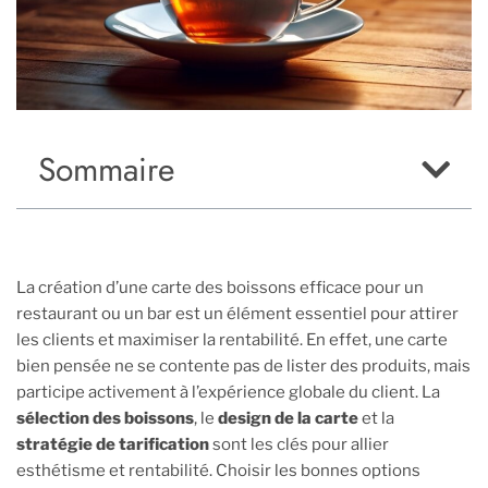
Sommaire
La création d’une carte des boissons efficace pour un
restaurant ou un bar est un élément essentiel pour attirer
les clients et maximiser la rentabilité. En effet, une carte
bien pensée ne se contente pas de lister des produits, mais
participe activement à l’expérience globale du client. La
sélection des boissons
, le
design de la carte
et la
stratégie de tarification
sont les clés pour allier
esthétisme et rentabilité. Choisir les bonnes options