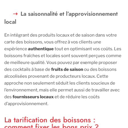
La saisonnalité et l’approvisionnement
local
En intégrant des produits locaux et de saison dans votre
carte des boissons, vous offrez à vos clients une
expérience
authentique
tout en optimisant vos coûts. Les
boissons fraîches et locales sont souvent perçues comme
de meilleure qualité. Vous pouvez par exemple proposer
des cocktails à base de
fruits de saison
ou des boissons
alcoolisées provenant de producteurs locaux. Cette
approche non seulement séduit les clients soucieux de
l’environnement, mais elle permet aussi de travailler avec
des
fournisseurs locaux
et de réduire les coûts
d’approvisionnement.
La tarification des boissons :
comment fixer les bons prix ?