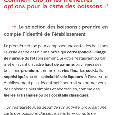
options pour la carte des boissons ?
La sélection des boissons : prendre en
compte l’identité de l’établissement
La première étape pour composer une carte des boissons
réussie est de définir une offre qui
correspond à l’image
de marque
de l’établissement. Si votre restaurant ou bar
met en avant un cadre
haut de gamme
, privilégiez des
boissons
premium
, comme des
vins fins
, des
cocktails
sophistiqués
ou des
spécialités de liqueurs
. À l’inverse, un
établissement plus décontracté pourrait se tourner vers
des boissons plus simples et abordables, comme des
bières artisanales
ou des
cocktails classiques
.
« Un restaurateur, au début de son activité, proposait une
carte des boissons classique, sans tenir compte de