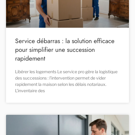
Service débarras : la solution efficace
pour simplifier une succession
rapidement
Libérer les logements Le service pro gère la logistique
des successions : l’intervention permet de vider
rapidement la maison selon les délais notariaux.
L’inventaire des