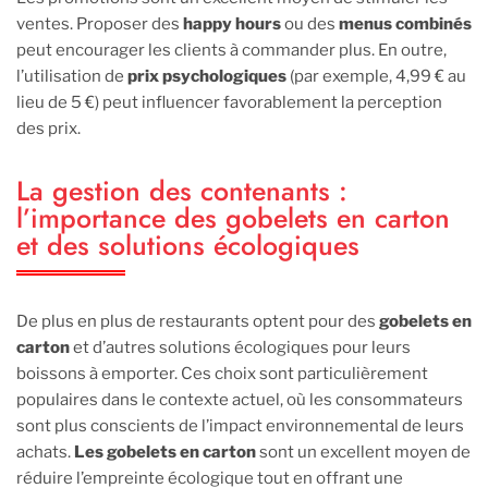
ventes. Proposer des
happy hours
ou des
menus combinés
peut encourager les clients à commander plus. En outre,
l’utilisation de
prix psychologiques
(par exemple, 4,99 € au
lieu de 5 €) peut influencer favorablement la perception
des prix.
La gestion des contenants :
l’importance des gobelets en carton
et des solutions écologiques
De plus en plus de restaurants optent pour des
gobelets en
carton
et d’autres solutions écologiques pour leurs
boissons à emporter. Ces choix sont particulièrement
populaires dans le contexte actuel, où les consommateurs
sont plus conscients de l’impact environnemental de leurs
achats.
Les gobelets en carton
sont un excellent moyen de
réduire l’empreinte écologique tout en offrant une