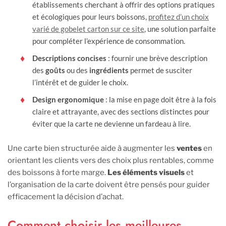
établissements cherchant à offrir des options pratiques
et écologiques pour leurs boissons,
profitez d’un choix
varié de gobelet carton sur ce site
, une solution parfaite
pour compléter l’expérience de consommation.
Descriptions concises
: fournir une brève description
des
goûts
ou des
ingrédients
permet de susciter
l’intérêt et de guider le choix.
Design ergonomique
: la mise en page doit être à la fois
claire et attrayante, avec des sections distinctes pour
éviter que la carte ne devienne un fardeau à lire.
Une carte bien structurée aide à augmenter les
ventes
en
orientant les clients vers des choix plus rentables, comme
des boissons à forte marge.
Les éléments visuels
et
l’organisation de la carte doivent être pensés pour guider
efficacement la décision d’achat.
Comment choisir les meilleures