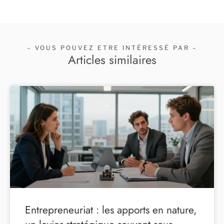
– VOUS POUVEZ ETRE INTÉRESSÉ PAR –
Articles similaires
Entrepreneuriat : les apports en nature,