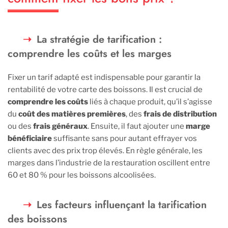
La stratégie de tarification :
comprendre les coûts et les marges
Fixer un tarif adapté est indispensable pour garantir la
rentabilité de votre carte des boissons. Il est crucial de
comprendre les coûts
liés à chaque produit, qu’il s’agisse
du
coût des matières premières
, des
frais de distribution
ou des
frais généraux
. Ensuite, il faut ajouter une
marge
bénéficiaire
suffisante sans pour autant effrayer vos
clients avec des prix trop élevés. En règle générale, les
marges dans l’industrie de la restauration oscillent entre
60 et 80 % pour les boissons alcoolisées.
Les facteurs influençant la tarification
des boissons