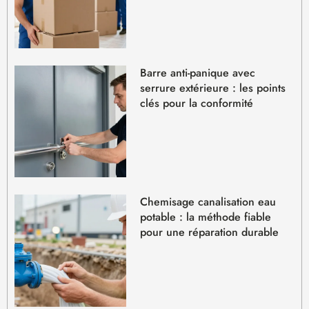
Barre anti-panique avec
serrure extérieure : les points
clés pour la conformité
Chemisage canalisation eau
potable : la méthode fiable
pour une réparation durable