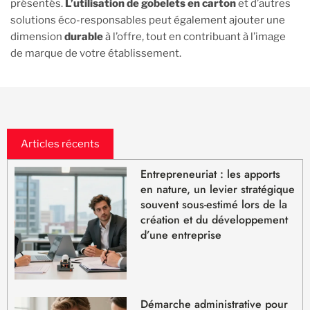
présentés.
L’utilisation de gobelets en carton
et d’autres
solutions éco-responsables peut également ajouter une
dimension
durable
à l’offre, tout en contribuant à l’image
de marque de votre établissement.
Articles récents
Entrepreneuriat : les apports
en nature, un levier stratégique
souvent sous-estimé lors de la
création et du développement
d’une entreprise
Démarche administrative pour