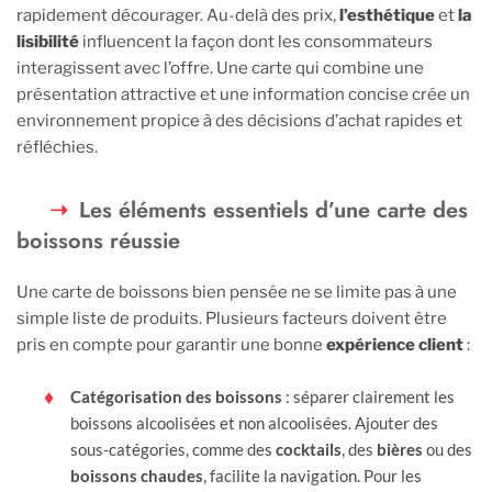
rapidement décourager. Au-delà des prix,
l’esthétique
et
la
lisibilité
influencent la façon dont les consommateurs
interagissent avec l’offre. Une carte qui combine une
présentation attractive et une information concise crée un
environnement propice à des décisions d’achat rapides et
réfléchies.
Les éléments essentiels d’une carte des
boissons réussie
Une carte de boissons bien pensée ne se limite pas à une
simple liste de produits. Plusieurs facteurs doivent être
pris en compte pour garantir une bonne
expérience client
:
Catégorisation des boissons
: séparer clairement les
boissons alcoolisées et non alcoolisées. Ajouter des
sous-catégories, comme des
cocktails
, des
bières
ou des
boissons chaudes
, facilite la navigation. Pour les