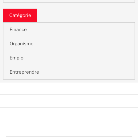
Catégorie
Finance
Organisme
Emploi
Entreprendre