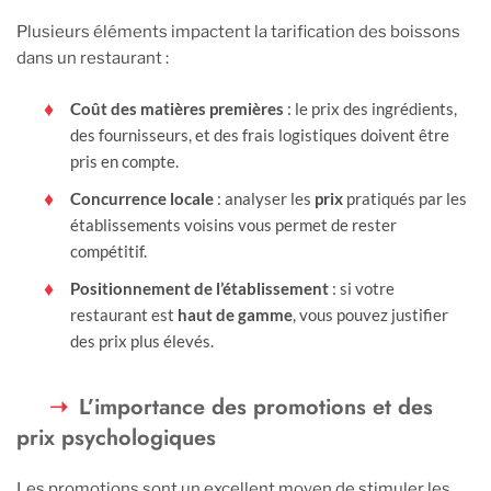
Plusieurs éléments impactent la tarification des boissons
dans un restaurant :
Coût des matières premières
: le prix des ingrédients,
des fournisseurs, et des frais logistiques doivent être
pris en compte.
Concurrence locale
: analyser les
prix
pratiqués par les
établissements voisins vous permet de rester
compétitif.
Positionnement de l’établissement
: si votre
restaurant est
haut de gamme
, vous pouvez justifier
des prix plus élevés.
L’importance des promotions et des
prix psychologiques
Les promotions sont un excellent moyen de stimuler les