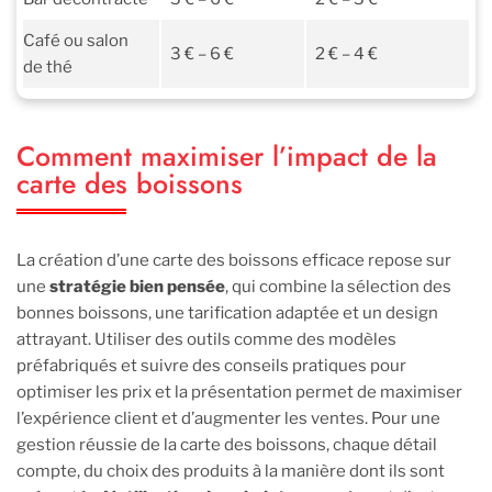
Café ou salon
3 € – 6 €
2 € – 4 €
de thé
Comment maximiser l’impact de la
carte des boissons
La création d’une carte des boissons efficace repose sur
une
stratégie bien pensée
, qui combine la sélection des
bonnes boissons, une tarification adaptée et un design
attrayant. Utiliser des outils comme des modèles
préfabriqués et suivre des conseils pratiques pour
optimiser les prix et la présentation permet de maximiser
l’expérience client et d’augmenter les ventes. Pour une
gestion réussie de la carte des boissons, chaque détail
compte, du choix des produits à la manière dont ils sont