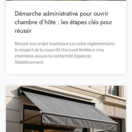
Démarche administrative pour ouvrir
chambre d’hôte : les étapes clés pour
réussir
Réussir son projet touristique Le cadre réglementaire :
le respect de la capacité d’accueil limitée à cinq
chambres assure la conformité légale de
l’établissement .