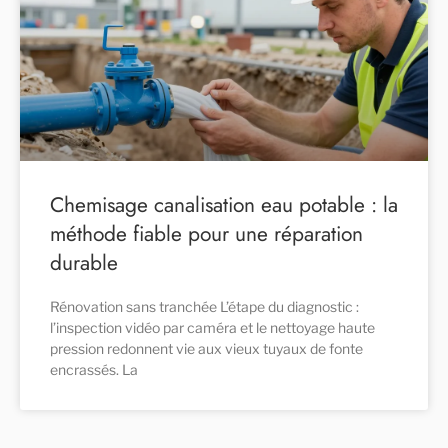
Chemisage canalisation eau potable : la
méthode fiable pour une réparation
durable
Rénovation sans tranchée L’étape du diagnostic :
l’inspection vidéo par caméra et le nettoyage haute
pression redonnent vie aux vieux tuyaux de fonte
encrassés. La