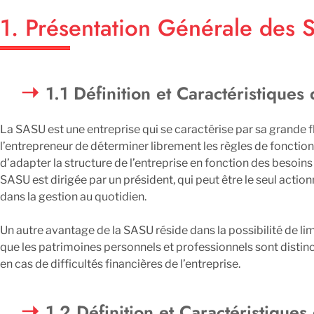
1. Présentation Générale des S
1.1 Définition et Caractéristiques
La SASU est une entreprise qui se caractérise par sa grande fl
l’entrepreneur de déterminer librement les règles de fonctionn
d’adapter la structure de l’entreprise en fonction des besoins
SASU est dirigée par un président, qui peut être le seul actionn
dans la gestion au quotidien.
Un autre avantage de la SASU réside dans la possibilité de limi
que les patrimoines personnels et professionnels sont distinc
en cas de difficultés financières de l’entreprise.
1.2 Définition et Caractéristiques