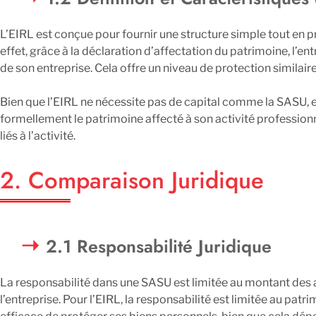
L’EIRL est conçue pour fournir une structure simple tout en p
effet, grâce à la déclaration d’affectation du patrimoine, l’e
de son entreprise. Cela offre un niveau de protection similair
Bien que l’EIRL ne nécessite pas de capital comme la SASU, el
formellement le patrimoine affecté à son activité professionnel
liés à l’activité.
2. Comparaison Juridique
2.1 Responsabilité Juridique
La responsabilité dans une SASU est limitée au montant des ap
l’entreprise. Pour l’EIRL, la responsabilité est limitée au pa