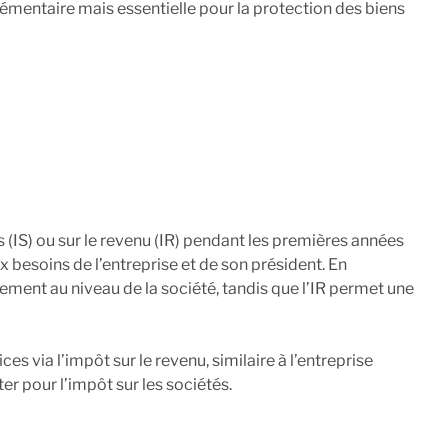
émentaire mais essentielle pour la protection des biens
s (IS) ou sur le revenu (IR) pendant les premières années
 besoins de l’entreprise et de son président. En
ctement au niveau de la société, tandis que l’IR permet une
es via l’impôt sur le revenu, similaire à l’entreprise
ter pour l’impôt sur les sociétés.