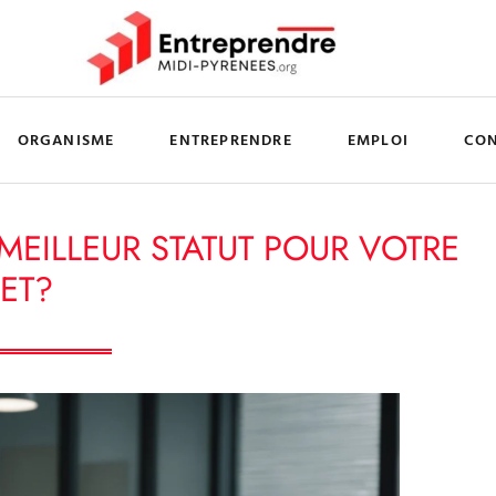
ORGANISME
ENTREPRENDRE
EMPLOI
CO
 MEILLEUR STATUT POUR VOTRE
ET?