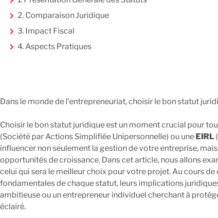
2. Comparaison Juridique
3. Impact Fiscal
4. Aspects Pratiques
Dans le monde de l’entrepreneuriat, choisir le bon statut jurid
Choisir le bon statut juridique est un moment crucial pour to
(Société par Actions Simplifiée Unipersonnelle) ou une
EIRL
(
influencer non seulement la gestion de votre entreprise, mais 
opportunités de croissance. Dans cet article, nous allons exa
celui qui sera le meilleur choix pour votre projet. Au cours de
fondamentales de chaque statut, leurs implications juridiques,
ambitieuse ou un entrepreneur individuel cherchant à protéger
éclairé.