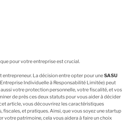
ique pour votre entreprise est crucial.
ut entrepreneur. La décision entre opter pour une
SASU
Entreprise Individuelle à Responsabilité Limitée) peut
aussi votre protection personnelle, votre fiscalité, et vos
miner de près ces deux statuts pour vous aider à décider
 cet article, vous découvrirez les caractéristiques
 fiscales, et pratiques. Ainsi, que vous soyez une startup
 votre patrimoine, cela vous aidera à faire un choix