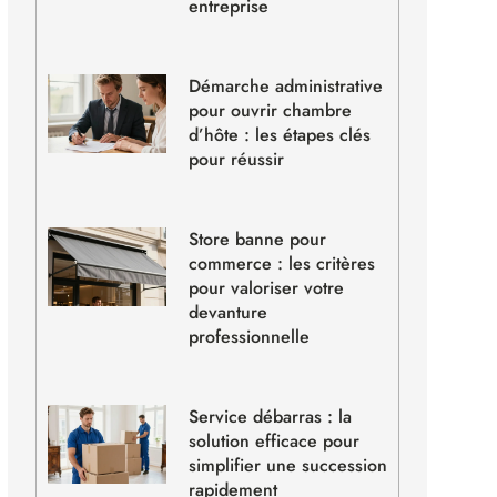
entreprise
Démarche administrative
pour ouvrir chambre
d’hôte : les étapes clés
pour réussir
Store banne pour
commerce : les critères
pour valoriser votre
devanture
professionnelle
Service débarras : la
solution efficace pour
simplifier une succession
rapidement