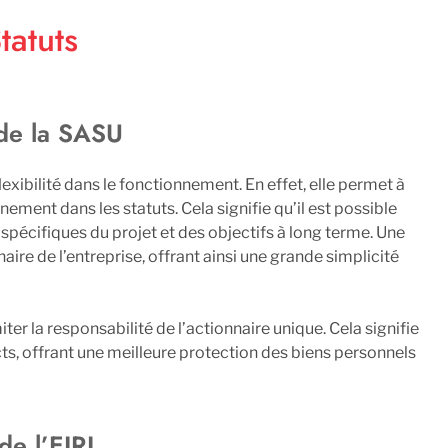
tatuts
 de la SASU
exibilité dans le fonctionnement. En effet, elle permet à
ement dans les statuts. Cela signifie qu’il est possible
 spécifiques du projet et des objectifs à long terme. Une
aire de l’entreprise, offrant ainsi une grande simplicité
ter la responsabilité de l’actionnaire unique. Cela signifie
ts, offrant une meilleure protection des biens personnels
 de l’EIRL