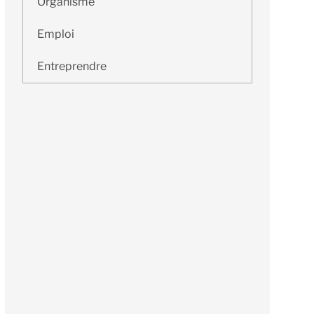
Organisme
Emploi
Entreprendre