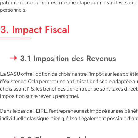
patrimoine, ce qui représente une étape administrative suppl
personnels.
3. Impact Fiscal
3.1 Imposition des Revenus
La SASU offre l’option de choisir entre l’impôt sur les société
d’existence. Cela permet une optimisation fiscale adaptée aux
choisissant l’IS, les bénéfices de l’entreprise sont taxés dire
imposition sur le revenu personnel.
Dans le cas de l’EIRL, l’entrepreneur est imposé sur ses bénéfic
individuelle classique, bien qu’il soit également possible d’op