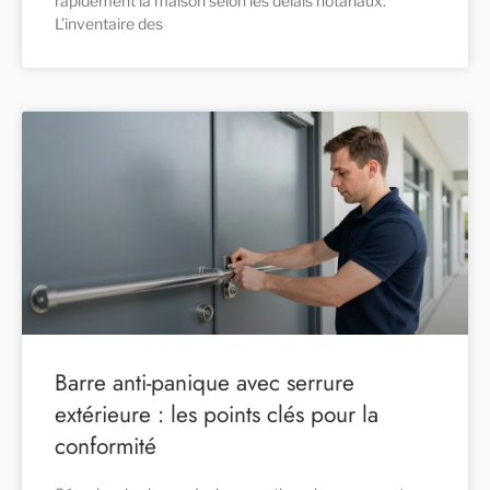
rapidement la maison selon les délais notariaux.
L’inventaire des
Barre anti-panique avec serrure
extérieure : les points clés pour la
conformité