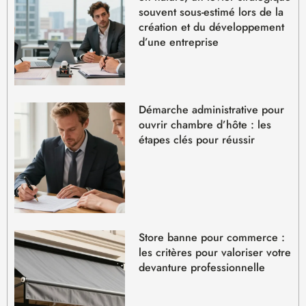
souvent sous-estimé lors de la
création et du développement
d’une entreprise
Démarche administrative pour
ouvrir chambre d’hôte : les
étapes clés pour réussir
Store banne pour commerce :
les critères pour valoriser votre
devanture professionnelle