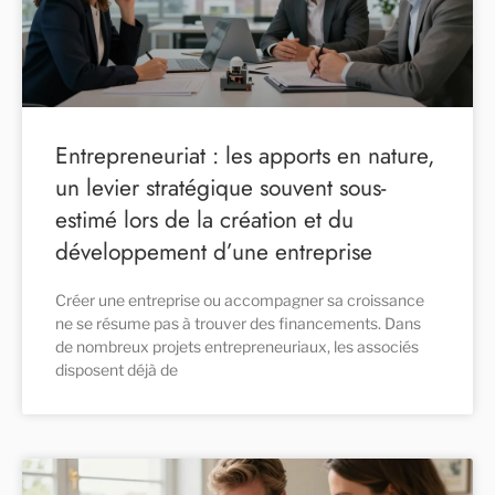
Entrepreneuriat : les apports en nature,
un levier stratégique souvent sous-
estimé lors de la création et du
développement d’une entreprise
Créer une entreprise ou accompagner sa croissance
ne se résume pas à trouver des financements. Dans
de nombreux projets entrepreneuriaux, les associés
disposent déjà de