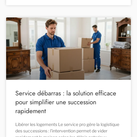
Service débarras : la solution efficace
pour simplifier une succession
rapidement
Libérer les logements Le service pro gère la logistique
des successions : l’intervention permet de vider