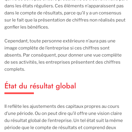
dans les états réguliers. Ces éléments n’apparaissent pas
dans le compte de résultats, parce qu’il y a un consensus
sur le fait que la présentation de chiffres non réalisés peut
gonfler les bénéfices.
Cependant, toute personne extérieure n’aura pas une
image complète de l’entreprise si ces chiffres sont
absents. Par conséquent, pour donner une vue complète
de ses activités, les entreprises présentent des chiffres
complets.
État du résultat global
Il reflète les ajustements des capitaux propres au cours
d’une période. Ou on peut dire qu’il offre une vision claire
du résultat global de l’entreprise. Un tel état suit la même
période que le compte de résultats et comprend deux