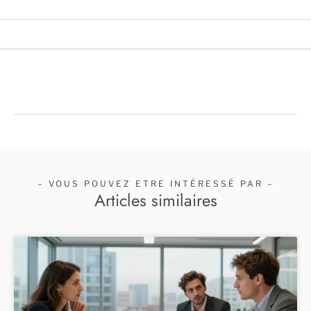
– VOUS POUVEZ ETRE INTÉRESSÉ PAR –
Articles similaires