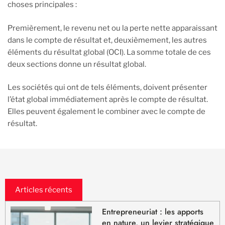
choses principales :
Premièrement, le revenu net ou la perte nette apparaissant
dans le compte de résultat et, deuxièmement, les autres
éléments du résultat global (OCI). La somme totale de ces
deux sections donne un résultat global.
Les sociétés qui ont de tels éléments, doivent présenter
l’état global immédiatement après le compte de résultat.
Elles peuvent également le combiner avec le compte de
résultat.
Articles récents
Entrepreneuriat : les apports
en nature, un levier stratégique