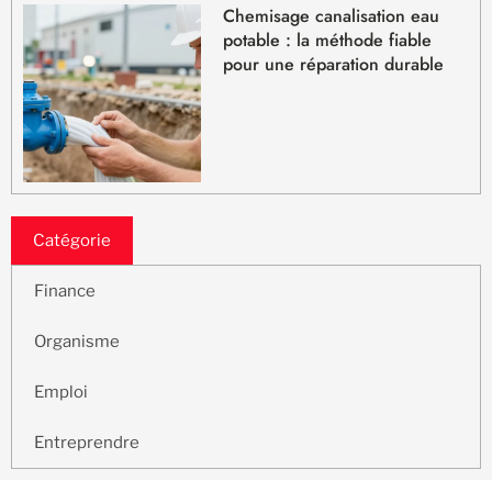
Chemisage canalisation eau
potable : la méthode fiable
pour une réparation durable
Catégorie
Finance
Organisme
Emploi
Entreprendre