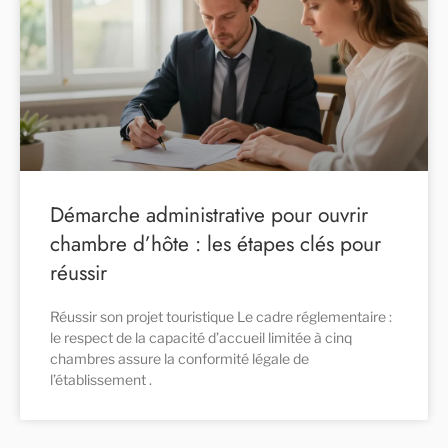
Démarche administrative pour ouvrir
chambre d’hôte : les étapes clés pour
réussir
Réussir son projet touristique Le cadre réglementaire :
le respect de la capacité d’accueil limitée à cinq
chambres assure la conformité légale de
l’établissement .