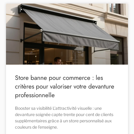
Store banne pour commerce : les
critères pour valoriser votre devanture
professionnelle
Booster sa visibilité L’attractivité visuelle : une
devanture soignée capte trente pour cent de clients
supplémentaires grâce à un store personnalisé aux
couleurs de l’enseigne.