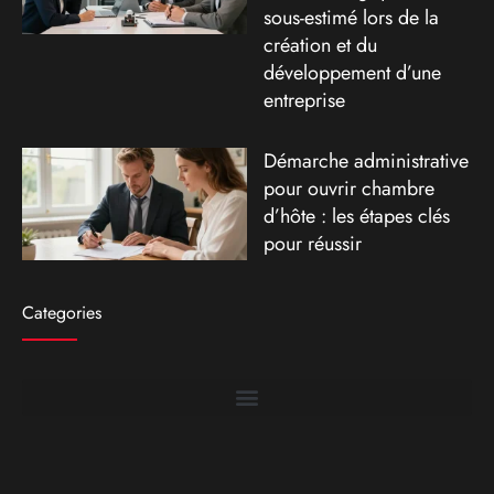
sous-estimé lors de la
création et du
développement d’une
entreprise
Démarche administrative
pour ouvrir chambre
d’hôte : les étapes clés
pour réussir
Categories