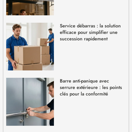
Service débarras : la solution
efficace pour simplifier une
succession rapidement
Barre anti-panique avec
serrure extérieure : les points
clés pour la conformité