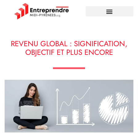
REVENU GLOBAL : SIGNIFICATION,
OBJECTIF ET PLUS ENCORE