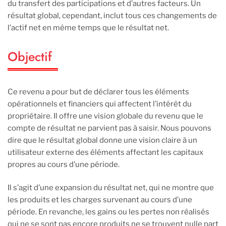
du transfert des participations et d’autres facteurs. Un
résultat global, cependant, inclut tous ces changements de
l’actif net en même temps que le résultat net.
Objectif
Ce revenu a pour but de déclarer tous les éléments
opérationnels et financiers qui affectent l’intérêt du
propriétaire. Il offre une vision globale du revenu que le
compte de résultat ne parvient pas à saisir. Nous pouvons
dire que le résultat global donne une vision claire à un
utilisateur externe des éléments affectant les capitaux
propres au cours d’une période.
Il s’agit d’une expansion du résultat net, qui ne montre que
les produits et les charges survenant au cours d’une
période. En revanche, les gains ou les pertes non réalisés
qui ne se sont pas encore produits ne se trouvent nulle part