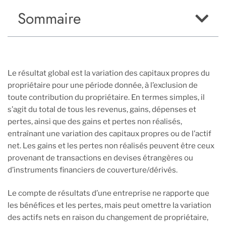
Sommaire
Le résultat global est la variation des capitaux propres du
propriétaire pour une période donnée, à l’exclusion de
toute contribution du propriétaire. En termes simples, il
s’agit du total de tous les revenus, gains, dépenses et
pertes, ainsi que des gains et pertes non réalisés,
entraînant une variation des capitaux propres ou de l’actif
net. Les gains et les pertes non réalisés peuvent être ceux
provenant de transactions en devises étrangères ou
d’instruments financiers de couverture/dérivés.
Le compte de résultats d’une entreprise ne rapporte que
les bénéfices et les pertes, mais peut omettre la variation
des actifs nets en raison du changement de propriétaire,