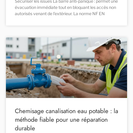
Sécuriser les issues La barre anti-panique : permet une
évacuation immédiate tout en bloquant les accès non
autorisés venant de l’extérieur. La norme NF EN
Chemisage canalisation eau potable : la
méthode fiable pour une réparation
durable