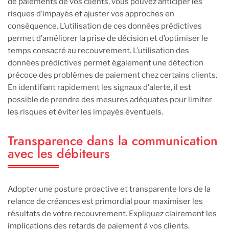
de paiements de vos clients, vous pouvez anticiper les
risques d’impayés et ajuster vos approches en
conséquence. L’utilisation de ces données prédictives
permet d’améliorer la prise de décision et d’optimiser le
temps consacré au recouvrement. L’utilisation des
données prédictives permet également une détection
précoce des problèmes de paiement chez certains clients.
En identifiant rapidement les signaux d’alerte, il est
possible de prendre des mesures adéquates pour limiter
les risques et éviter les impayés éventuels.
Transparence dans la communication
avec les débiteurs
Adopter une posture proactive et transparente lors de la
relance de créances est primordial pour maximiser les
résultats de votre recouvrement. Expliquez clairement les
implications des retards de paiement à vos clients,