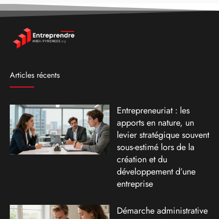
Articles récents
Entrepreneuriat : les
apports en nature, un
levier stratégique souvent
sous-estimé lors de la
création et du
développement d’une
entreprise
Démarche administrative