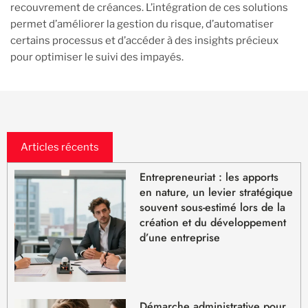
recouvrement de créances. L’intégration de ces solutions
permet d’améliorer la gestion du risque, d’automatiser
certains processus et d’accéder à des insights précieux
pour optimiser le suivi des impayés.
Articles récents
Entrepreneuriat : les apports
en nature, un levier stratégique
souvent sous-estimé lors de la
création et du développement
d’une entreprise
Démarche administrative pour