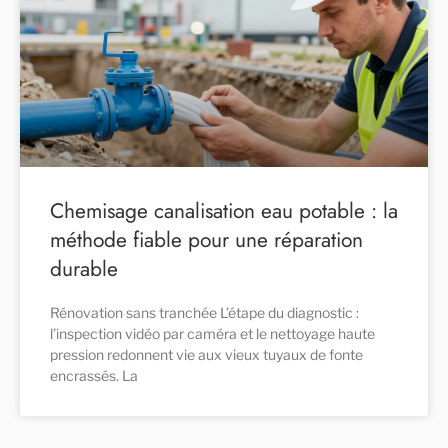
Chemisage canalisation eau potable : la
méthode fiable pour une réparation
durable
Rénovation sans tranchée L’étape du diagnostic :
l’inspection vidéo par caméra et le nettoyage haute
pression redonnent vie aux vieux tuyaux de fonte
encrassés. La