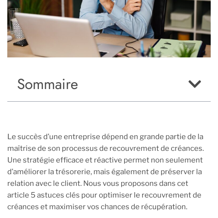
Sommaire
Le succès d’une entreprise dépend en grande partie de la
maîtrise de son processus de recouvrement de créances.
Une stratégie efficace et réactive permet non seulement
d’améliorer la trésorerie, mais également de préserver la
relation avec le client. Nous vous proposons dans cet
article 5 astuces clés pour optimiser le recouvrement de
créances et maximiser vos chances de récupération.