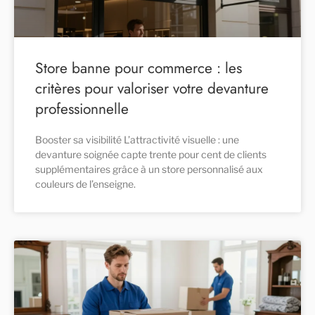
Store banne pour commerce : les
critères pour valoriser votre devanture
professionnelle
Booster sa visibilité L’attractivité visuelle : une
devanture soignée capte trente pour cent de clients
supplémentaires grâce à un store personnalisé aux
couleurs de l’enseigne.