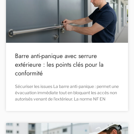
Barre anti-panique avec serrure
extérieure : les points clés pour la
conformité
Sécuriser les issues La barre anti-panique : permet une
évacuation immédiate tout en bloquant les accès non
autorisés venant de l’extérieur. La norme NF EN