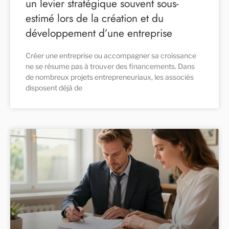
un levier stratégique souvent sous-
estimé lors de la création et du
développement d’une entreprise
Créer une entreprise ou accompagner sa croissance
ne se résume pas à trouver des financements. Dans
de nombreux projets entrepreneuriaux, les associés
disposent déjà de