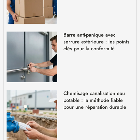
Barre anti-panique avec
serrure extérieure : les points
clés pour la conformité
Chemisage canalisation eau
potable : la méthode fiable
pour une réparation durable