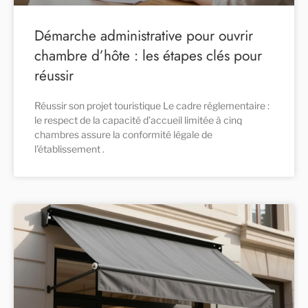
Démarche administrative pour ouvrir
chambre d’hôte : les étapes clés pour
réussir
Réussir son projet touristique Le cadre réglementaire :
le respect de la capacité d’accueil limitée à cinq
chambres assure la conformité légale de
l’établissement .