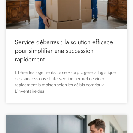
Service débarras : la solution efficace
pour simplifier une succession
rapidement
Libérer les logements Le service pro gère la logistique
des successions : l’intervention permet de vider
rapidement la maison selon les délais notariaux.
L’inventaire des