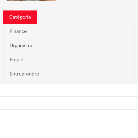
Catégorie
Finance
Organisme
Emploi
Entreprendre