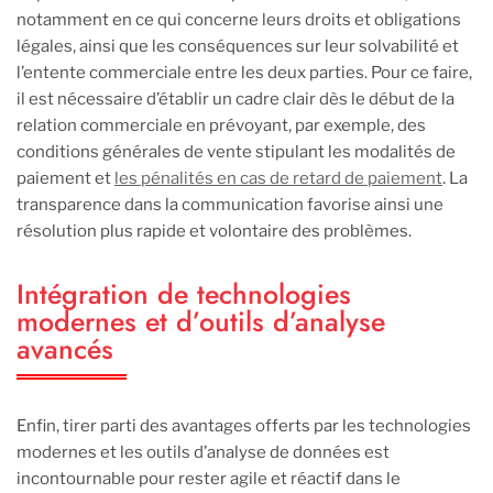
notamment en ce qui concerne leurs droits et obligations
légales, ainsi que les conséquences sur leur solvabilité et
l’entente commerciale entre les deux parties. Pour ce faire,
il est nécessaire d’établir un cadre clair dès le début de la
relation commerciale en prévoyant, par exemple, des
conditions générales de vente stipulant les modalités de
paiement et
les pénalités en cas de retard de paiement
. La
transparence dans la communication favorise ainsi une
résolution plus rapide et volontaire des problèmes.
Intégration de technologies
modernes et d’outils d’analyse
avancés
Enfin, tirer parti des avantages offerts par les technologies
modernes et les outils d’analyse de données est
incontournable pour rester agile et réactif dans le