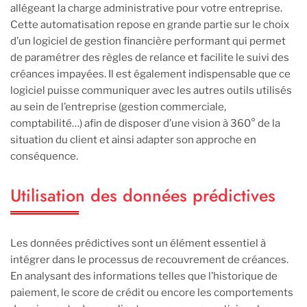
allégeant la charge administrative pour votre entreprise.
Cette automatisation repose en grande partie sur le choix
d’un logiciel de gestion financière performant qui permet
de paramétrer des règles de relance et facilite le suivi des
créances impayées. Il est également indispensable que ce
logiciel puisse communiquer avec les autres outils utilisés
au sein de l’entreprise (gestion commerciale,
comptabilité…) afin de disposer d’une vision à 360° de la
situation du client et ainsi adapter son approche en
conséquence.
Utilisation des données prédictives
Les données prédictives sont un élément essentiel à
intégrer dans le processus de recouvrement de créances.
En analysant des informations telles que l’historique de
paiement, le score de crédit ou encore les comportements