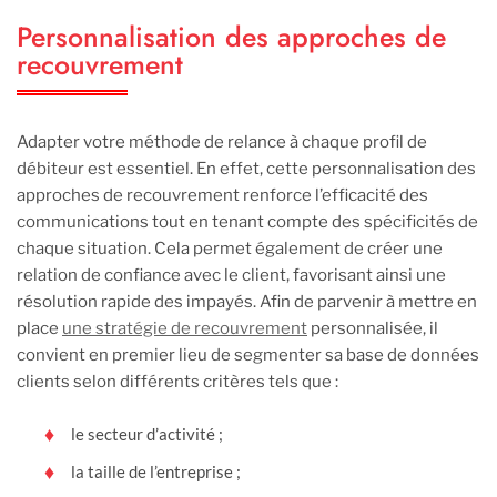
Personnalisation des approches de
recouvrement
Adapter votre méthode de relance à chaque profil de
débiteur est essentiel. En effet, cette personnalisation des
approches de recouvrement renforce l’efficacité des
communications tout en tenant compte des spécificités de
chaque situation. Cela permet également de créer une
relation de confiance avec le client, favorisant ainsi une
résolution rapide des impayés. Afin de parvenir à mettre en
place
une stratégie de recouvrement
personnalisée, il
convient en premier lieu de segmenter sa base de données
clients selon différents critères tels que :
le secteur d’activité ;
la taille de l’entreprise ;