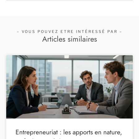
– VOUS POUVEZ ETRE INTÉRESSÉ PAR –
Articles similaires
Entrepreneuriat : les apports en nature,