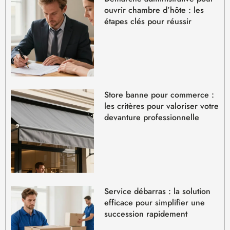
ouvrir chambre d’hôte : les
étapes clés pour réussir
Store banne pour commerce :
les critères pour valoriser votre
devanture professionnelle
Service débarras : la solution
efficace pour simplifier une
succession rapidement