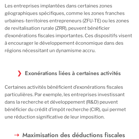
Les entreprises implantées dans certaines zones
géographiques spécifiques, comme les zones franches
urbaines-territoires entrepreneurs (ZFU-TE) ou les zones
de revitalisation rurale (ZRR), peuvent bénéficier
d’exonérations fiscales importantes. Ces dispositifs visent
à encourager le développement économique dans des
régions nécessitant un dynamisme accru.
Exonérations liées à certaines activités
Certaines activités bénéficient d’exonérations fiscales
particulières. Par exemple, les entreprises investissant
dans la recherche et développement (R&D) peuvent
bénéficier du crédit d’impôt recherche (CIR), qui permet
une réduction significative de leur imposition.
Maximisation des déductions fiscales