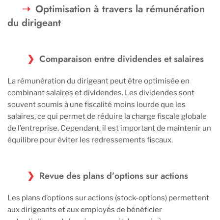
Optimisation à travers la rémunération
du dirigeant
Comparaison entre dividendes et salaires
La rémunération du dirigeant peut être optimisée en
combinant salaires et dividendes. Les dividendes sont
souvent soumis à une fiscalité moins lourde que les
salaires, ce qui permet de réduire la charge fiscale globale
de l’entreprise. Cependant, il est important de maintenir un
équilibre pour éviter les redressements fiscaux.
Revue des plans d’options sur actions
Les plans d’options sur actions (stock-options) permettent
aux dirigeants et aux employés de bénéficier