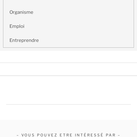
Organisme
Emploi
Entreprendre
– VOUS POUVEZ ETRE INTÉRESSÉ PAR –