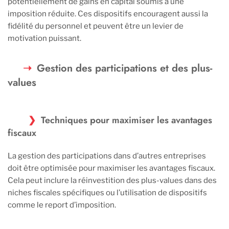
potentiellement de gains en capital soumis à une
imposition réduite. Ces dispositifs encouragent aussi la
fidélité du personnel et peuvent être un levier de
motivation puissant.
Gestion des participations et des plus-
values
Techniques pour maximiser les avantages
fiscaux
La gestion des participations dans d’autres entreprises
doit être optimisée pour maximiser les avantages fiscaux.
Cela peut inclure la réinvestition des plus-values dans des
niches fiscales spécifiques ou l’utilisation de dispositifs
comme le report d’imposition.