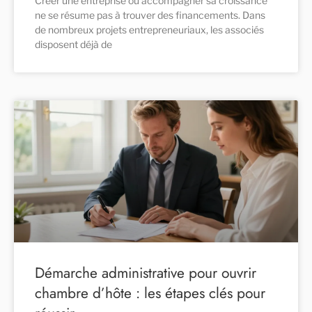
Créer une entreprise ou accompagner sa croissance
ne se résume pas à trouver des financements. Dans
de nombreux projets entrepreneuriaux, les associés
disposent déjà de
Démarche administrative pour ouvrir
chambre d’hôte : les étapes clés pour