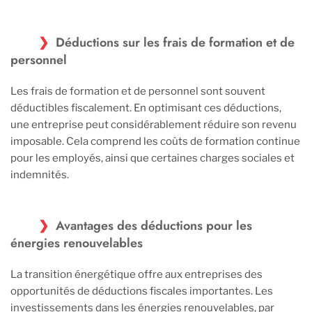
Déductions sur les frais de formation et de
personnel
Les frais de formation et de personnel sont souvent
déductibles fiscalement. En optimisant ces déductions,
une entreprise peut considérablement réduire son revenu
imposable. Cela comprend les coûts de formation continue
pour les employés, ainsi que certaines charges sociales et
indemnités.
Avantages des déductions pour les
énergies renouvelables
La transition énergétique offre aux entreprises des
opportunités de déductions fiscales importantes. Les
investissements dans les énergies renouvelables, par