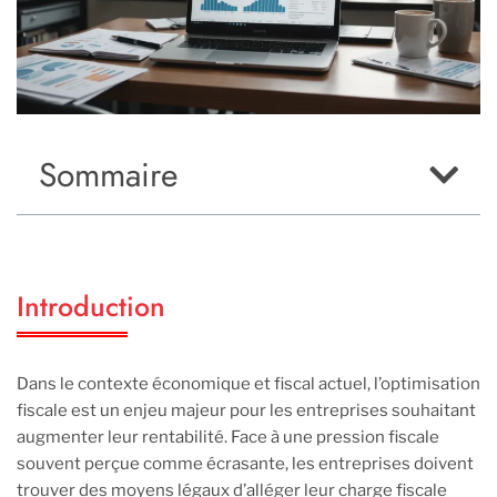
Sommaire
Introduction
Dans le contexte économique et fiscal actuel, l’optimisation
fiscale est un enjeu majeur pour les entreprises souhaitant
augmenter leur rentabilité. Face à une pression fiscale
souvent perçue comme écrasante, les entreprises doivent
trouver des moyens légaux d’alléger leur charge fiscale