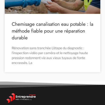
Chemisage canalisation eau potable : la
méthode fiable pour une réparation
durable
Rénovation sans tranchée L’étape du diagnostic :
l’inspection vidéo par caméra et le nettoyage haute
pression redonnent vie aux vieux tuyaux de fonte
encrassés. La