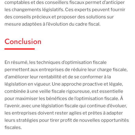
comptables et des conseillers fiscaux permet d’anticiper
les changements législatifs. Ces experts peuvent fournir
des conseils précieux et proposer des solutions sur
mesure adaptées à l’évolution du cadre fiscal.
Conclusion
En résumé, les techniques d’optimisation fiscale
permettent aux entreprises de réduire leur charge fiscale,
d’améliorer leur rentabilité et de se conformer à la
législation en vigueur. Une approche proactive et légale,
combinée à une veille fiscale rigoureuse, est essentielle
pour maximiser les bénéfices de l’optimisation fiscale. À
l’avenir, avec une législation fiscale qui continue d’évoluer,
les entreprises doivent rester agiles et prêtes à adapter
leurs stratégies pour tirer profit de nouvelles opportunités
fiscales.