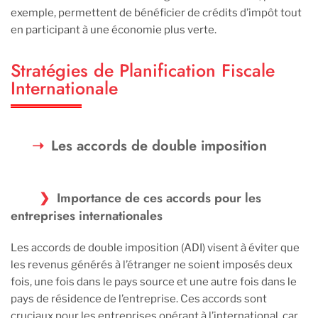
exemple, permettent de bénéficier de crédits d’impôt tout
en participant à une économie plus verte.
Stratégies de Planification Fiscale
Internationale
Les accords de double imposition
Importance de ces accords pour les
entreprises internationales
Les accords de double imposition (ADI) visent à éviter que
les revenus générés à l’étranger ne soient imposés deux
fois, une fois dans le pays source et une autre fois dans le
pays de résidence de l’entreprise. Ces accords sont
cruciaux pour les entreprises opérant à l’international, car