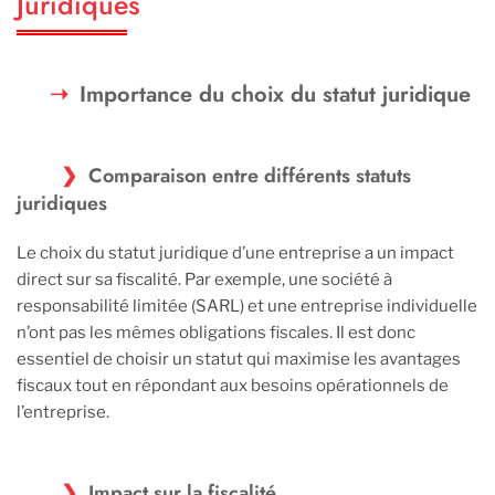
Juridiques
Importance du choix du statut juridique
Comparaison entre différents statuts
juridiques
Le choix du statut juridique d’une entreprise a un impact
direct sur sa fiscalité. Par exemple, une société à
responsabilité limitée (SARL) et une entreprise individuelle
n’ont pas les mêmes obligations fiscales. Il est donc
essentiel de choisir un statut qui maximise les avantages
fiscaux tout en répondant aux besoins opérationnels de
l’entreprise.
Impact sur la fiscalité