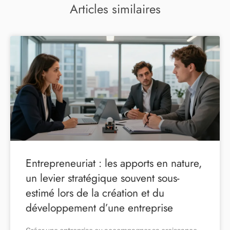
Articles similaires
Entrepreneuriat : les apports en nature,
un levier stratégique souvent sous-
estimé lors de la création et du
développement d’une entreprise