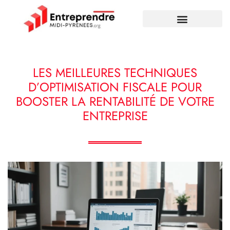
LES MEILLEURES TECHNIQUES
D’OPTIMISATION FISCALE POUR
BOOSTER LA RENTABILITÉ DE VOTRE
ENTREPRISE