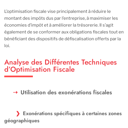
L’optimisation fiscale vise principalement à réduire le
montant des impôts dus par l’entreprise, à maximiser les
économies d’impôt et à améliorer la trésorerie. Il s’agit
également de se conformer aux obligations fiscales tout en
bénéficiant des dispositifs de défiscalisation offerts par la
loi.
Analyse des Différentes Techniques
d’Optimisation Fiscale
Utilisation des exonérations fiscales
Exonérations spécifiques à certaines zones
géographiques