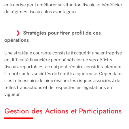
entreprise peut améliorer sa situation fiscale et bénéficier
de régimes fiscaux plus avantageux.
Stratégies pour tirer profit de ces
opérations
Une stratégie courante consiste à acquérir une entreprise
en difficulté financière pour bénéficier de ses déficits
fiscaux reportables, ce qui peut réduire considérablement
l’impôt sur les sociétés de l’entité acquéreuse. Cependant,
il est nécessaire de bien évaluer les risques associés à de
telles transactions et de respecter les législations en
vigueur.
Gestion des Actions et Participations