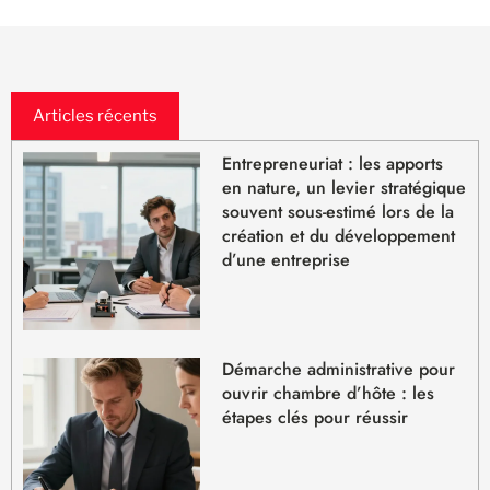
Articles récents
Entrepreneuriat : les apports
en nature, un levier stratégique
souvent sous-estimé lors de la
création et du développement
d’une entreprise
Démarche administrative pour
ouvrir chambre d’hôte : les
étapes clés pour réussir