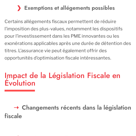
Exemptions et allégements possibles
Certains allégements fiscaux permettent de réduire
l’imposition des plus-values, notamment les dispositifs
pour l’investissement dans les PME innovantes ou les
exonérations applicables après une durée de détention des
titres. L’assurance vie peut également offrir des
opportunités d’optimisation fiscale intéressantes.
Impact de la Législation Fiscale en
Évolution
Changements récents dans la législation
fiscale