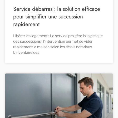
Service débarras : la solution efficace
pour simplifier une succession
rapidement
Libérer les logements Le service pro gère la logistique
des successions : l’intervention permet de vider
rapidement la maison selon les délais notariaux.
L’inventaire des