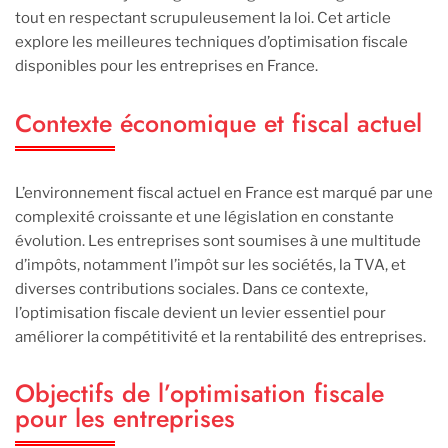
tout en respectant scrupuleusement la loi. Cet article
explore les meilleures techniques d’optimisation fiscale
disponibles pour les entreprises en France.
Contexte économique et fiscal actuel
L’environnement fiscal actuel en France est marqué par une
complexité croissante et une législation en constante
évolution. Les entreprises sont soumises à une multitude
d’impôts, notamment l’impôt sur les sociétés, la TVA, et
diverses contributions sociales. Dans ce contexte,
l’optimisation fiscale devient un levier essentiel pour
améliorer la compétitivité et la rentabilité des entreprises.
Objectifs de l’optimisation fiscale
pour les entreprises