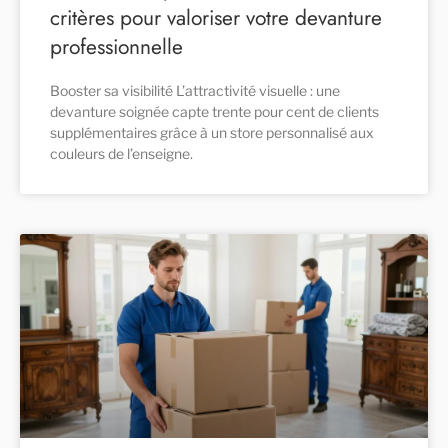
critères pour valoriser votre devanture
professionnelle
Booster sa visibilité L’attractivité visuelle : une
devanture soignée capte trente pour cent de clients
supplémentaires grâce à un store personnalisé aux
couleurs de l’enseigne.