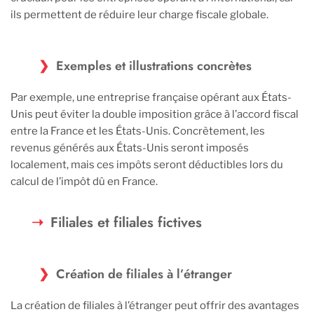
ils permettent de réduire leur charge fiscale globale.
Exemples et illustrations concrètes
Par exemple, une entreprise française opérant aux États-
Unis peut éviter la double imposition grâce à l’accord fiscal
entre la France et les États-Unis. Concrètement, les
revenus générés aux États-Unis seront imposés
localement, mais ces impôts seront déductibles lors du
calcul de l’impôt dû en France.
Filiales et filiales fictives
Création de filiales à l’étranger
La création de filiales à l’étranger peut offrir des avantages