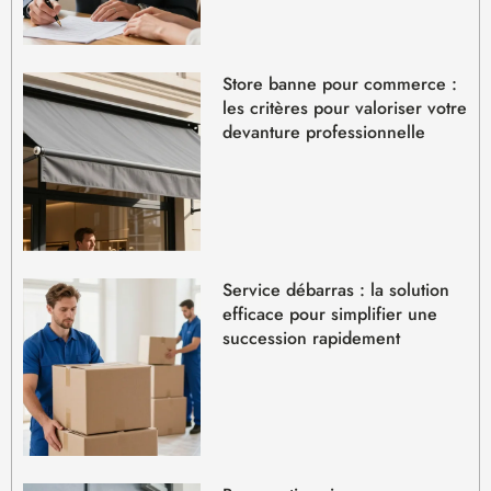
Store banne pour commerce :
les critères pour valoriser votre
devanture professionnelle
Service débarras : la solution
efficace pour simplifier une
succession rapidement