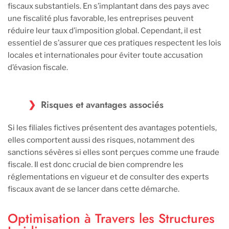
fiscaux substantiels. En s’implantant dans des pays avec
une fiscalité plus favorable, les entreprises peuvent
réduire leur taux d’imposition global. Cependant, il est
essentiel de s’assurer que ces pratiques respectent les lois
locales et internationales pour éviter toute accusation
d’évasion fiscale.
Risques et avantages associés
Si les filiales fictives présentent des avantages potentiels,
elles comportent aussi des risques, notamment des
sanctions sévères si elles sont perçues comme une fraude
fiscale. Il est donc crucial de bien comprendre les
réglementations en vigueur et de consulter des experts
fiscaux avant de se lancer dans cette démarche.
Optimisation à Travers les Structures