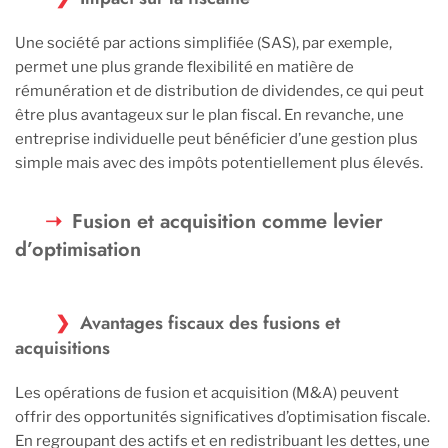
Une société par actions simplifiée (SAS), par exemple,
permet une plus grande flexibilité en matière de
rémunération et de distribution de dividendes, ce qui peut
être plus avantageux sur le plan fiscal. En revanche, une
entreprise individuelle peut bénéficier d’une gestion plus
simple mais avec des impôts potentiellement plus élevés.
Fusion et acquisition comme levier
d’optimisation
Avantages fiscaux des fusions et
acquisitions
Les opérations de fusion et acquisition (M&A) peuvent
offrir des opportunités significatives d’optimisation fiscale.
En regroupant des actifs et en redistribuant les dettes, une