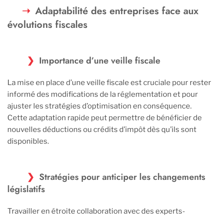
Adaptabilité des entreprises face aux
évolutions fiscales
Importance d’une veille fiscale
La mise en place d’une veille fiscale est cruciale pour rester
informé des modifications de la réglementation et pour
ajuster les stratégies d’optimisation en conséquence.
Cette adaptation rapide peut permettre de bénéficier de
nouvelles déductions ou crédits d’impôt dès qu’ils sont
disponibles.
Stratégies pour anticiper les changements
législatifs
Travailler en étroite collaboration avec des experts-