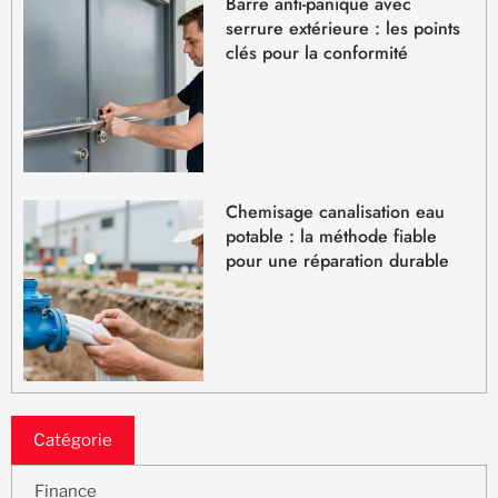
Barre anti-panique avec
serrure extérieure : les points
clés pour la conformité
Chemisage canalisation eau
potable : la méthode fiable
pour une réparation durable
Catégorie
Finance