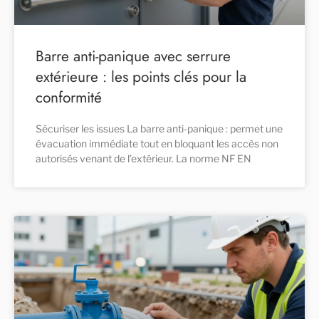
Barre anti-panique avec serrure
extérieure : les points clés pour la
conformité
Sécuriser les issues La barre anti-panique : permet une
évacuation immédiate tout en bloquant les accès non
autorisés venant de l’extérieur. La norme NF EN