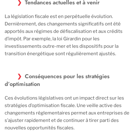
Tendances actuelles et à venir
La législation fiscale est en perpétuelle évolution.
Dernièrement, des changements significatifs ont été
apportés aux régimes de défiscalisation et aux crédits
d’impôt. Par exemple, la loi Girardin pour les
investissements outre-mer et les dispositifs pour la
transition énergétique sont régulièrement ajustés.
Conséquences pour les stratégies
d’optimisation
Ces évolutions législatives ont un impact direct sur les
stratégies d’optimisation fiscale. Une veille active des
changements réglementaires permet aux entreprises de
s’ajuster rapidement et de continuer à tirer parti des
nouvelles opportunités fiscales.