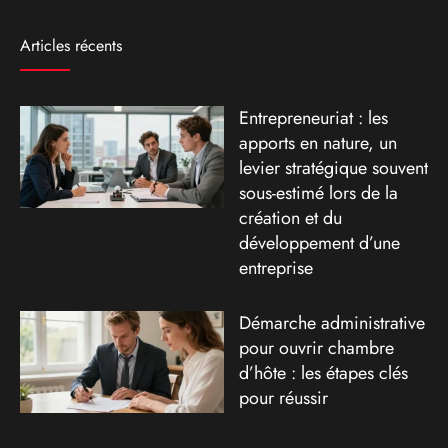
Articles récents
Entrepreneuriat : les
apports en nature, un
levier stratégique souvent
sous-estimé lors de la
création et du
développement d’une
entreprise
Démarche administrative
pour ouvrir chambre
d’hôte : les étapes clés
pour réussir