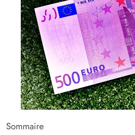
Sommaire