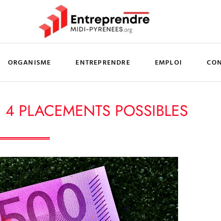
ORGANISME
ENTREPRENDRE
EMPLOI
CO
I 4 PLACEMENTS POSSIBLES