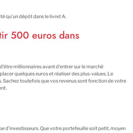
é qu’un dépôt dans le livret A.
tir 500 euros dans
’être millionnaires avant d’entrer sur le marché
placer quelques euros et réaliser des plus-values. Le
. Sachez toutefois que vos revenus sont fonction de votre
ent.
e d’investisseurs. Que votre portefeuille soit petit, moyen