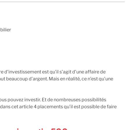
bilier
d’investissement est qu’il s’agit d’une affaire de
faut beaucoup d’argent. Mais en réalité, ce n’est qu’une
us pouvez investir. Et de nombreuses possibilités
dans cet article 4 placements qu’il est possible de faire