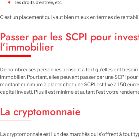
les droits d’entrée, etc.
C’est un placement qui vaut bien mieux en termes de rentabilit
Passer par les SCPI pour inves
l’immobilier
De nombreuses personnes pensent à tort qu’elles ont besoin d
immobilier. Pourtant, elles peuvent passer par une SCPI pour 
montant minimum à placer chez une SCPI est fixé à 150 euros
capital investi. Plus il est minime et autant l’est votre rendem
La cryptomonnaie
La cryptomonnaie est l’un des marchés qui s’offrent à tout typ