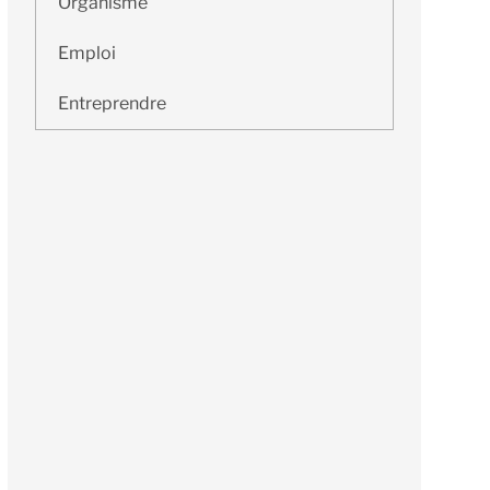
Organisme
Emploi
Entreprendre