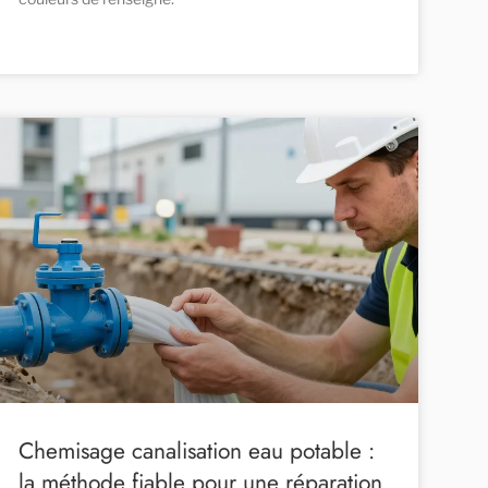
Chemisage canalisation eau potable :
la méthode fiable pour une réparation