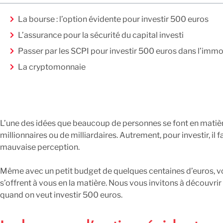
La bourse : l’option évidente pour investir 500 euros
L’assurance pour la sécurité du capital investi
Passer par les SCPI pour investir 500 euros dans l’immo
La cryptomonnaie
L’une des idées que beaucoup de personnes se font en matière 
millionnaires ou de milliardaires. Autrement, pour investir, il 
mauvaise perception.
Même avec un petit budget de quelques centaines d’euros, vo
s’offrent à vous en la matière. Nous vous invitons à découvrir 
quand on veut investir 500 euros.