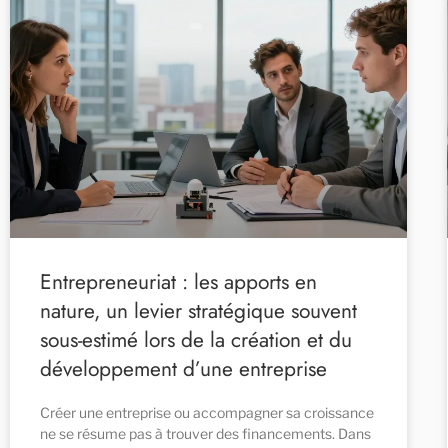
Entrepreneuriat : les apports en
nature, un levier stratégique souvent
sous-estimé lors de la création et du
développement d’une entreprise
Créer une entreprise ou accompagner sa croissance
ne se résume pas à trouver des financements. Dans