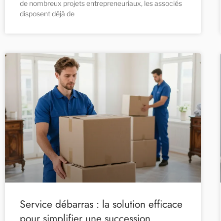
de nombreux projets entrepreneuriaux, les associés
disposent déjà de
Service débarras : la solution efficace
pour simplifier une succession