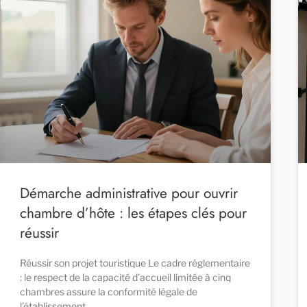
Démarche administrative pour ouvrir
chambre d’hôte : les étapes clés pour
réussir
Réussir son projet touristique Le cadre réglementaire
: le respect de la capacité d’accueil limitée à cinq
chambres assure la conformité légale de
l’établissement .