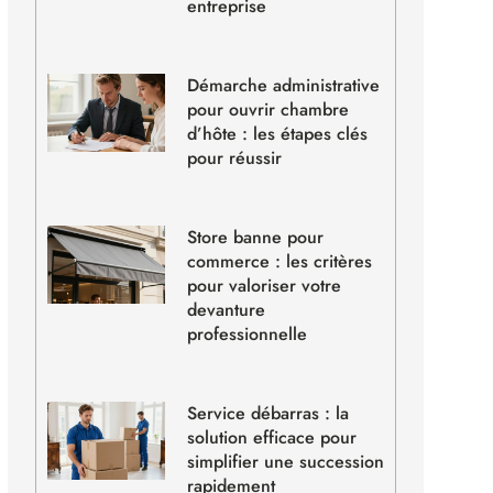
entreprise
Démarche administrative
pour ouvrir chambre
d’hôte : les étapes clés
pour réussir
Store banne pour
commerce : les critères
pour valoriser votre
devanture
professionnelle
Service débarras : la
solution efficace pour
simplifier une succession
rapidement