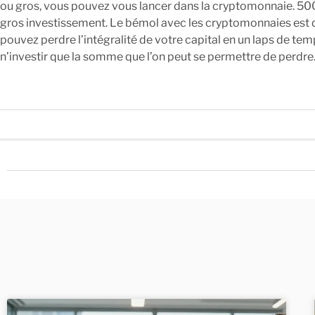
ou gros, vous pouvez vous lancer dans la cryptomonnaie. 500
gros investissement. Le bémol avec les cryptomonnaies est q
pouvez perdre l’intégralité de votre capital en un laps de tem
n’investir que la somme que l’on peut se permettre de perdre