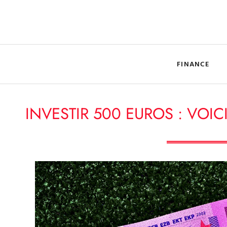
FINANCE
INVESTIR 500 EUROS : VOIC