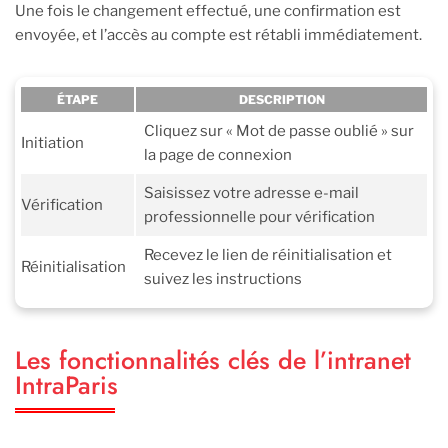
Une fois le changement effectué, une confirmation est
envoyée, et l’accès au compte est rétabli immédiatement.
ÉTAPE
DESCRIPTION
Cliquez sur « Mot de passe oublié » sur
Initiation
la page de connexion
Saisissez votre adresse e-mail
Vérification
professionnelle pour vérification
Recevez le lien de réinitialisation et
Réinitialisation
suivez les instructions
Les fonctionnalités clés de l’intranet
IntraParis