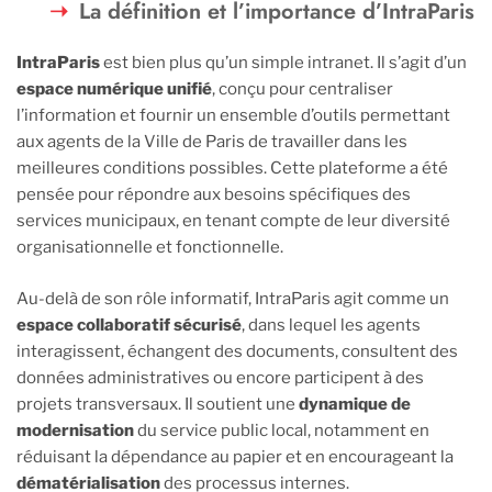
La définition et l’importance d’IntraParis
IntraParis
est bien plus qu’un simple intranet. Il s’agit d’un
espace numérique unifié
, conçu pour centraliser
l’information et fournir un ensemble d’outils permettant
aux agents de la Ville de Paris de travailler dans les
meilleures conditions possibles. Cette plateforme a été
pensée pour répondre aux besoins spécifiques des
services municipaux, en tenant compte de leur diversité
organisationnelle et fonctionnelle.
Au-delà de son rôle informatif, IntraParis agit comme un
espace collaboratif sécurisé
, dans lequel les agents
interagissent, échangent des documents, consultent des
données administratives ou encore participent à des
projets transversaux. Il soutient une
dynamique de
modernisation
du service public local, notamment en
réduisant la dépendance au papier et en encourageant la
dématérialisation
des processus internes.