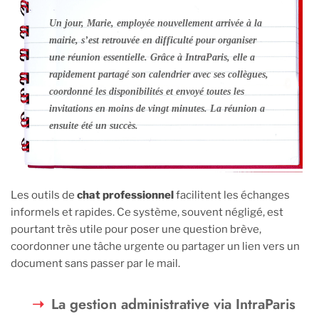
Un jour, Marie, employée nouvellement arrivée à la
mairie, s’est retrouvée en difficulté pour organiser
une réunion essentielle. Grâce à IntraParis, elle a
rapidement partagé son calendrier avec ses collègues,
coordonné les disponibilités et envoyé toutes les
invitations en moins de vingt minutes. La réunion a
ensuite été un succès.
Les outils de
chat professionnel
facilitent les échanges
informels et rapides. Ce système, souvent négligé, est
pourtant très utile pour poser une question brève,
coordonner une tâche urgente ou partager un lien vers un
document sans passer par le mail.
La gestion administrative via IntraParis