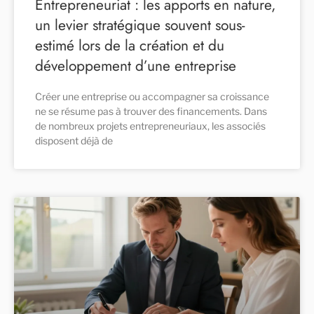
Entrepreneuriat : les apports en nature,
un levier stratégique souvent sous-
estimé lors de la création et du
développement d’une entreprise
Créer une entreprise ou accompagner sa croissance
ne se résume pas à trouver des financements. Dans
de nombreux projets entrepreneuriaux, les associés
disposent déjà de