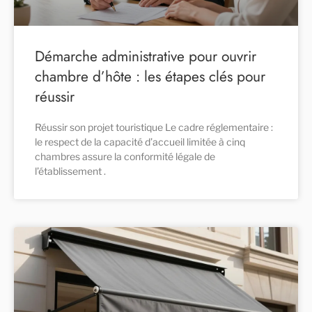
Démarche administrative pour ouvrir
chambre d’hôte : les étapes clés pour
réussir
Réussir son projet touristique Le cadre réglementaire :
le respect de la capacité d’accueil limitée à cinq
chambres assure la conformité légale de
l’établissement .