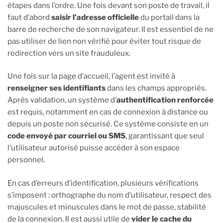
étapes dans l’ordre. Une fois devant son poste de travail, il
faut d’abord
saisir l’adresse officielle
du portail dans la
barre de recherche de son navigateur. Il est essentiel de ne
pas utiliser de lien non vérifié pour éviter tout risque de
redirection vers un site frauduleux.
Une fois sur la page d’accueil, l’agent est invité à
renseigner ses identifiants
dans les champs appropriés.
Après validation, un système d’
authentification renforcée
est requis, notamment en cas de connexion à distance ou
depuis un poste non sécurisé. Ce système consiste en un
code envoyé par courriel ou SMS
, garantissant que seul
l’utilisateur autorisé puisse accéder à son espace
personnel.
En cas d’erreurs d’identification, plusieurs vérifications
s’imposent : orthographe du nom d’utilisateur, respect des
majuscules et minuscules dans le mot de passe, stabilité
de la connexion. Il est aussi utile de
vider le cache du