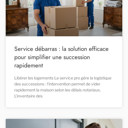
Service débarras : la solution efficace
pour simplifier une succession
rapidement
Libérer les logements Le service pro gère la logistique
des successions : l’intervention permet de vider
rapidement la maison selon les délais notariaux.
L’inventaire des