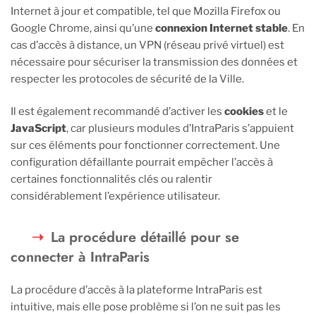
Internet à jour et compatible, tel que Mozilla Firefox ou
Google Chrome, ainsi qu’une
connexion Internet stable
. En
cas d’accès à distance, un VPN (réseau privé virtuel) est
nécessaire pour sécuriser la transmission des données et
respecter les protocoles de sécurité de la Ville.
Il est également recommandé d’activer les
cookies
et le
JavaScript
, car plusieurs modules d’IntraParis s’appuient
sur ces éléments pour fonctionner correctement. Une
configuration défaillante pourrait empêcher l’accès à
certaines fonctionnalités clés ou ralentir
considérablement l’expérience utilisateur.
La procédure détaillé pour se
connecter à IntraParis
La procédure d’accès à la plateforme IntraParis est
intuitive, mais elle pose problème si l’on ne suit pas les