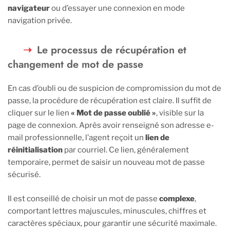
navigateur
ou d’essayer une connexion en mode
navigation privée.
Le processus de récupération et
changement de mot de passe
En cas d’oubli ou de suspicion de compromission du mot de
passe, la procédure de récupération est claire. Il suffit de
cliquer sur le lien
« Mot de passe oublié »
, visible sur la
page de connexion. Après avoir renseigné son adresse e-
mail professionnelle, l’agent reçoit un
lien de
réinitialisation
par courriel. Ce lien, généralement
temporaire, permet de saisir un nouveau mot de passe
sécurisé.
Il est conseillé de choisir un mot de passe
complexe
,
comportant lettres majuscules, minuscules, chiffres et
caractères spéciaux, pour garantir une sécurité maximale.