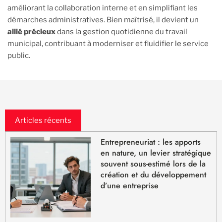
améliorant la collaboration interne et en simplifiant les
démarches administratives. Bien maîtrisé, il devient un
allié précieux
dans la gestion quotidienne du travail
municipal, contribuant à moderniser et fluidifier le service
public.
Articles récents
Entrepreneuriat : les apports
en nature, un levier stratégique
souvent sous-estimé lors de la
création et du développement
d’une entreprise