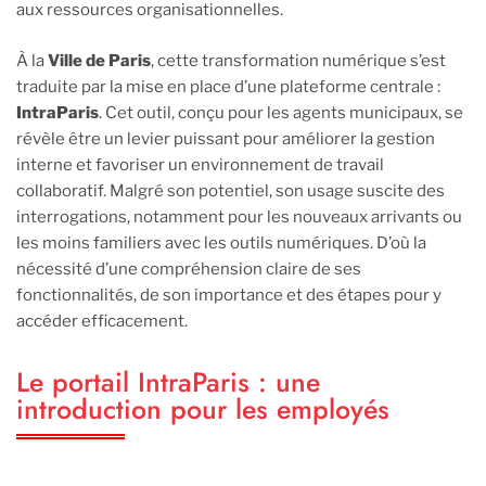
aux ressources organisationnelles.
À la
Ville de Paris
, cette transformation numérique s’est
traduite par la mise en place d’une plateforme centrale :
IntraParis
. Cet outil, conçu pour les agents municipaux, se
révèle être un levier puissant pour améliorer la gestion
interne et favoriser un environnement de travail
collaboratif. Malgré son potentiel, son usage suscite des
interrogations, notamment pour les nouveaux arrivants ou
les moins familiers avec les outils numériques. D’où la
nécessité d’une compréhension claire de ses
fonctionnalités, de son importance et des étapes pour y
accéder efficacement.
Le portail IntraParis : une
introduction pour les employés