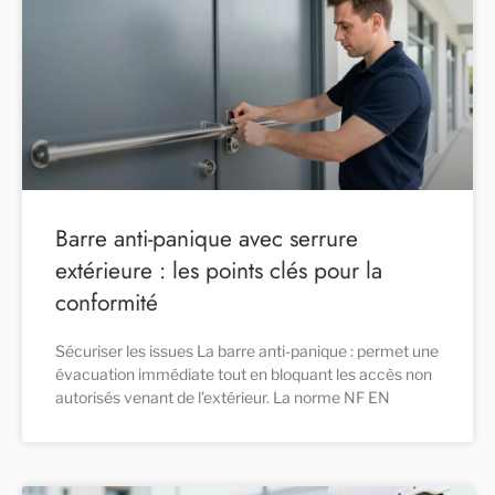
Barre anti-panique avec serrure
extérieure : les points clés pour la
conformité
Sécuriser les issues La barre anti-panique : permet une
évacuation immédiate tout en bloquant les accès non
autorisés venant de l’extérieur. La norme NF EN