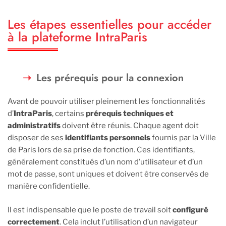
Les étapes essentielles pour accéder
à la plateforme IntraParis
Les prérequis pour la connexion
Avant de pouvoir utiliser pleinement les fonctionnalités
d’
IntraParis
, certains
prérequis techniques et
administratifs
doivent être réunis. Chaque agent doit
disposer de ses
identifiants personnels
fournis par la Ville
de Paris lors de sa prise de fonction. Ces identifiants,
généralement constitués d’un nom d’utilisateur et d’un
mot de passe, sont uniques et doivent être conservés de
manière confidentielle.
Il est indispensable que le poste de travail soit
configuré
correctement
. Cela inclut l’utilisation d’un navigateur