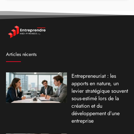
Articles récents
Entrepreneuriat : les
apports en nature, un
levier stratégique souvent
sous-estimé lors de la
création et du
développement d’une
entreprise