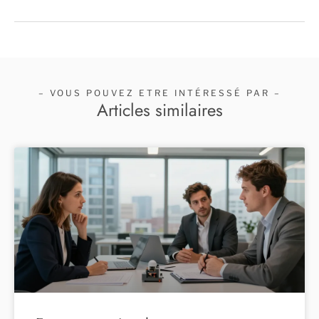
– VOUS POUVEZ ETRE INTÉRESSÉ PAR –
Articles similaires