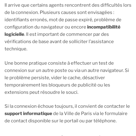
Il arrive que certains agents rencontrent des difficultés lors
de la connexion. Plusieurs causes sont envisagées :
identifiants erronés, mot de passe expiré, problème de
configuration du navigateur ou encore
incompatibilité
logicielle
. Il est important de commencer par des
vérifications de base avant de solliciter l’assistance
technique.
Une bonne pratique consiste à effectuer un test de
connexion sur un autre poste ou via un autre navigateur. Si
le problème persiste, vider le cache, désactiver
temporairement les bloqueurs de publicité ou les
extensions peut résoudre le souci.
Si la connexion échoue toujours, il convient de contacter le
support informatique
de la Ville de Paris via le formulaire
de contact disponible sur le portail ou par téléphone.