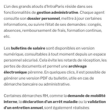
L’un des grands atouts d’IntraParis réside dans ses
fonctionnalités de
gestion administrative
. Chaque agent
consulte son
dossier personnel
, mettre à jour certaines
informations, ou suivre l’état de ses demandes : congés,
absences, remboursement de frais, formation continue,
etc.
Les
bulletins de salaire
sont disponibles en version
numérique, consultables à tout moment depuis un espace
personnel sécurisé. Cela évite les retards de réception, les
pertes de documents et permet une
archivage
électronique
pérenne. En quelques clics, il est possible de
générer une version PDF du bulletin, utile en cas de
démarche bancaire ou administrative.
Certaines démarches RH, comme la
demande de mobilité
interne
, la
déclaration d’un arrêt maladie
ou la
validation
d’un entretien annuel
, sont également réalisées