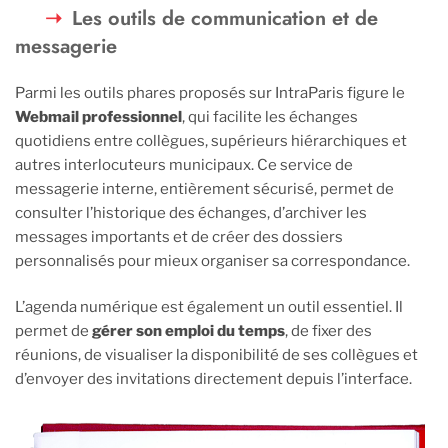
Les outils de communication et de
messagerie
Parmi les outils phares proposés sur IntraParis figure le
Webmail professionnel
, qui facilite les échanges
quotidiens entre collègues, supérieurs hiérarchiques et
autres interlocuteurs municipaux. Ce service de
messagerie interne, entièrement sécurisé, permet de
consulter l’historique des échanges, d’archiver les
messages importants et de créer des dossiers
personnalisés pour mieux organiser sa correspondance.
L’agenda numérique est également un outil essentiel. Il
permet de
gérer son emploi du temps
, de fixer des
réunions, de visualiser la disponibilité de ses collègues et
d’envoyer des invitations directement depuis l’interface.