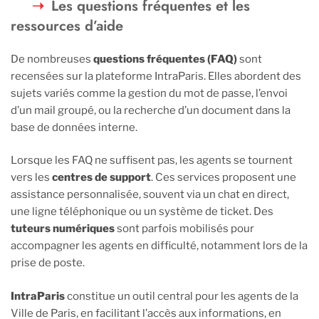
Les questions fréquentes et les
ressources d’aide
De nombreuses
questions fréquentes (FAQ)
sont
recensées sur la plateforme IntraParis. Elles abordent des
sujets variés comme la gestion du mot de passe, l’envoi
d’un mail groupé, ou la recherche d’un document dans la
base de données interne.
Lorsque les FAQ ne suffisent pas, les agents se tournent
vers les
centres de support
. Ces services proposent une
assistance personnalisée, souvent via un chat en direct,
une ligne téléphonique ou un système de ticket. Des
tuteurs numériques
sont parfois mobilisés pour
accompagner les agents en difficulté, notamment lors de la
prise de poste.
IntraParis
constitue un outil central pour les agents de la
Ville de Paris, en facilitant l’accès aux informations, en