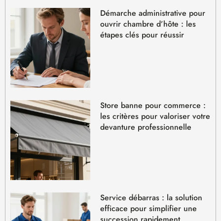
Démarche administrative pour
ouvrir chambre d’hôte : les
étapes clés pour réussir
Store banne pour commerce :
les critères pour valoriser votre
devanture professionnelle
Service débarras : la solution
efficace pour simplifier une
succession rapidement