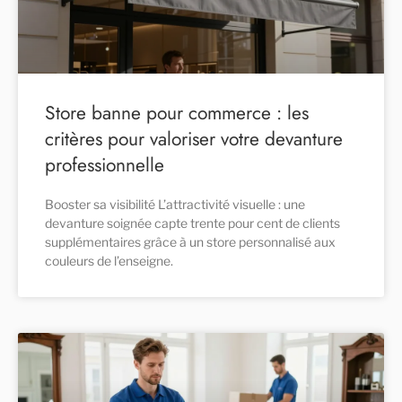
Store banne pour commerce : les
critères pour valoriser votre devanture
professionnelle
Booster sa visibilité L’attractivité visuelle : une
devanture soignée capte trente pour cent de clients
supplémentaires grâce à un store personnalisé aux
couleurs de l’enseigne.