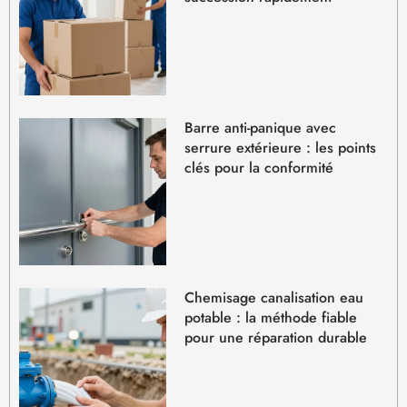
Barre anti-panique avec
serrure extérieure : les points
clés pour la conformité
Chemisage canalisation eau
potable : la méthode fiable
pour une réparation durable