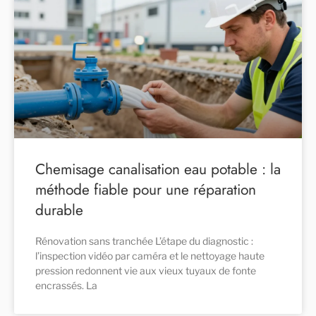
Chemisage canalisation eau potable : la
méthode fiable pour une réparation
durable
Rénovation sans tranchée L’étape du diagnostic :
l’inspection vidéo par caméra et le nettoyage haute
pression redonnent vie aux vieux tuyaux de fonte
encrassés. La