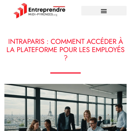
INTRAPARIS : COMMENT ACCÉDER À
LA PLATEFORME POUR LES EMPLOYÉS
?