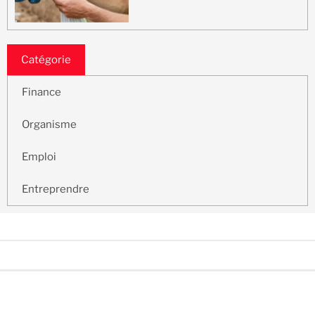
Catégorie
Finance
Organisme
Emploi
Entreprendre