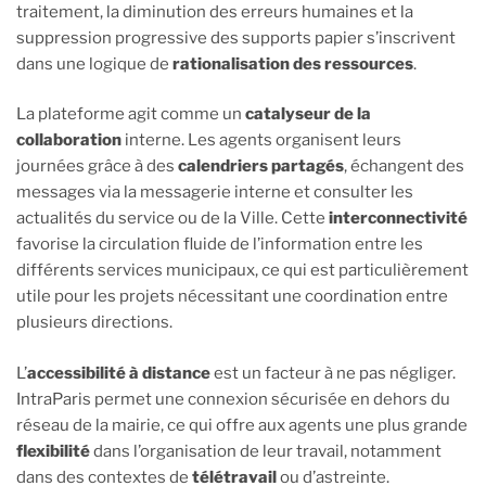
traitement, la diminution des erreurs humaines et la
suppression progressive des supports papier s’inscrivent
dans une logique de
rationalisation des ressources
.
La plateforme agit comme un
catalyseur de la
collaboration
interne. Les agents organisent leurs
journées grâce à des
calendriers partagés
, échangent des
messages via la messagerie interne et consulter les
actualités du service ou de la Ville. Cette
interconnectivité
favorise la circulation fluide de l’information entre les
différents services municipaux, ce qui est particulièrement
utile pour les projets nécessitant une coordination entre
plusieurs directions.
L’
accessibilité à distance
est un facteur à ne pas négliger.
IntraParis permet une connexion sécurisée en dehors du
réseau de la mairie, ce qui offre aux agents une plus grande
flexibilité
dans l’organisation de leur travail, notamment
dans des contextes de
télétravail
ou d’astreinte.