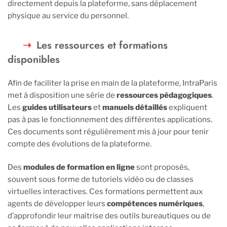
directement depuis la plateforme, sans déplacement
physique au service du personnel.
Les ressources et formations
disponibles
Afin de faciliter la prise en main de la plateforme, IntraParis
met à disposition une série de
ressources pédagogiques
.
Les
guides utilisateurs
et
manuels détaillés
expliquent
pas à pas le fonctionnement des différentes applications.
Ces documents sont régulièrement mis à jour pour tenir
compte des évolutions de la plateforme.
Des
modules de formation en ligne
sont proposés,
souvent sous forme de tutoriels vidéo ou de classes
virtuelles interactives. Ces formations permettent aux
agents de développer leurs
compétences numériques
,
d’approfondir leur maîtrise des outils bureautiques ou de