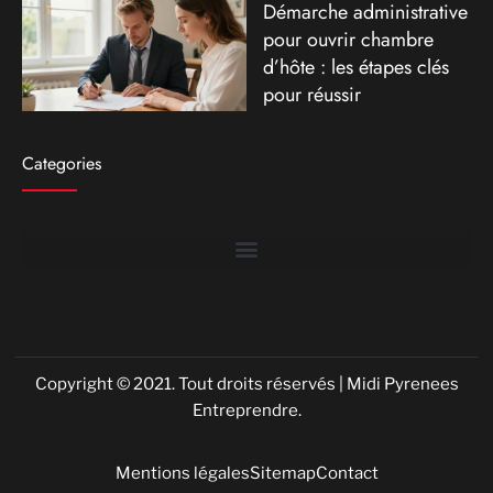
Démarche administrative
pour ouvrir chambre
d’hôte : les étapes clés
pour réussir
Categories
Copyright © 2021. Tout droits réservés | Midi Pyrenees
Entreprendre.
Mentions légales
Sitemap
Contact