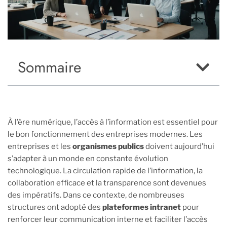
Sommaire
À l’ère numérique, l’accès à l’information est essentiel pour
le bon fonctionnement des entreprises modernes. Les
entreprises et les
organismes publics
doivent aujourd’hui
s’adapter à un monde en constante évolution
technologique. La circulation rapide de l’information, la
collaboration efficace et la transparence sont devenues
des impératifs. Dans ce contexte, de nombreuses
structures ont adopté des
plateformes intranet
pour
renforcer leur communication interne et faciliter l’accès