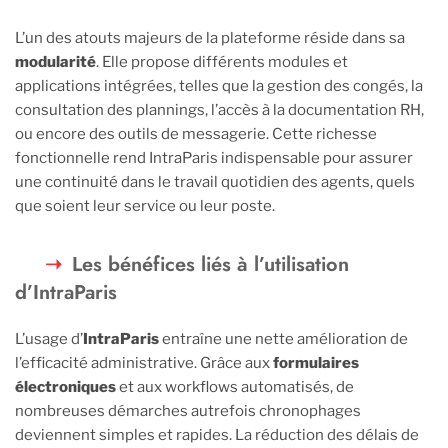
L’un des atouts majeurs de la plateforme réside dans sa
modularité
. Elle propose différents modules et
applications intégrées, telles que la gestion des congés, la
consultation des plannings, l’accès à la documentation RH,
ou encore des outils de messagerie. Cette richesse
fonctionnelle rend IntraParis indispensable pour assurer
une continuité dans le travail quotidien des agents, quels
que soient leur service ou leur poste.
Les bénéfices liés à l’utilisation
d’IntraParis
L’usage d’
IntraParis
entraîne une nette amélioration de
l’efficacité administrative. Grâce aux
formulaires
électroniques
et aux workflows automatisés, de
nombreuses démarches autrefois chronophages
deviennent simples et rapides. La réduction des délais de