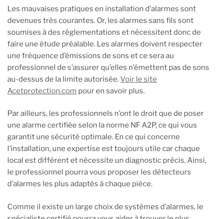
Les mauvaises pratiques en installation d’alarmes sont
devenues très courantes. Or, les alarmes sans fils sont
soumises à des réglementations et nécessitent donc de
faire une étude préalable. Les alarmes doivent respecter
une fréquence d’émissions de sons et ce sera au
professionnel de s’assurer qu’elles n’émettent pas de sons
au-dessus de la limite autorisée.
Voir le site
Acetprotection.com
pour en savoir plus.
Par ailleurs, les professionnels n’ont le droit que de poser
une alarme certifiée selon la norme NF A2P, ce qui vous
garantit une sécurité optimale. En ce qui concerne
l’installation, une expertise est toujours utile car chaque
local est différent et nécessite un diagnostic précis. Ainsi,
le professionnel pourra vous proposer les détecteurs
d’alarmes les plus adaptés à chaque pièce.
Comme il existe un large choix de systèmes d’alarmes, le
spécialiste certifié pourra vous aider à trouver le plus