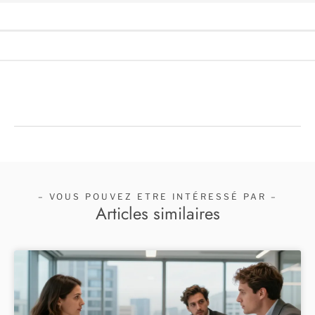
– VOUS POUVEZ ETRE INTÉRESSÉ PAR –
Articles similaires