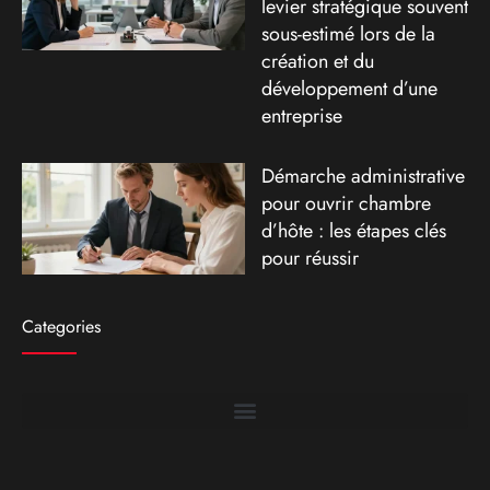
levier stratégique souvent
sous-estimé lors de la
création et du
développement d’une
entreprise
Démarche administrative
pour ouvrir chambre
d’hôte : les étapes clés
pour réussir
Categories