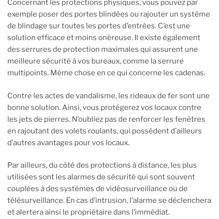
Concernant les protections physiques, vous pouvez par
exemple poser des portes blindées ou rajouter un système
de blindage sur toutes les portes d’entrées. C’est une
solution efficace et moins onéreuse. Il existe également
des serrures de protection maximales qui assurent une
meilleure sécurité à vos bureaux, comme la serrure
multipoints. Même chose en ce qui concerne les cadenas.
Contre les actes de vandalisme, les rideaux de fer sont une
bonne solution. Ainsi, vous protégerez vos locaux contre
les jets de pierres. N’oubliez pas de renforcer les fenêtres
en rajoutant des volets roulants, qui possèdent d’ailleurs
d’autres avantages pour vos locaux.
Par ailleurs, du côté des protections à distance, les plus
utilisées sont les alarmes de sécurité qui sont souvent
couplées à des systèmes de vidéosurveillance ou de
télésurveillance. En cas d’intrusion, l’alarme se déclenchera
et alertera ainsi le propriétaire dans l’immédiat.