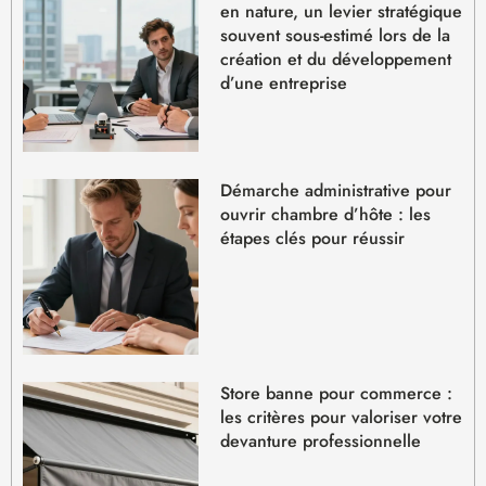
en nature, un levier stratégique
souvent sous-estimé lors de la
création et du développement
d’une entreprise
Démarche administrative pour
ouvrir chambre d’hôte : les
étapes clés pour réussir
Store banne pour commerce :
les critères pour valoriser votre
devanture professionnelle