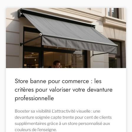
Store banne pour commerce : les
critères pour valoriser votre devanture
professionnelle
Booster sa visibilité L’attractivité visuelle : une
devanture soignée capte trente pour cent de clients
supplémentaires grâce à un store personnalisé aux
couleurs de l’enseigne.