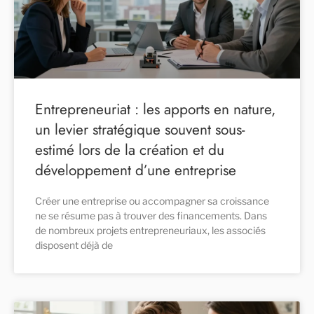
Entrepreneuriat : les apports en nature,
un levier stratégique souvent sous-
estimé lors de la création et du
développement d’une entreprise
Créer une entreprise ou accompagner sa croissance
ne se résume pas à trouver des financements. Dans
de nombreux projets entrepreneuriaux, les associés
disposent déjà de