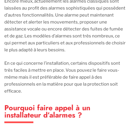
Encore mieux, actuellement les alarmes classiques sont
laissées au profit des alarmes sophistiquées qui possèdent
d’autres fonctionnalités. Une alarme peut maintenant
détecter et alerter les mouvements, proposer une
assistance vocale ou encore détecter des fuites de fumée
et de gaz. Les modèles d’alarmes sont très nombreux, ce
qui permet aux particuliers et aux professionnels de choisir
le plus adapté à leurs besoins.
En ce qui concerne l’installation, certains dispositifs sont
très faciles à mettre en place. Vous pouvez le faire vous-
même mais il est préférable de faire appel à des
professionnels en la matière pour que la protection soit
efficace.
Pourquoi faire appel à un
installateur d’alarmes ?