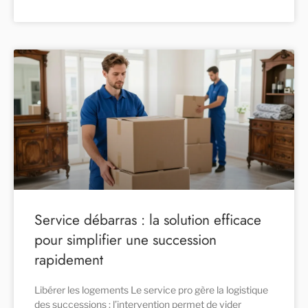
Service débarras : la solution efficace
pour simplifier une succession
rapidement
Libérer les logements Le service pro gère la logistique
des successions : l’intervention permet de vider