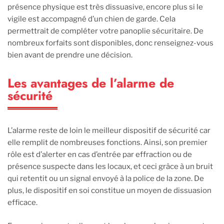
présence physique est très dissuasive, encore plus si le
vigile est accompagné d’un chien de garde. Cela
permettrait de compléter votre panoplie sécuritaire. De
nombreux forfaits sont disponibles, donc renseignez-vous
bien avant de prendre une décision.
Les avantages de l’alarme de
sécurité
L’alarme reste de loin le meilleur dispositif de sécurité car
elle remplit de nombreuses fonctions. Ainsi, son premier
rôle est d’alerter en cas d’entrée par effraction ou de
présence suspecte dans les locaux, et ceci grâce à un bruit
qui retentit ou un signal envoyé à la police de la zone. De
plus, le dispositif en soi constitue un moyen de dissuasion
efficace.