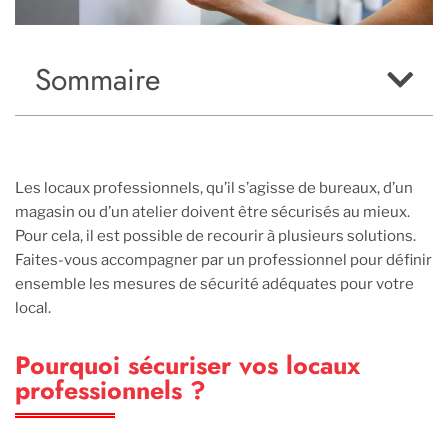
Sommaire
Les locaux professionnels, qu’il s’agisse de bureaux, d’un
magasin ou d’un atelier doivent être sécurisés au mieux.
Pour cela, il est possible de recourir à plusieurs solutions.
Faites-vous accompagner par un professionnel pour définir
ensemble les mesures de sécurité adéquates pour votre
local.
Pourquoi sécuriser vos locaux
professionnels ?