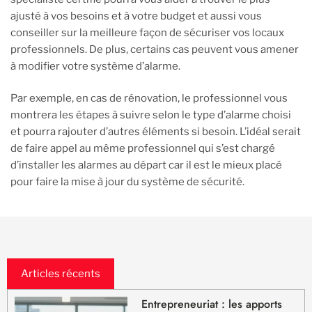
ajusté à vos besoins et à votre budget et aussi vous
conseiller sur la meilleure façon de sécuriser vos locaux
professionnels. De plus, certains cas peuvent vous amener
à modifier votre système d’alarme.
Par exemple, en cas de rénovation, le professionnel vous
montrera les étapes à suivre selon le type d’alarme choisi
et pourra rajouter d’autres éléments si besoin. L’idéal serait
de faire appel au même professionnel qui s’est chargé
d’installer les alarmes au départ car il est le mieux placé
pour faire la mise à jour du système de sécurité.
Articles récents
Entrepreneuriat : les apports