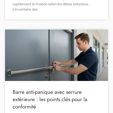
rapidement la maison selon les délais notariaux.
L’inventaire des
Barre anti-panique avec serrure
extérieure : les points clés pour la
conformité