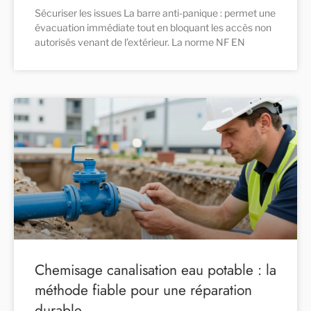
Sécuriser les issues La barre anti-panique : permet une
évacuation immédiate tout en bloquant les accès non
autorisés venant de l’extérieur. La norme NF EN
Chemisage canalisation eau potable : la
méthode fiable pour une réparation
durable