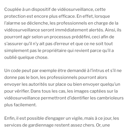
Couplée à un dispositif de vidéosurveillance, cette
protection est encore plus efficace. En effet, lorsque
l’alarme se déclenche, les professionnels en charge de la
vidéosurveillance seront immédiatement alertés. Ainsi, ils
pourront agir selon un processus prédéfini, ceci afin de
s’assurer qu’il n’y ait pas d’erreur et que ce ne soit tout
simplement pas le propriétaire qui revient parce qu’il a
oublié quelque chose.
Un code peut par exemple être demandé à l’intrus et s’il ne
donne pas le bon, les professionnels pourront alors
envoyer les autorités sur place ou bien envoyer quelqu’un
pour vérifier. Dans tous les cas, les images captées sur la
vidéosurveillance permettront d’identifier les cambrioleurs
plus facilement.
Enfin, il est possible d’engager un vigile, mais à ce jour, les
services de gardiennage restent assez chers. Or, une