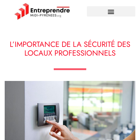
L’IMPORTANCE DE LA SÉCURITÉ DES
LOCAUX PROFESSIONNELS