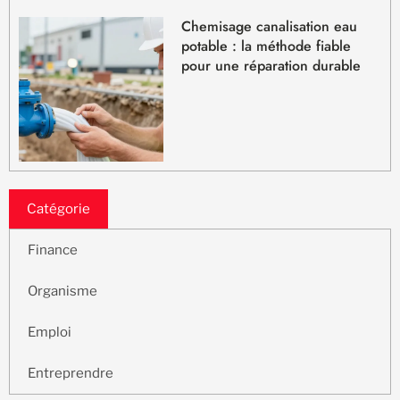
Chemisage canalisation eau
potable : la méthode fiable
pour une réparation durable
Catégorie
Finance
Organisme
Emploi
Entreprendre