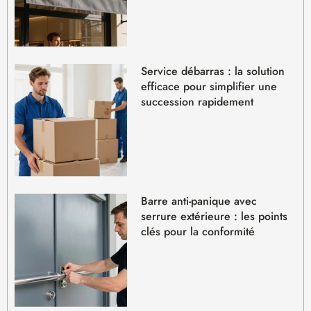
Service débarras : la solution
efficace pour simplifier une
succession rapidement
Barre anti-panique avec
serrure extérieure : les points
clés pour la conformité