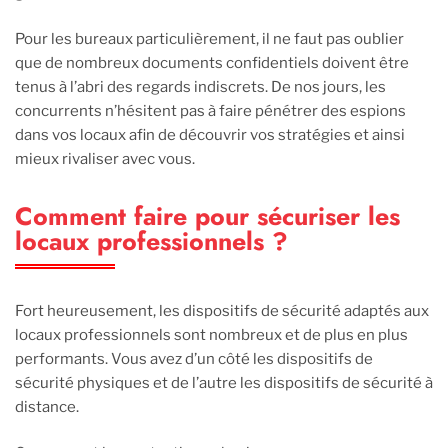
Pour les bureaux particulièrement, il ne faut pas oublier
que de nombreux documents confidentiels doivent être
tenus à l’abri des regards indiscrets. De nos jours, les
concurrents n’hésitent pas à faire pénétrer des espions
dans vos locaux afin de découvrir vos stratégies et ainsi
mieux rivaliser avec vous.
Comment faire pour sécuriser les
locaux professionnels ?
Fort heureusement, les dispositifs de sécurité adaptés aux
locaux professionnels sont nombreux et de plus en plus
performants. Vous avez d’un côté les dispositifs de
sécurité physiques et de l’autre les dispositifs de sécurité à
distance.