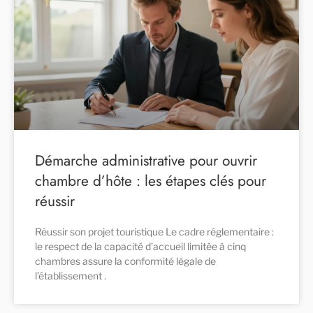
Démarche administrative pour ouvrir
chambre d’hôte : les étapes clés pour
réussir
Réussir son projet touristique Le cadre réglementaire :
le respect de la capacité d’accueil limitée à cinq
chambres assure la conformité légale de
l’établissement .