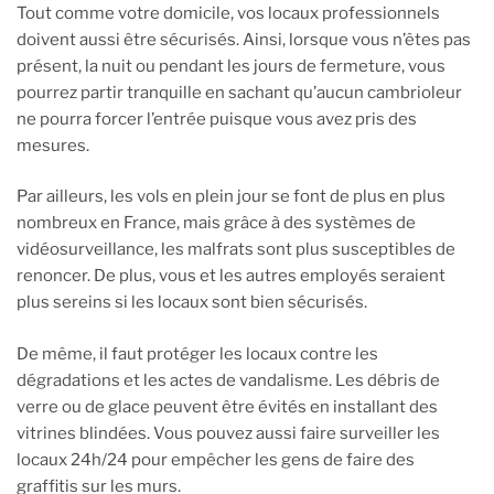
Tout comme votre domicile, vos locaux professionnels
doivent aussi être sécurisés. Ainsi, lorsque vous n’êtes pas
présent, la nuit ou pendant les jours de fermeture, vous
pourrez partir tranquille en sachant qu’aucun cambrioleur
ne pourra forcer l’entrée puisque vous avez pris des
mesures.
Par ailleurs, les vols en plein jour se font de plus en plus
nombreux en France, mais grâce à des systèmes de
vidéosurveillance, les malfrats sont plus susceptibles de
renoncer. De plus, vous et les autres employés seraient
plus sereins si les locaux sont bien sécurisés.
De même, il faut protéger les locaux contre les
dégradations et les actes de vandalisme. Les débris de
verre ou de glace peuvent être évités en installant des
vitrines blindées. Vous pouvez aussi faire surveiller les
locaux 24h/24 pour empêcher les gens de faire des
graffitis sur les murs.