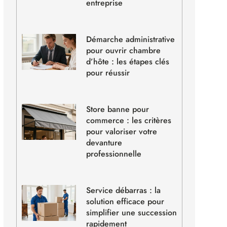
entreprise
Démarche administrative
pour ouvrir chambre
d’hôte : les étapes clés
pour réussir
Store banne pour
commerce : les critères
pour valoriser votre
devanture
professionnelle
Service débarras : la
solution efficace pour
simplifier une succession
rapidement