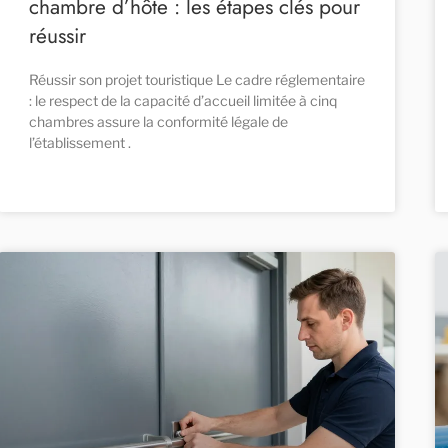
chambre d’hôte : les étapes clés pour
réussir
Réussir son projet touristique Le cadre réglementaire
: le respect de la capacité d’accueil limitée à cinq
chambres assure la conformité légale de
l’établissement .