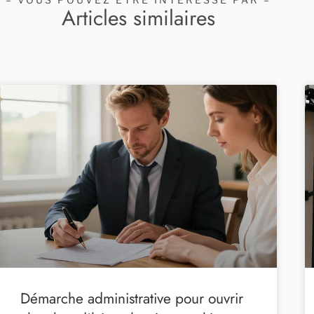
Articles similaires
Démarche administrative pour ouvrir