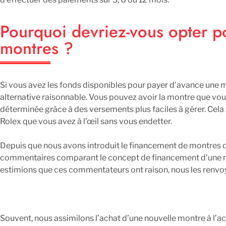
Pourquoi devriez-vous opter p
montres ?
Si vous avez les fonds disponibles pour payer d’avance une mo
alternative raisonnable. Vous pouvez avoir la montre que vou
déterminée grâce à des versements plus faciles à gérer. Cela
Rolex que vous avez à l’œil sans vous endetter.
Depuis que nous avons introduit le financement de montres 
commentaires comparant le concept de financement d’une mo
estimions que ces commentateurs ont raison, nous les renvoy
Souvent, nous assimilons l’achat d’une nouvelle montre à l’ac