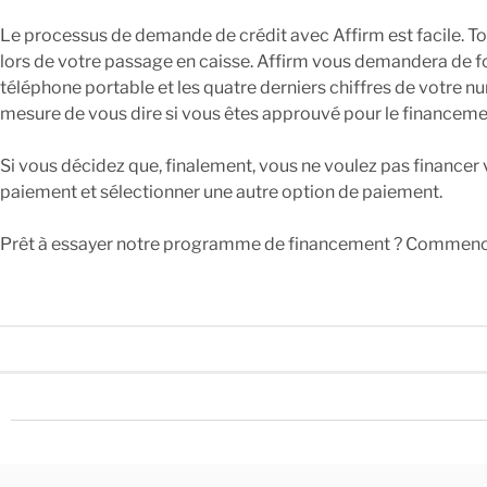
Le processus de demande de crédit avec Affirm est facile. Tout
lors de votre passage en caisse. Affirm vous demandera de f
téléphone portable et les quatre derniers chiffres de votre n
mesure de vous dire si vous êtes approuvé pour le financemen
Si vous décidez que, finalement, vous ne voulez pas financer
paiement et sélectionner une autre option de paiement.
Prêt à essayer notre programme de financement ? Commence