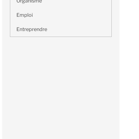
Organisme
Emploi
Entreprendre