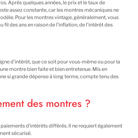
s. Après quelques années, le prix et le taux de
 reste assez constante, car les montres mécaniques ne
dèle. Pour les montres vintage, généralement, vous
fil des ans en raison de l’inflation, de l’intérêt des
igne d’intérêt, que ce soit pour vous-même ou pour la
une montre bien faite et bien entretenue. Mis en
ne si grande dépense à long terme, compte tenu des
ement des montres ?
 paiements d’intérêts différés. Il ne requiert également
ment sécurisé.