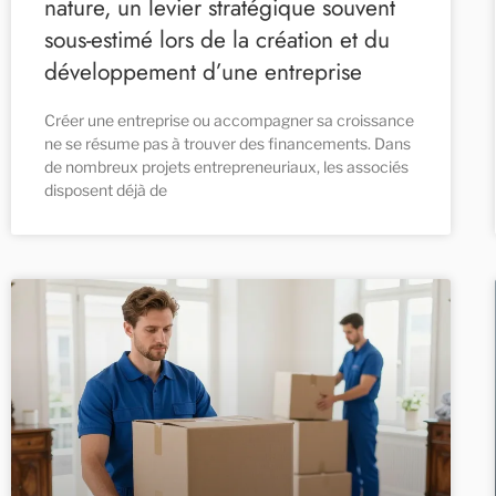
nature, un levier stratégique souvent
sous-estimé lors de la création et du
développement d’une entreprise
Créer une entreprise ou accompagner sa croissance
ne se résume pas à trouver des financements. Dans
de nombreux projets entrepreneuriaux, les associés
disposent déjà de