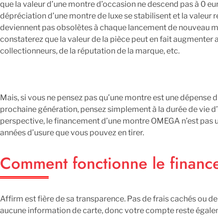
que la valeur d’une montre d’occasion ne descend pas à 0 euro
dépréciation d’une montre de luxe se stabilisent et la valeur
deviennent pas obsolètes à chaque lancement de nouveau mo
constaterez que la valeur de la pièce peut en fait augmenter au 
collectionneurs, de la réputation de la marque, etc.
Mais, si vous ne pensez pas qu’une montre est une dépense d
prochaine génération, pensez simplement à la durée de vie d’
perspective, le financement d’une montre OMEGA n’est pas u
années d’usure que vous pouvez en tirer.
Comment fonctionne le financ
Affirm est fière de sa transparence. Pas de frais cachés ou de
aucune information de carte, donc votre compte reste égale