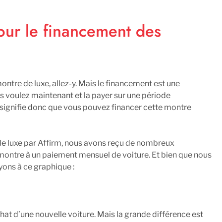
our le financement des
ntre de luxe, allez-y. Mais le financement est une
s voulez maintenant et la payer sur une période
 signifie donc que vous pouvez financer cette montre
de luxe par Affirm, nous avons reçu de nombreux
ntre à un paiement mensuel de voiture. Et bien que nous
ons à ce graphique :
hat d’une nouvelle voiture. Mais la grande différence est