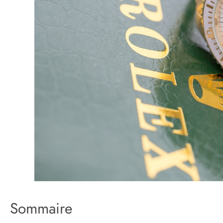
Sommaire