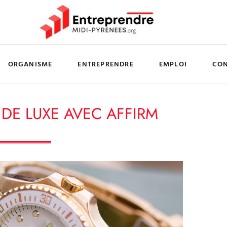
ORGANISME
ENTREPRENDRE
EMPLOI
CO
DE LUXE AVEC AFFIRM