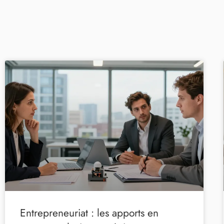
Entrepreneuriat : les apports en