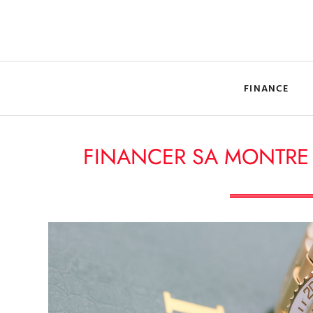
FINANCE
FINANCER SA MONTRE 