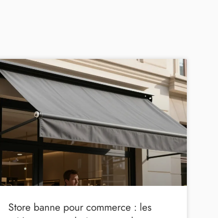
Store banne pour commerce : les