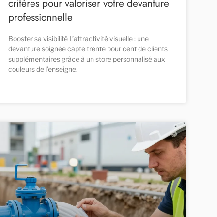
critères pour valoriser votre devanture
professionnelle
Booster sa visibilité L’attractivité visuelle : une
devanture soignée capte trente pour cent de clients
supplémentaires grâce à un store personnalisé aux
couleurs de l’enseigne.