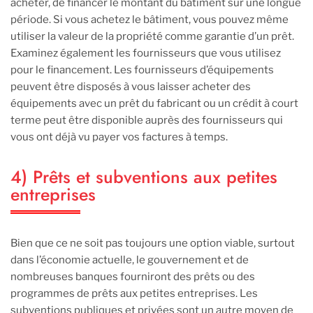
acheter, de financer le montant du bâtiment sur une longue
période. Si vous achetez le bâtiment, vous pouvez même
utiliser la valeur de la propriété comme garantie d’un prêt.
Examinez également les fournisseurs que vous utilisez
pour le financement. Les fournisseurs d’équipements
peuvent être disposés à vous laisser acheter des
équipements avec un prêt du fabricant ou un crédit à court
terme peut être disponible auprès des fournisseurs qui
vous ont déjà vu payer vos factures à temps.
4) Prêts et subventions aux petites
entreprises
Bien que ce ne soit pas toujours une option viable, surtout
dans l’économie actuelle, le gouvernement et de
nombreuses banques fourniront des prêts ou des
programmes de prêts aux petites entreprises. Les
subventions publiques et privées sont un autre moyen de