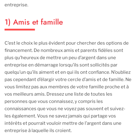
entreprise.
1) Amis et famille
C’est le choix le plus évident pour chercher des options de
financement. De nombreux amis et parents fidèles sont
plus qu’heureux de mettre un peu d’argent dans une
entreprise en démarrage lorsqu’ils sont sollicités par
quelqu’un qu’ils aiment et en qui ils ont confiance. N’oubliez
pas cependant d’élargir votre cercle d’amis et de famille. Ne
vous limitez pas aux membres de votre famille proche et à
vos meilleurs amis. Dressez une liste de toutes les
personnes que vous connaissez, y compris les
connaissances que vous ne voyez pas souvent et suivez-
les également. Vous ne savez jamais qui partage vos
intérêts et pourrait vouloir mettre de l’argent dans une
entreprise à laquelle ils croient.