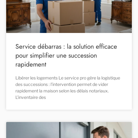
Service débarras : la solution efficace
pour simplifier une succession
rapidement
Libérer les logements Le service pro gère la logistique
des successions : l’intervention permet de vider
rapidement la maison selon les délais notariaux.
L’inventaire des