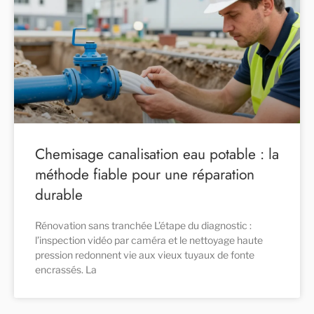
Chemisage canalisation eau potable : la
méthode fiable pour une réparation
durable
Rénovation sans tranchée L’étape du diagnostic :
l’inspection vidéo par caméra et le nettoyage haute
pression redonnent vie aux vieux tuyaux de fonte
encrassés. La