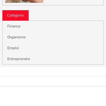
Catégorie
Finance
Organisme
Emploi
Entreprendre