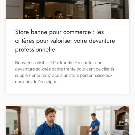
Store banne pour commerce : les
critères pour valoriser votre devanture
professionnelle
Booster sa visibilité L’attractivité visuelle : une
devanture soignée capte trente pour cent de clients
supplémentaires grâce à un store personnalisé aux
couleurs de l’enseigne.