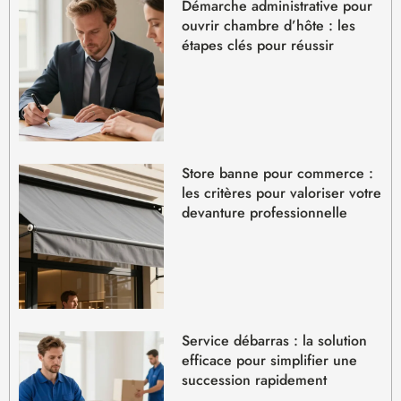
Démarche administrative pour
ouvrir chambre d’hôte : les
étapes clés pour réussir
Store banne pour commerce :
les critères pour valoriser votre
devanture professionnelle
Service débarras : la solution
efficace pour simplifier une
succession rapidement