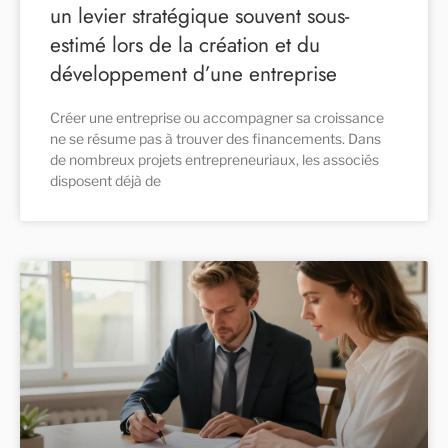
un levier stratégique souvent sous-
estimé lors de la création et du
développement d’une entreprise
Créer une entreprise ou accompagner sa croissance
ne se résume pas à trouver des financements. Dans
de nombreux projets entrepreneuriaux, les associés
disposent déjà de