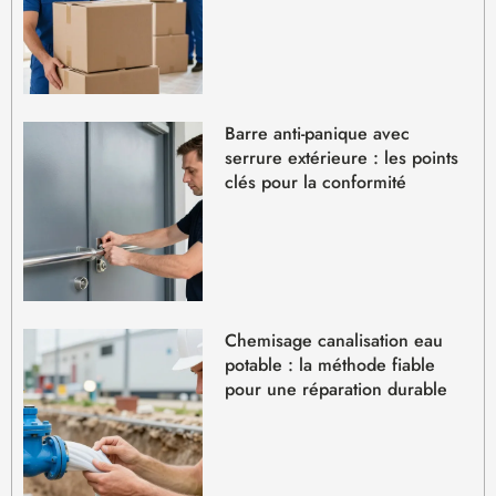
Barre anti-panique avec
serrure extérieure : les points
clés pour la conformité
Chemisage canalisation eau
potable : la méthode fiable
pour une réparation durable