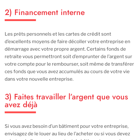
2) Financement interne
Les prêts personnels et les cartes de crédit sont
d’excellents moyens de faire décoller votre entreprise en
démarrage avec votre propre argent. Certains fonds de
retraite vous permettront soit d’emprunter de l’argent sur
votre compte pour le rembourser, soit même de transférer
ces fonds que vous avez accumulés au cours de votre vie
dans votre nouvelle entreprise.
3) Faites travailler l’argent que vous
avez déjà
Si vous avez besoin d’un bâtiment pour votre entreprise,
envisagez de le louer au lieu de l’acheter ou si vous devez