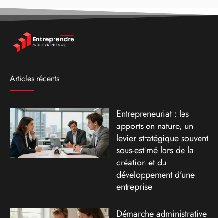
Articles récents
Entrepreneuriat : les
apports en nature, un
levier stratégique souvent
sous-estimé lors de la
création et du
développement d’une
entreprise
Démarche administrative