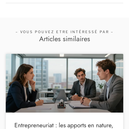
– VOUS POUVEZ ETRE INTÉRESSÉ PAR –
Articles similaires
Entrepreneuriat : les apports en nature,