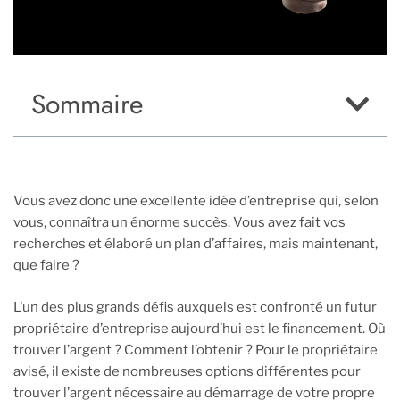
Sommaire
Vous avez donc une excellente idée d’entreprise qui, selon
vous, connaîtra un énorme succès. Vous avez fait vos
recherches et élaboré un plan d’affaires, mais maintenant,
que faire ?
L’un des plus grands défis auxquels est confronté un futur
propriétaire d’entreprise aujourd’hui est le financement. Où
trouver l’argent ? Comment l’obtenir ? Pour le propriétaire
avisé, il existe de nombreuses options différentes pour
trouver l’argent nécessaire au démarrage de votre propre