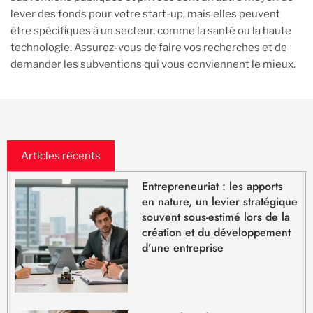
lever des fonds pour votre start-up, mais elles peuvent
être spécifiques à un secteur, comme la santé ou la haute
technologie. Assurez-vous de faire vos recherches et de
demander les subventions qui vous conviennent le mieux.
Articles récents
Entrepreneuriat : les apports
en nature, un levier stratégique
souvent sous-estimé lors de la
création et du développement
d’une entreprise