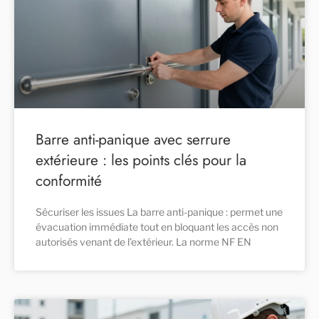
Barre anti-panique avec serrure
extérieure : les points clés pour la
conformité
Sécuriser les issues La barre anti-panique : permet une
évacuation immédiate tout en bloquant les accès non
autorisés venant de l’extérieur. La norme NF EN