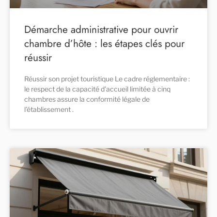
Démarche administrative pour ouvrir
chambre d’hôte : les étapes clés pour
réussir
Réussir son projet touristique Le cadre réglementaire :
le respect de la capacité d’accueil limitée à cinq
chambres assure la conformité légale de
l’établissement .