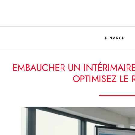
FINANCE
EMBAUCHER UN INTÉRIMAIRE 
OPTIMISEZ LE