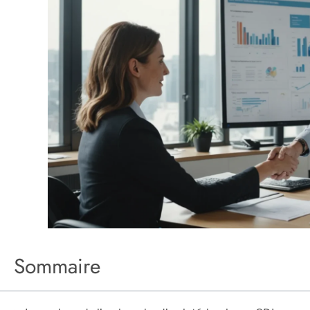
Sommaire