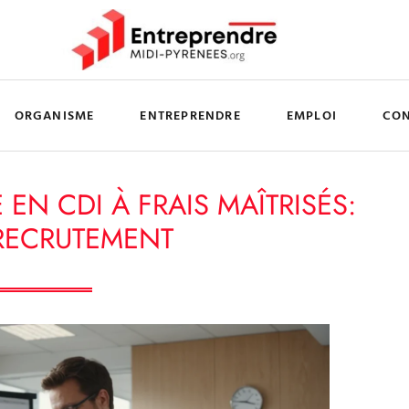
ORGANISME
ENTREPRENDRE
EMPLOI
CO
EN CDI À FRAIS MAÎTRISÉS:
 RECRUTEMENT