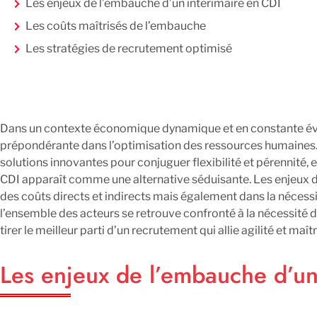
Les enjeux de l’embauche d’un intérimaire en CDI
Les coûts maîtrisés de l’embauche
Les stratégies de recrutement optimisé
Dans un contexte économique dynamique et en constante évo
prépondérante dans l’optimisation des ressources humaines.
solutions innovantes pour conjuguer flexibilité et pérennité, et
CDI apparaît comme une alternative séduisante. Les enjeux 
des coûts directs et indirects mais également dans la nécessi
l’ensemble des acteurs se retrouve confronté à la nécessité d
tirer le meilleur parti d’un recrutement qui allie agilité et maî
Les enjeux de l’embauche d’un