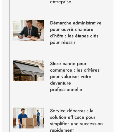
entreprise
Démarche administrative
pour ouvrir chambre
d’hôte : les étapes clés
pour réussir
Store banne pour
commerce : les critères
pour valoriser votre
devanture
professionnelle
Service débarras : la
solution efficace pour
simplifier une succession
rapidement