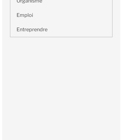
Organisme
Emploi
Entreprendre