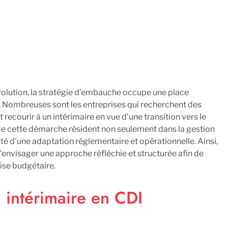
lution, la stratégie d’embauche occupe une place
 Nombreuses sont les entreprises qui recherchent des
 recourir à un intérimaire en vue d’une transition vers le
de cette démarche résident non seulement dans la gestion
té d’une adaptation réglementaire et opérationnelle. Ainsi,
’envisager une approche réfléchie et structurée afin de
trise budgétaire.
 intérimaire en CDI