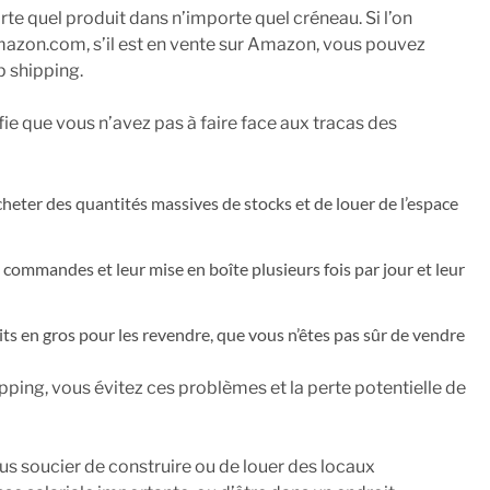
te quel produit dans n’importe quel créneau. Si l’on
mazon.com, s’il est en vente sur Amazon, vous pouvez
p shipping.
fie que vous n’avez pas à faire face aux tracas des
acheter des quantités massives de stocks et de louer de l’espace
 commandes et leur mise en boîte plusieurs fois par jour et leur
ts en gros pour les revendre, que vous n’êtes pas sûr de vendre
pping, vous évitez ces problèmes et la perte potentielle de
us soucier de construire ou de louer des locaux