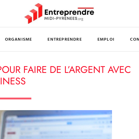
ORGANISME
ENTREPRENDRE
EMPLOI
CO
POUR FAIRE DE L’ARGENT AVEC
INESS