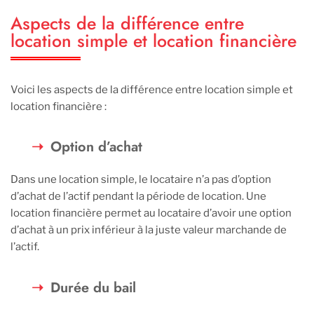
Aspects de la différence entre
location simple et location financière
Voici les aspects de la différence entre location simple et
location financière :
Option d’achat
Dans une location simple, le locataire n’a pas d’option
d’achat de l’actif pendant la période de location. Une
location financière permet au locataire d’avoir une option
d’achat à un prix inférieur à la juste valeur marchande de
l’actif.
Durée du bail