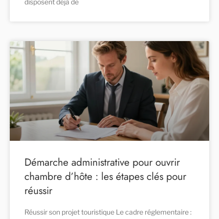
disposent déjà de
Démarche administrative pour ouvrir
chambre d’hôte : les étapes clés pour
réussir
Réussir son projet touristique Le cadre réglementaire :