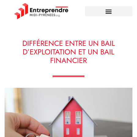
DIFFÉRENCE ENTRE UN BAIL
D’EXPLOITATION ET UN BAIL
FINANCIER