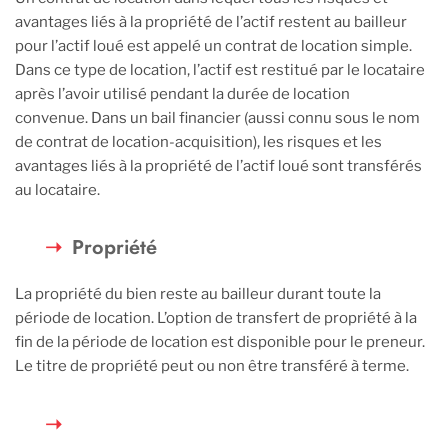
avantages liés à la propriété de l’actif restent au bailleur
pour l’actif loué est appelé un contrat de location simple.
Dans ce type de location, l’actif est restitué par le locataire
après l’avoir utilisé pendant la durée de location
convenue. Dans un bail financier (aussi connu sous le nom
de contrat de location-acquisition), les risques et les
avantages liés à la propriété de l’actif loué sont transférés
au locataire.
Propriété
La propriété du bien reste au bailleur durant toute la
période de location. L’option de transfert de propriété à la
fin de la période de location est disponible pour le preneur.
Le titre de propriété peut ou non être transféré à terme.