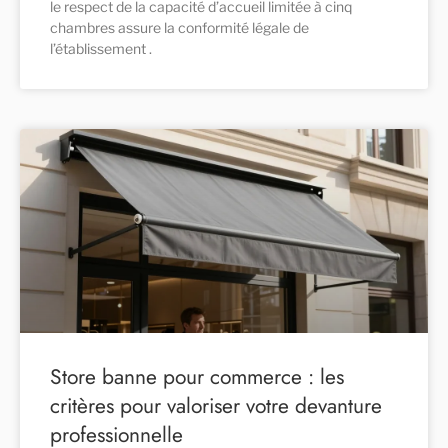
le respect de la capacité d’accueil limitée à cinq
chambres assure la conformité légale de
l’établissement .
Store banne pour commerce : les
critères pour valoriser votre devanture
professionnelle