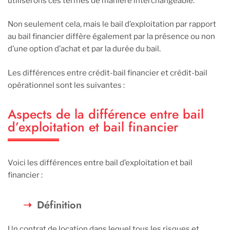
utiliserons ces termes de manière interchangeable.
Non seulement cela, mais le bail d’exploitation par rapport
au bail financier diffère également par la présence ou non
d’une option d’achat et par la durée du bail.
Les différences entre crédit-bail financier et crédit-bail
opérationnel sont les suivantes :
Aspects de la différence entre bail
d’exploitation et bail financier
Voici les différences entre bail d’exploitation et bail
financier :
Définition
Un contrat de location dans lequel tous les risques et