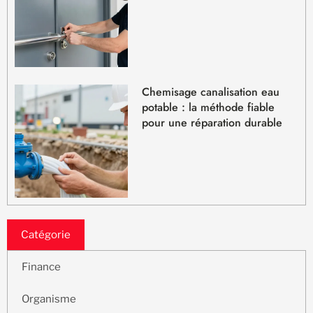
Chemisage canalisation eau
potable : la méthode fiable
pour une réparation durable
Catégorie
Finance
Organisme