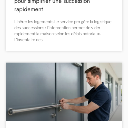
pour simplifier une succession
rapidement
Libérer les logements Le service pro gère la logistique
des successions : l’intervention permet de vider
rapidement la maison selon les délais notariaux.
L’inventaire des