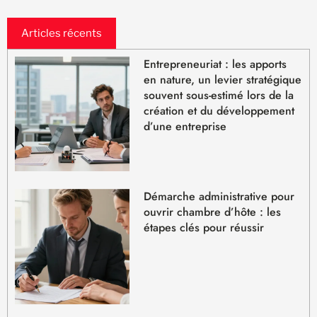
Articles récents
Entrepreneuriat : les apports
en nature, un levier stratégique
souvent sous-estimé lors de la
création et du développement
d’une entreprise
Démarche administrative pour
ouvrir chambre d’hôte : les
étapes clés pour réussir