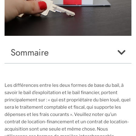
Sommaire
Les différences entre les deux formes de base du bail, à
savoir le bail d’exploitation et le bail financier, portent
principalement sur : « qui est propriétaire du bien loué, quel
sera le traitement comptable et fiscal, qui supporte les
dépenses et les frais courants ». Veuillez noter qu’un
contrat de location-financement et un contrat de location-
acquisition sont une seule et même chose. Nous