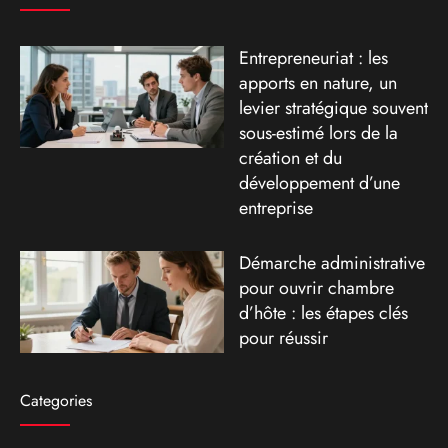
Entrepreneuriat : les
apports en nature, un
levier stratégique souvent
sous-estimé lors de la
création et du
développement d’une
entreprise
Démarche administrative
pour ouvrir chambre
d’hôte : les étapes clés
pour réussir
Categories