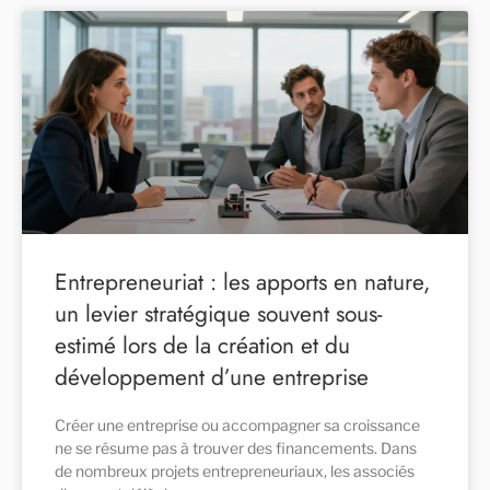
Entrepreneuriat : les apports en nature,
un levier stratégique souvent sous-
estimé lors de la création et du
développement d’une entreprise
Créer une entreprise ou accompagner sa croissance
ne se résume pas à trouver des financements. Dans
de nombreux projets entrepreneuriaux, les associés