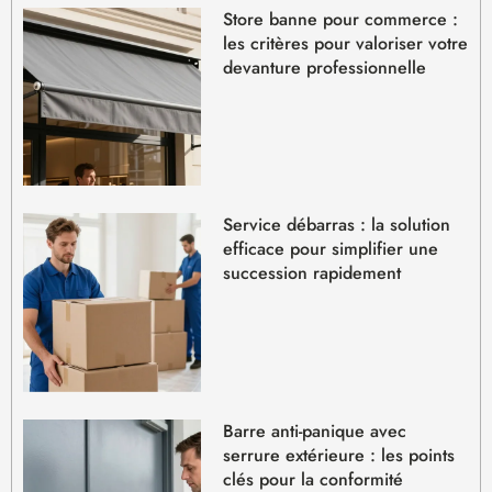
Store banne pour commerce :
les critères pour valoriser votre
devanture professionnelle
Service débarras : la solution
efficace pour simplifier une
succession rapidement
Barre anti-panique avec
serrure extérieure : les points
clés pour la conformité