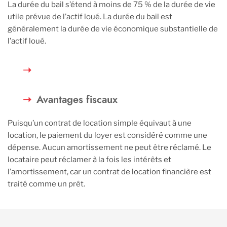
La durée du bail s’étend à moins de 75 % de la durée de vie
utile prévue de l’actif loué. La durée du bail est
généralement la durée de vie économique substantielle de
l’actif loué.
Avantages fiscaux
Puisqu’un contrat de location simple équivaut à une
location, le paiement du loyer est considéré comme une
dépense. Aucun amortissement ne peut être réclamé. Le
locataire peut réclamer à la fois les intérêts et
l’amortissement, car un contrat de location financière est
traité comme un prêt.