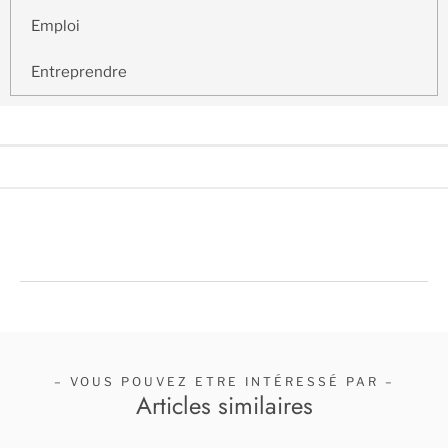
Emploi
Entreprendre
– VOUS POUVEZ ETRE INTÉRESSÉ PAR –
Articles similaires