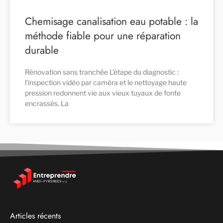
Chemisage canalisation eau potable : la
méthode fiable pour une réparation
durable
Rénovation sans tranchée L’étape du diagnostic :
l’inspection vidéo par caméra et le nettoyage haute
pression redonnent vie aux vieux tuyaux de fonte
encrassés. La
Articles récents