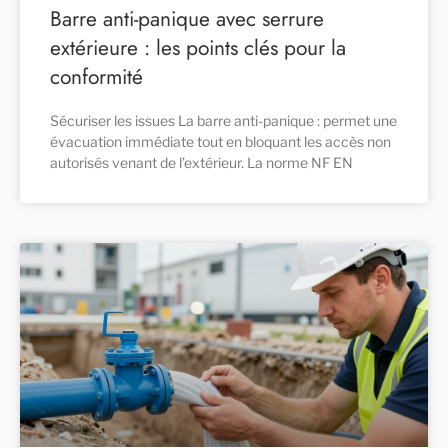
Barre anti-panique avec serrure
extérieure : les points clés pour la
conformité
Sécuriser les issues La barre anti-panique : permet une
évacuation immédiate tout en bloquant les accès non
autorisés venant de l’extérieur. La norme NF EN