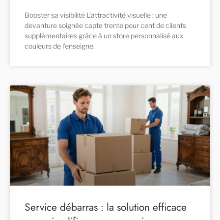
Booster sa visibilité L’attractivité visuelle : une
devanture soignée capte trente pour cent de clients
supplémentaires grâce à un store personnalisé aux
couleurs de l’enseigne.
Service débarras : la solution efficace