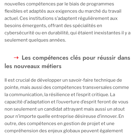
nouvelles compétences par le biais de programmes
flexibles et adaptés aux exigences du marché du travail
actuel. Ces institutions s’adaptent régulièrement aux
besoins émergents, offrant des spécialités en
cybersécurité ou en durabilité, qui étaient inexistantes il y a
seulement quelques années.
Les compétences clés pour réussir dans
les nouveaux métiers
Il est crucial de développer un savoir-faire technique de
pointe, mais aussi des compétences transversales comme
la communication, la résilience et l’esprit critique. La
capacité d’adaptation et l’ouverture d’esprit feront de vous
non seulement un candidat attrayant mais aussi un atout
pour n’importe quelle entreprise désireuse d’innover. En
outre, des compétences en gestion de projet et une
compréhension des enjeux globaux peuvent également