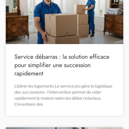
Service débarras : la solution efficace
pour simplifier une succession
rapidement
Libérer les logements Le service pro gère la logistique
des successions : l’intervention permet de vider
rapidement la maison selon les délais notariaux.
L’inventaire des