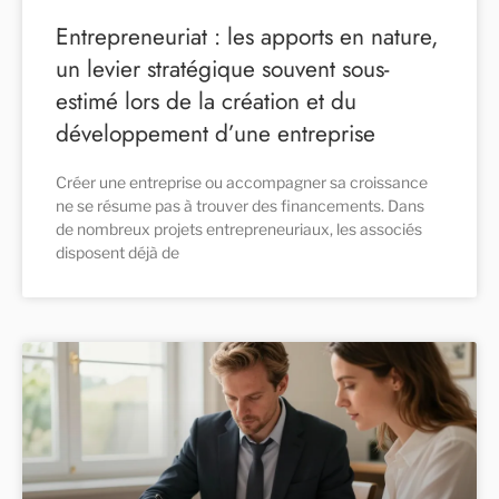
Entrepreneuriat : les apports en nature,
un levier stratégique souvent sous-
estimé lors de la création et du
développement d’une entreprise
Créer une entreprise ou accompagner sa croissance
ne se résume pas à trouver des financements. Dans
de nombreux projets entrepreneuriaux, les associés
disposent déjà de