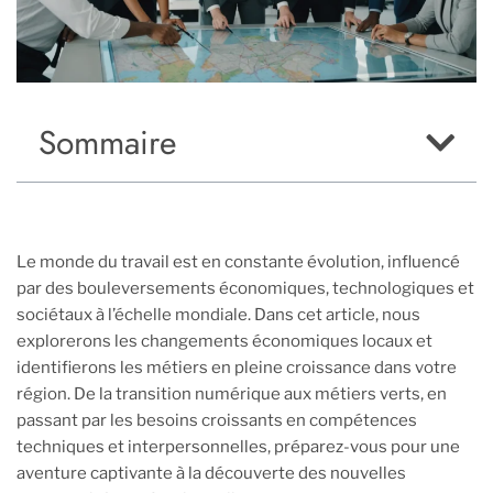
Sommaire
Le monde du travail est en constante évolution, influencé
par des bouleversements économiques, technologiques et
sociétaux à l’échelle mondiale. Dans cet article, nous
explorerons les changements économiques locaux et
identifierons les métiers en pleine croissance dans votre
région. De la transition numérique aux métiers verts, en
passant par les besoins croissants en compétences
techniques et interpersonnelles, préparez-vous pour une
aventure captivante à la découverte des nouvelles