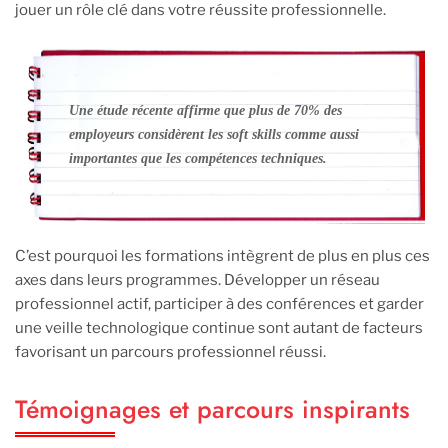
jouer un rôle clé dans votre réussite professionnelle.
Une étude récente affirme que plus de 70% des
employeurs considèrent les soft skills comme aussi
importantes que les compétences techniques.
C’est pourquoi les formations intègrent de plus en plus ces
axes dans leurs programmes. Développer un réseau
professionnel actif, participer à des conférences et garder
une veille technologique continue sont autant de facteurs
favorisant un parcours professionnel réussi.
Témoignages et parcours inspirants