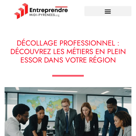
DÉCOLLAGE PROFESSIONNEL :
DÉCOUVREZ LES MÉTIERS EN PLEIN
ESSOR DANS VOTRE RÉGION