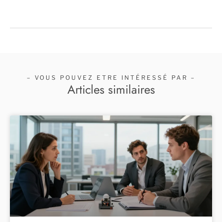
– VOUS POUVEZ ETRE INTÉRESSÉ PAR –
Articles similaires