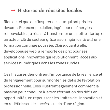
Histoires de réussites locales
Rien de tel que de s’inspirer de ceux qui ont pris les
devants. Par exemple, Julien, ingénieur en énergies
renouvelables, a réussi à transformer une petite startup en
un acteur clé du secteur grâce à son ingéniosité et à une
formation continue poussée. Claire, quant à elle,
développeuse web, a remporté des prix pour ses
applications innovantes qui révolutionnent l’accès aux
services numériques dans les zones rurales.
Ces histoires démontrent l’importance de la résilience et
de l’engagement pour surmonter les défis de l’évolution
professionnelle. Elles illustrent également comment la
passion peut conduire à la transformation des défis en
opportunités, en repoussant les limites de l’innovation et
en redéfinissant le succès au sein d’une région.