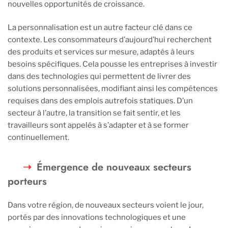
nouvelles opportunités de croissance.
La personnalisation est un autre facteur clé dans ce
contexte. Les consommateurs d’aujourd’hui recherchent
des produits et services sur mesure, adaptés à leurs
besoins spécifiques. Cela pousse les entreprises à investir
dans des technologies qui permettent de livrer des
solutions personnalisées, modifiant ainsi les compétences
requises dans des emplois autrefois statiques. D’un
secteur à l’autre, la transition se fait sentir, et les
travailleurs sont appelés à s’adapter et à se former
continuellement.
Émergence de nouveaux secteurs
porteurs
Dans votre région, de nouveaux secteurs voient le jour,
portés par des innovations technologiques et une