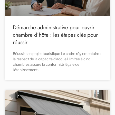
Démarche administrative pour ouvrir
chambre d’hôte : les étapes clés pour
réussir
Réussir son projet touristique Le cadre réglementaire :
le respect de la capacité d’accueil limitée à cinq
chambres assure la conformité légale de
l’établissement .