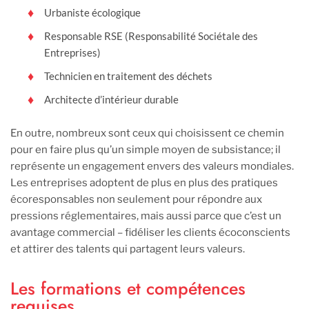
Urbaniste écologique
Responsable RSE (Responsabilité Sociétale des
Entreprises)
Technicien en traitement des déchets
Architecte d’intérieur durable
En outre, nombreux sont ceux qui choisissent ce chemin
pour en faire plus qu’un simple moyen de subsistance; il
représente un engagement envers des valeurs mondiales.
Les entreprises adoptent de plus en plus des pratiques
écoresponsables non seulement pour répondre aux
pressions réglementaires, mais aussi parce que c’est un
avantage commercial – fidéliser les clients écoconscients
et attirer des talents qui partagent leurs valeurs.
Les formations et compétences
requises