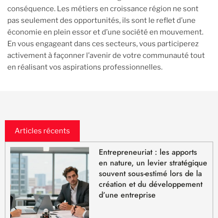
conséquence. Les métiers en croissance région ne sont
pas seulement des opportunités, ils sont le reflet d’une
économie en plein essor et d’une société en mouvement.
En vous engageant dans ces secteurs, vous participerez
activement à façonner l’avenir de votre communauté tout
en réalisant vos aspirations professionnelles.
Articles récents
Entrepreneuriat : les apports
en nature, un levier stratégique
souvent sous-estimé lors de la
création et du développement
d’une entreprise