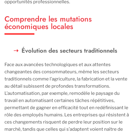
opportunités professionnelles.
Comprendre les mutations
économiques locales
Évolution des secteurs traditionnels
Face aux avancées technologiques et aux attentes
changeantes des consommateurs, même les secteurs
traditionnels comme l’agriculture, la fabrication et la vente
au détail subissent de profondes transformations.
L’automatisation, par exemple, remodèle le paysage du
travail en automatisant certaines tâches répétitives,
permettant de gagner en efficacité tout en redéfinissant le
rôle des employés humains. Les entreprises qui résistent à
ces changements risquent de perdre leur position sur le
marché, tandis que celles qui s’adaptent voient naître de