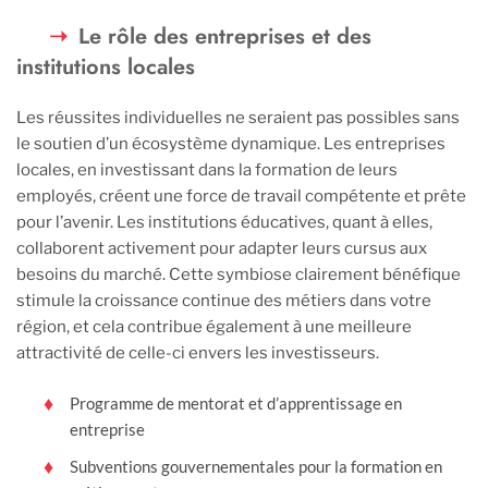
Le rôle des entreprises et des
institutions locales
Les réussites individuelles ne seraient pas possibles sans
le soutien d’un écosystème dynamique. Les entreprises
locales, en investissant dans la formation de leurs
employés, créent une force de travail compétente et prête
pour l’avenir. Les institutions éducatives, quant à elles,
collaborent activement pour adapter leurs cursus aux
besoins du marché. Cette symbiose clairement bénéfique
stimule la croissance continue des métiers dans votre
région, et cela contribue également à une meilleure
attractivité de celle-ci envers les investisseurs.
Programme de mentorat et d’apprentissage en
entreprise
Subventions gouvernementales pour la formation en