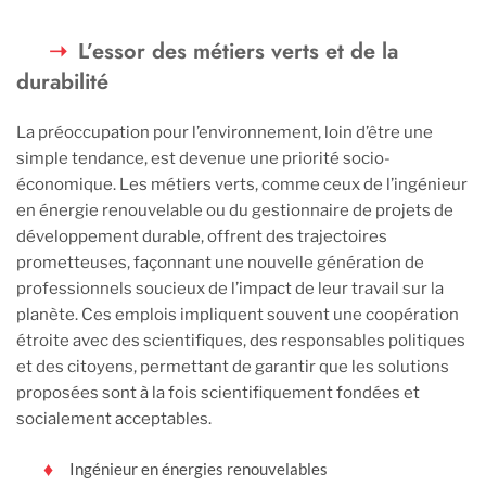
L’essor des métiers verts et de la
durabilité
La préoccupation pour l’environnement, loin d’être une
simple tendance, est devenue une priorité socio-
économique. Les métiers verts, comme ceux de l’ingénieur
en énergie renouvelable ou du gestionnaire de projets de
développement durable, offrent des trajectoires
prometteuses, façonnant une nouvelle génération de
professionnels soucieux de l’impact de leur travail sur la
planète. Ces emplois impliquent souvent une coopération
étroite avec des scientifiques, des responsables politiques
et des citoyens, permettant de garantir que les solutions
proposées sont à la fois scientifiquement fondées et
socialement acceptables.
Ingénieur en énergies renouvelables