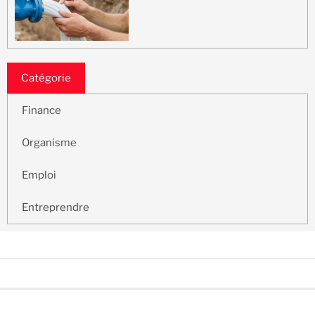
Catégorie
Finance
Organisme
Emploi
Entreprendre