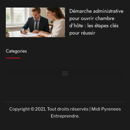
Démarche administrative
pour ouvrir chambre
d’hôte : les étapes clés
pour réussir
Categories
Copyright © 2021. Tout droits réservés | Midi Pyrenees
Entreprendre.