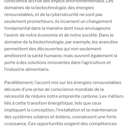
conscience accrue des enjeux environnementaux. Les
domaines de la biotechnologie, des énergies
renouvelables, et de la cybersécurité ne sont pas
seulement prometteurs, ils incarnent un changement
fondamental dans la manière dont nous envisageons
l’avenir de notre économie et de notre société. Dans le
domaine de la biotechnologie, par exemple, les avancées
permettent des découvertes qui non seulement
améliorent la santé humaine, mais ouvrent également la
porte à des solutions innovantes dans l’agriculture et
l’industrie alimentaire.
Parallèlement, l’accent mis sur les énergies renouvelables
découle d’une prise de conscience mondiale de la
nécessité de réduire notre empreinte carbone. Les métiers
liés à cette transition énergétique, tels que ceux
impliquant la conception, l’installation et la maintenance
des systèmes solaires et éoliens, connaissent une forte
croissance. Ces opportunités exigent des compétences