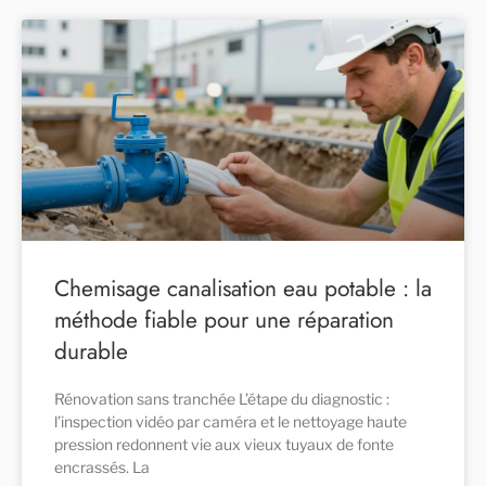
Chemisage canalisation eau potable : la
méthode fiable pour une réparation
durable
Rénovation sans tranchée L’étape du diagnostic :
l’inspection vidéo par caméra et le nettoyage haute
pression redonnent vie aux vieux tuyaux de fonte
encrassés. La