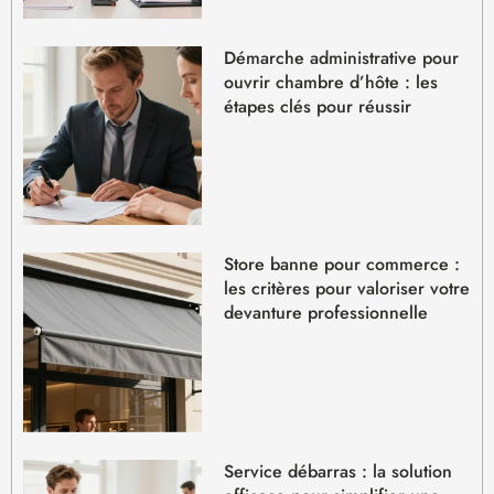
Démarche administrative pour
ouvrir chambre d’hôte : les
étapes clés pour réussir
Store banne pour commerce :
les critères pour valoriser votre
devanture professionnelle
Service débarras : la solution