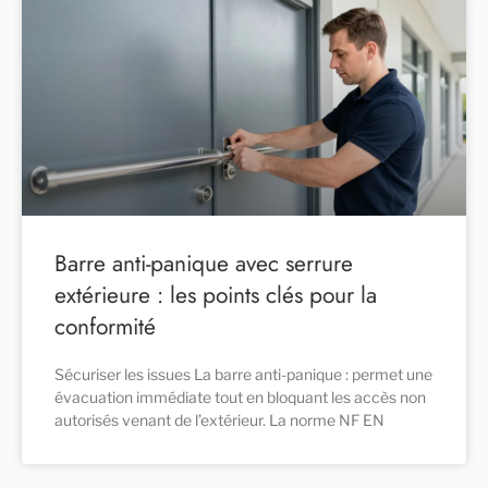
Barre anti-panique avec serrure
extérieure : les points clés pour la
conformité
Sécuriser les issues La barre anti-panique : permet une
évacuation immédiate tout en bloquant les accès non
autorisés venant de l’extérieur. La norme NF EN