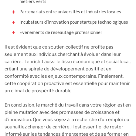
métiers verts
Partenariats entre universités et industries locales
Incubateurs d’innovation pour startups technologiques
Événements de réseautage professionnel
Il est évident que ce soutien collectif ne profite pas
seulement aux individus cherchant à évoluer dans leur
carrière. Il enrichit aussi le tissu économique et social local,
créant une spirale de développement positif et en
conformité avec les enjeux contemporains. Finalement,
cette coopération proactive est essentielle pour maintenir
un climat de prospérité durable.
En conclusion, le marché du travail dans votre région est en
pleine mutation avec des promesses de croissance et
d’innovation. Que vous soyez à la recherche d’un emploi ou
souhaitiez changer de carrière, il est essentiel de rester
informé sur les tendances émergentes et de se former en