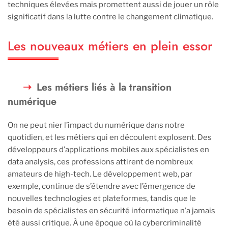
techniques élevées mais promettent aussi de jouer un rôle
significatif dans la lutte contre le changement climatique.
Les nouveaux métiers en plein essor
Les métiers liés à la transition
numérique
On ne peut nier l’impact du numérique dans notre
quotidien, et les métiers qui en découlent explosent. Des
développeurs d’applications mobiles aux spécialistes en
data analysis, ces professions attirent de nombreux
amateurs de high-tech. Le développement web, par
exemple, continue de s’étendre avec l’émergence de
nouvelles technologies et plateformes, tandis que le
besoin de spécialistes en sécurité informatique n’a jamais
été aussi critique. À une époque où la cybercriminalité