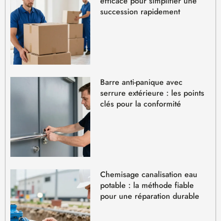
efficace pour simplifier une
succession rapidement
Barre anti-panique avec
serrure extérieure : les points
clés pour la conformité
Chemisage canalisation eau
potable : la méthode fiable
pour une réparation durable