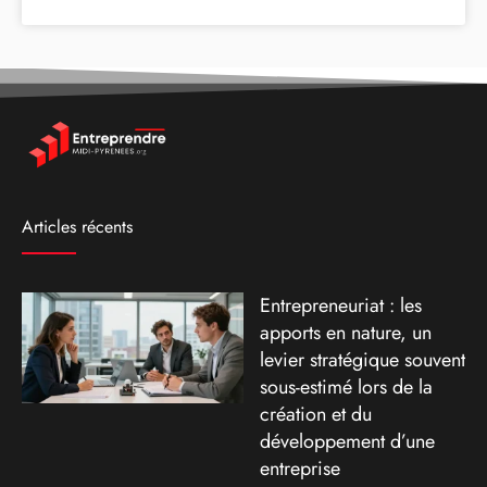
Articles récents
Entrepreneuriat : les
apports en nature, un
levier stratégique souvent
sous-estimé lors de la
création et du
développement d’une
entreprise