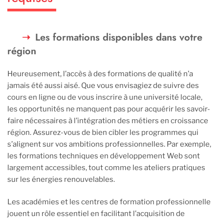
Les formations disponibles dans votre
région
Heureusement, l’accès à des formations de qualité n’a
jamais été aussi aisé. Que vous envisagiez de suivre des
cours en ligne ou de vous inscrire à une université locale,
les opportunités ne manquent pas pour acquérir les savoir-
faire nécessaires à l’intégration des métiers en croissance
région. Assurez-vous de bien cibler les programmes qui
s’alignent sur vos ambitions professionnelles. Par exemple,
les formations techniques en développement Web sont
largement accessibles, tout comme les ateliers pratiques
sur les énergies renouvelables.
Les académies et les centres de formation professionnelle
jouent un rôle essentiel en facilitant l’acquisition de