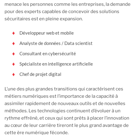
menace les personnes comme les entreprises, la demande
pour des experts capables de concevoir des solutions
sécuritaires est en pleine expansion.
Développeur web et mobile
Analyste de données / Data scientist
Consultant en cybersécurité
Spécialiste en intelligence artificielle
Chef de projet digital
L’une des plus grandes transitions qui caractérisent ces
métiers numériques est l’importance de la capacité à
assimiler rapidement de nouveaux outils et de nouvelles
méthodes. Les technologies continuent d’évoluer à un
rythme effréné, et ceux qui sont prêts à placer l’innovation
au cœur de leur carrière tireront le plus grand avantage de
cette ère numérique féconde.