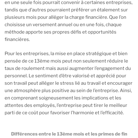
en une seule fois pourrait convenir à certaines entreprises,
tandis que d’autres pourraient préférer un étalement sur
plusieurs mois pour alléger la charge financière. Que l’on
choisisse un versement annuel ou en une fois, chaque
méthode apporte ses propres défis et opportunités
financières.
Pour les entreprises, la mise en place stratégique et bien
pensée de ce 13ème mois peut non seulement réduire le
taux de roulement mais aussi augmenter l’engagement du
personnel. Le sentiment d’être valorisé et apprécié pour
son travail peut alléger le stress lié au travail et encourager
une atmosphère plus positive au sein de l’entreprise. Ainsi,
en comprenant soigneusement les implications et les
attentes des employés, l’entreprise peut tirer le meilleur
parti de ce coût pour favoriser l’harmonie et l’efficacité.
Différences entre le 13ème mois et les primes de fin