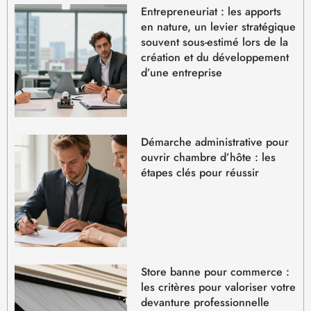
Entrepreneuriat : les apports
en nature, un levier stratégique
souvent sous-estimé lors de la
création et du développement
d’une entreprise
Démarche administrative pour
ouvrir chambre d’hôte : les
étapes clés pour réussir
Store banne pour commerce :
les critères pour valoriser votre
devanture professionnelle