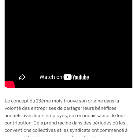
Le concept du 13ème mois trouve son origine dans la
volonté des entreprises de partager leurs bénéfices
annuels avec leurs employés, en reconnaissance de leur
contribution. Cela prend racine dans des périodes où les
conventions collectives et les syndicats ont commencé à