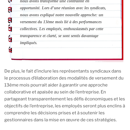
nous avons transformé une contrainte en
opportunité. Lors d’une réunion avec les syndicats,
nous avons expliqué notre nouvelle approche: un
versement du 13ème mois lié à des performances
collectives. Les employés, enthousiasmés par cette
transparence et clarté, se sont sentis davantage
impliqués.
De plus, le fait d’inclure les représentants syndicaux dans
le processus d’élaboration des modalités de versement du
13ème mois pourrait aider à garantir une approche
collaborative et apaisée au sein de l’entreprise. En
partageant transparentement les défis économiques et les
objectifs de l’entreprise, les employés seront plus enclins à
comprendre les décisions prises et à soutenir les
gestionnaires dans la mise en œuvre de ces stratégies.