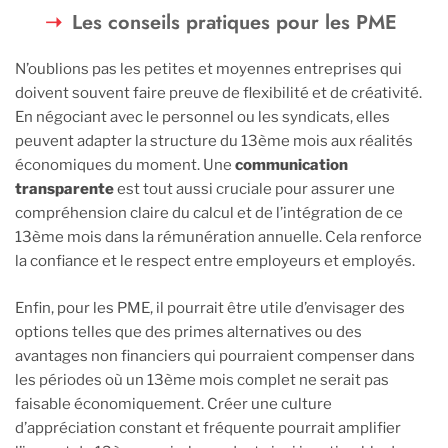
Les conseils pratiques pour les PME
N’oublions pas les petites et moyennes entreprises qui
doivent souvent faire preuve de flexibilité et de créativité.
En négociant avec le personnel ou les syndicats, elles
peuvent adapter la structure du 13ème mois aux réalités
économiques du moment. Une
communication
transparente
est tout aussi cruciale pour assurer une
compréhension claire du calcul et de l’intégration de ce
13ème mois dans la rémunération annuelle. Cela renforce
la confiance et le respect entre employeurs et employés.
Enfin, pour les PME, il pourrait être utile d’envisager des
options telles que des primes alternatives ou des
avantages non financiers qui pourraient compenser dans
les périodes où un 13ème mois complet ne serait pas
faisable économiquement. Créer une culture
d’appréciation constant et fréquente pourrait amplifier