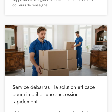
couleurs de l’enseigne.
Service débarras : la solution efficace
pour simplifier une succession
rapidement