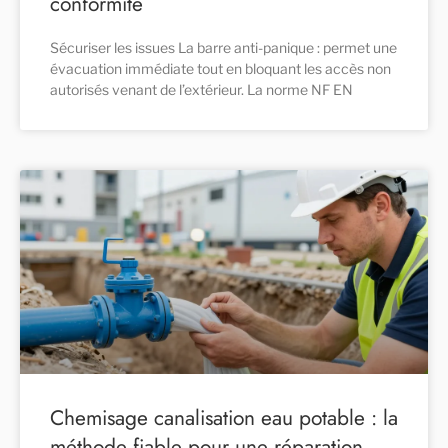
conformité
Sécuriser les issues La barre anti-panique : permet une
évacuation immédiate tout en bloquant les accès non
autorisés venant de l’extérieur. La norme NF EN
Chemisage canalisation eau potable : la
méthode fiable pour une réparation