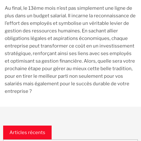
Au final, le 13ème mois n’est pas simplement une ligne de
plus dans un budget salarial. Il incarne la reconnaissance de
l’effort des employés et symbolise un véritable levier de
gestion des ressources humaines. En sachant allier
obligations légales et aspirations économiques, chaque
entreprise peut transformer ce coût en un investissement
stratégique, renforçant ainsi ses liens avec ses employés
et optimisant sa gestion financière. Alors, quelle sera votre
prochaine étape pour gérer au mieux cette belle tradition,
pour en tirer le meilleur parti non seulement pour vos
salariés mais également pour le succès durable de votre
entreprise ?
Articles récents