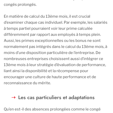
congés prolongés.
En matière de calcul du 13ème mois, il est crucial
d’examiner chaque cas individuel. Par exemple, les salariés
à temps partiel pourraient voir leur prime calculée
différemment par rapport aux employés à temps plein.
Aussi, les primes exceptionnelles ou les bonus ne sont
normalement pas intégrés dans le calcul du 13ème mois, à
moins d’une disposition particulière de l’entreprise. De
nombreuses entreprises choisissent aussi d’intégrer ce
13ème mois à leur stratégie d’évaluation de performance,
liant ainsi la disponibilité et la récompense pour
encourager une culture de haute performance et de
reconnaissance du mérite.
Les cas particuliers et adaptations
Qu’en est-il des absences prolongées comme le congé