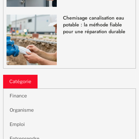
Chemisage canalisation eau
potable : la méthode fiable
pour une réparation durable
Catégorie
Finance
Organisme
Emploi
Entreprendre