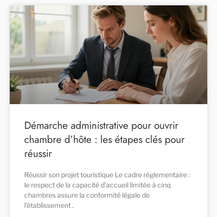
Démarche administrative pour ouvrir
chambre d’hôte : les étapes clés pour
réussir
Réussir son projet touristique Le cadre réglementaire :
le respect de la capacité d’accueil limitée à cinq
chambres assure la conformité légale de
l’établissement .