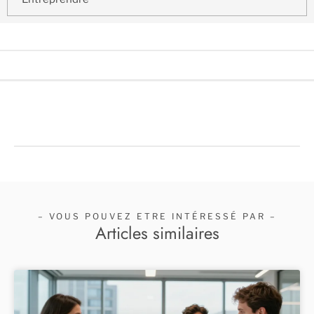
– VOUS POUVEZ ETRE INTÉRESSÉ PAR –
Articles similaires