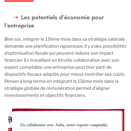
Les potentiels d’économie pour
l’entreprise
Bien sûr, intégrer le 13ème mois dans sa stratégie salariale
demande une planification rigoureuse. Il y a des
possibilités
d’optimisation fiscale
qui peuvent réduire son impact
financier. En travaillant en étroite collaboration avec son
expert-comptable, une entreprise peut tirer parti de
dispositifs fiscaux adaptés pour mieux contrôler ses coûts.
Penser à long terme en intégrant le 13ème mois dans la
stratégie globale de rémunération permet d’aligner
investissements et objectifs financiers.
En collaborant avec Julia, notre experte-comptable,