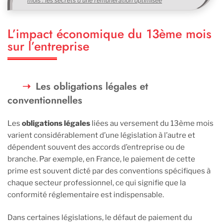
mois : les secrets d’une rémunération optimisée
L’impact économique du 13ème mois
sur l’entreprise
Les obligations légales et
conventionnelles
Les
obligations légales
liées au versement du 13ème mois
varient considérablement d’une législation à l’autre et
dépendent souvent des accords d’entreprise ou de
branche. Par exemple, en France, le paiement de cette
prime est souvent dicté par des conventions spécifiques à
chaque secteur professionnel, ce qui signifie que la
conformité réglementaire est indispensable.
Dans certaines législations, le défaut de paiement du