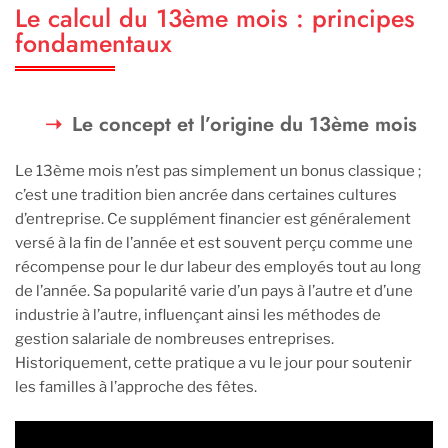
Le calcul du 13ème mois : principes
fondamentaux
Le concept et l’origine du 13ème mois
Le 13ème mois n’est pas simplement un bonus classique ;
c’est une tradition bien ancrée dans certaines cultures
d’entreprise. Ce supplément financier est généralement
versé à la fin de l’année et est souvent perçu comme une
récompense pour le dur labeur des employés tout au long
de l’année. Sa popularité varie d’un pays à l’autre et d’une
industrie à l’autre, influençant ainsi les méthodes de
gestion salariale de nombreuses entreprises.
Historiquement, cette pratique a vu le jour pour soutenir
les familles à l’approche des fêtes.