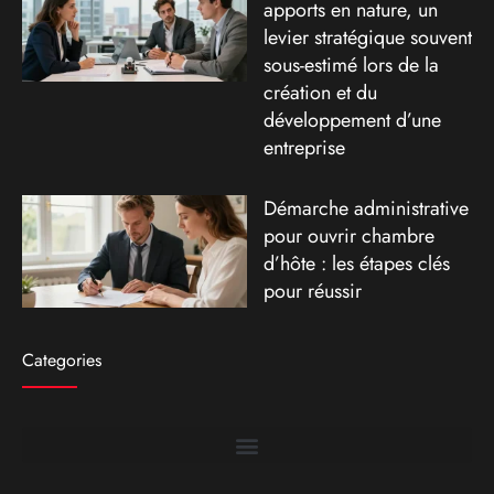
apports en nature, un
levier stratégique souvent
sous-estimé lors de la
création et du
développement d’une
entreprise
Démarche administrative
pour ouvrir chambre
d’hôte : les étapes clés
pour réussir
Categories