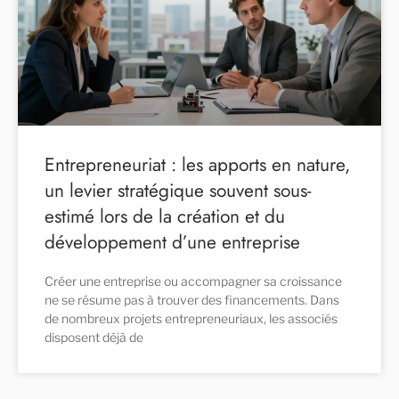
Entrepreneuriat : les apports en nature,
un levier stratégique souvent sous-
estimé lors de la création et du
développement d’une entreprise
Créer une entreprise ou accompagner sa croissance
ne se résume pas à trouver des financements. Dans
de nombreux projets entrepreneuriaux, les associés
disposent déjà de