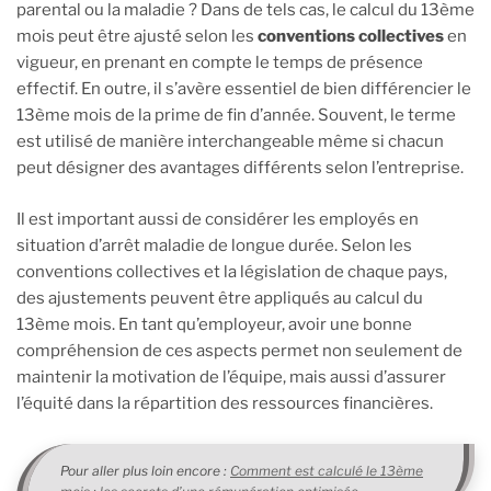
parental ou la maladie ? Dans de tels cas, le calcul du 13ème
mois peut être ajusté selon les
conventions collectives
en
vigueur, en prenant en compte le temps de présence
effectif. En outre, il s’avère essentiel de bien différencier le
13ème mois de la prime de fin d’année. Souvent, le terme
est utilisé de manière interchangeable même si chacun
peut désigner des avantages différents selon l’entreprise.
Il est important aussi de considérer les employés en
situation d’arrêt maladie de longue durée. Selon les
conventions collectives et la législation de chaque pays,
des ajustements peuvent être appliqués au calcul du
13ème mois. En tant qu’employeur, avoir une bonne
compréhension de ces aspects permet non seulement de
maintenir la motivation de l’équipe, mais aussi d’assurer
l’équité dans la répartition des ressources financières.
Pour aller plus loin encore :
Comment est calculé le 13ème