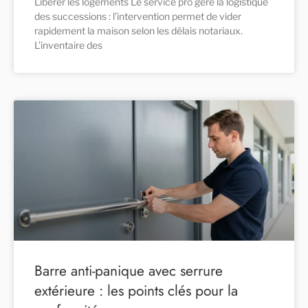
Libérer les logements Le service pro gère la logistique
des successions : l’intervention permet de vider
rapidement la maison selon les délais notariaux.
L’inventaire des
Barre anti-panique avec serrure
extérieure : les points clés pour la