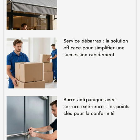
Service débarras : la solution
efficace pour simplifier une
succession rapidement
Barre anti-panique avec
serrure extérieure : les points
clés pour la conformité