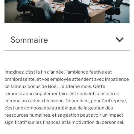
Sommaire
Imaginez, c’est la fin d’année, l’ambiance festive est
omniprésente, et vos employés attendent avec impatience
ce fameux bonus de Noël : le 13ème mois. Cette
rémunération supplémentaire est souvent considérée
comme un cadeau bienvenu. Cependant, pour l’entreprise,
c’est une composante stratégique de la gestion des
ressources humaines, et sa gestion peut avoir un impact
significatif sur les finances et la motivation du personnel.