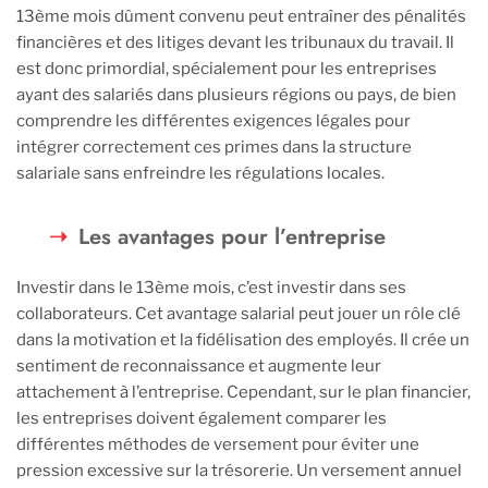
13ème mois dûment convenu peut entraîner des pénalités
financières et des litiges devant les tribunaux du travail. Il
est donc primordial, spécialement pour les entreprises
ayant des salariés dans plusieurs régions ou pays, de bien
comprendre les différentes exigences légales pour
intégrer correctement ces primes dans la structure
salariale sans enfreindre les régulations locales.
Les avantages pour l’entreprise
Investir dans le 13ème mois, c’est investir dans ses
collaborateurs. Cet avantage salarial peut jouer un rôle clé
dans la motivation et la fidélisation des employés. Il crée un
sentiment de reconnaissance et augmente leur
attachement à l’entreprise. Cependant, sur le plan financier,
les entreprises doivent également comparer les
différentes méthodes de versement pour éviter une
pression excessive sur la trésorerie. Un versement annuel