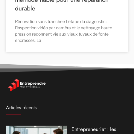
durable
Rénovation sans tranchée L’étape du diagnostic :
l’inspection vidéo par caméra et le nettoyage haute
pression redonnent vie aux vieux tuyaux de fonte
encrassés. La
Articles récents
Entrepreneuriat : les